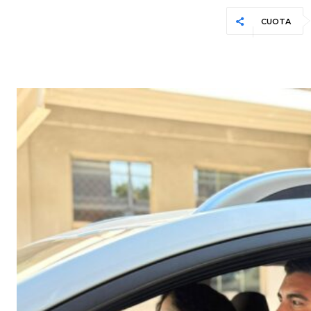
CUOTA