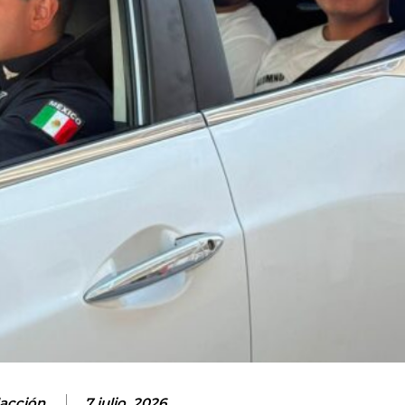
acción
7 julio, 2026