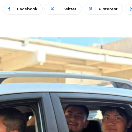
Facebook
Twitter
Pinterest