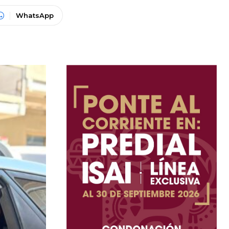
WhatsApp