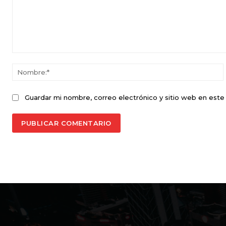
Comentario:
Guardar mi nombre, correo electrónico y sitio web en est