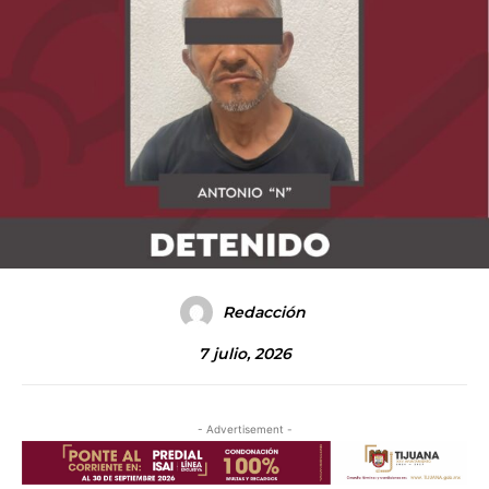
Redacción
7 julio, 2026
- Advertisement -