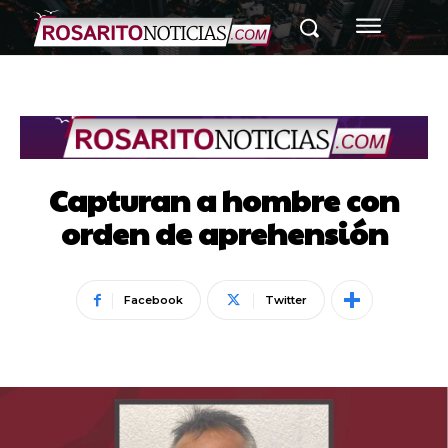
Capturan a hombre con
orden de aprehensión
Facebook
Twitter