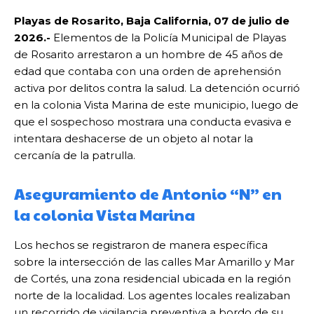
Playas de Rosarito, Baja California, 07 de julio de
2026.-
Elementos de la Policía Municipal de Playas
de Rosarito arrestaron a un hombre de 45 años de
edad que contaba con una orden de aprehensión
activa por delitos contra la salud. La detención ocurrió
en la colonia Vista Marina de este municipio, luego de
que el sospechoso mostrara una conducta evasiva e
intentara deshacerse de un objeto al notar la
cercanía de la patrulla.
Aseguramiento de Antonio “N” en
la colonia Vista Marina
Los hechos se registraron de manera específica
sobre la intersección de las calles Mar Amarillo y Mar
de Cortés, una zona residencial ubicada en la región
norte de la localidad. Los agentes locales realizaban
un recorrido de vigilancia preventiva a bordo de su