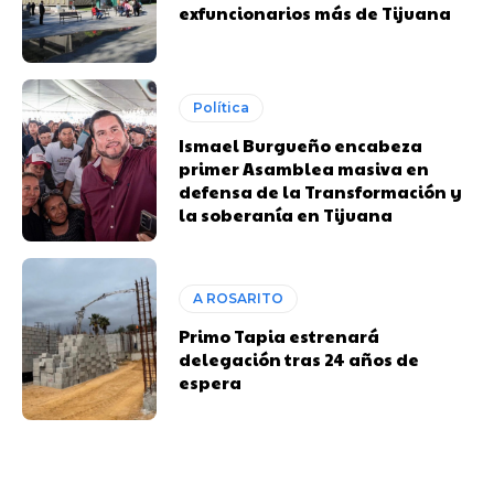
exfuncionarios más de Tijuana
Política
Ismael Burgueño encabeza
primer Asamblea masiva en
defensa de la Transformación y
la soberanía en Tijuana
A ROSARITO
Primo Tapia estrenará
delegación tras 24 años de
espera