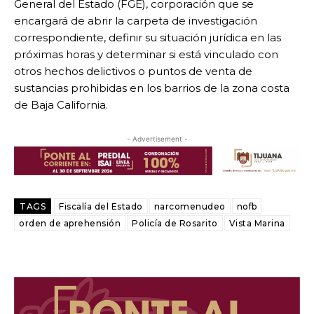
General del Estado (FGE), corporación que se
encargará de abrir la carpeta de investigación
correspondiente, definir su situación jurídica en las
próximas horas y determinar si está vinculado con
otros hechos delictivos o puntos de venta de
sustancias prohibidas en los barrios de la zona costa
de Baja California.
- Advertisement -
TAGS
Fiscalía del Estado
narcomenudeo
nofb
orden de aprehensión
Policía de Rosarito
Vista Marina