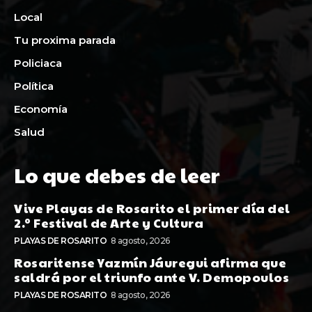
Local
Tu proxima parada
Policiaca
Política
Economía
Salud
Lo que debes de leer
Vive Playas de Rosarito el primer día del
2.º Festival de Arte y Cultura
PLAYAS DE ROSARITO
8 agosto, 2026
Rosaritense Yazmín Jáuregui afirma que
saldrá por el triunfo ante V. Demopoulos
PLAYAS DE ROSARITO
8 agosto, 2026