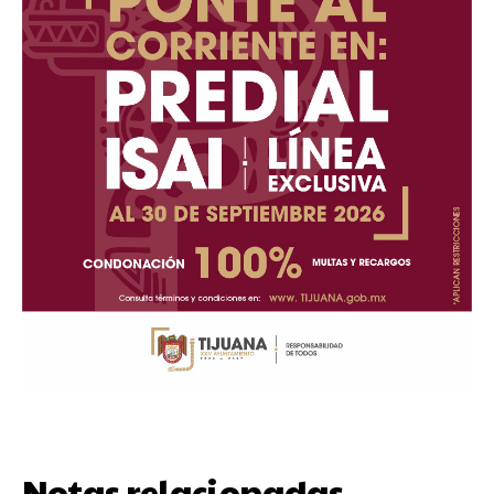
Notas relacionadas