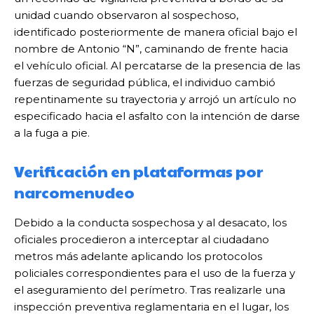
unidad cuando observaron al sospechoso,
identificado posteriormente de manera oficial bajo el
nombre de Antonio “N”, caminando de frente hacia
el vehículo oficial. Al percatarse de la presencia de las
fuerzas de seguridad pública, el individuo cambió
repentinamente su trayectoria y arrojó un artículo no
especificado hacia el asfalto con la intención de darse
a la fuga a pie.
Verificación en plataformas por
narcomenudeo
Debido a la conducta sospechosa y al desacato, los
oficiales procedieron a interceptar al ciudadano
metros más adelante aplicando los protocolos
policiales correspondientes para el uso de la fuerza y
el aseguramiento del perímetro. Tras realizarle una
inspección preventiva reglamentaria en el lugar, los