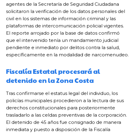
agentes de la Secretaría de Seguridad Ciudadana
solicitaron la verificación de los datos personales del
civil en los sistemas de información criminal y las
plataformas de intercomunicación policial vigentes.
El reporte arrojado por la base de datos confirmó
que el intervenido tenía un mandamiento judicial
pendiente e inmediato por delitos contra la salud,
específicamente en la modalidad de narcomenudeo.
Fiscalía Estatal procesará al
detenido en la Zona Costa
Tras confirmarse el estatus legal del individuo, los
policías municipales procedieron a la lectura de sus
derechos constitucionales para posteriormente
trasladarlo a las celdas preventivas de la corporación.
El detenido de 45 años fue consignado de manera
inmediata y puesto a disposición de la Fiscalía