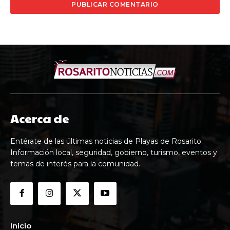
Acerca de
Entérate de las últimas noticias de Playas de Rosarito.
Información local, seguridad, gobierno, turismo, eventos y
temas de interés para la comunidad.
Inicio