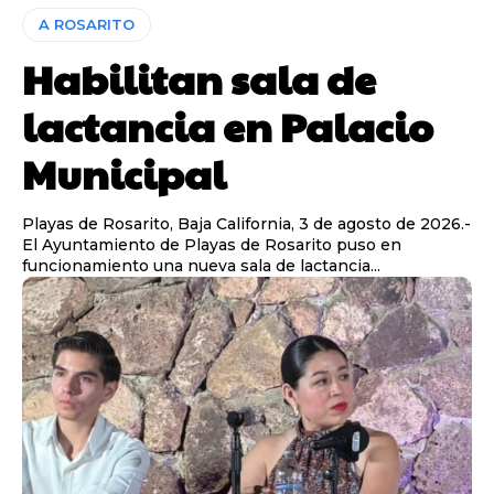
A ROSARITO
Habilitan sala de
lactancia en Palacio
Municipal
Playas de Rosarito, Baja California, 3 de agosto de 2026.-
El Ayuntamiento de Playas de Rosarito puso en
funcionamiento una nueva sala de lactancia...