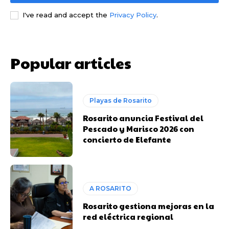
I've read and accept the
Privacy Policy
.
Popular articles
Playas de Rosarito
Rosarito anuncia Festival del
Pescado y Marisco 2026 con
concierto de Elefante
A ROSARITO
Rosarito gestiona mejoras en la
red eléctrica regional