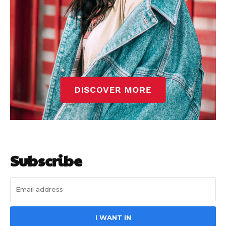
Subscribe
I WANT IN