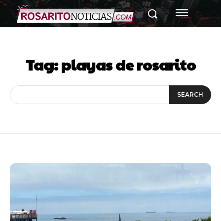
Tag:
playas de rosarito
SEARCH