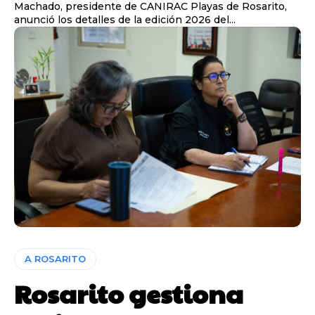
Machado, presidente de CANIRAC Playas de Rosarito,
anunció los detalles de la edición 2026 del...
A ROSARITO
Rosarito gestiona