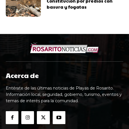
Constitución por predios con
basura y fogatas
Acerca de
Entérate de las últimas noticias de Playas de Rosarito.
Información local, seguridad, gobierno, turismo, eventos y
temas de interés para la comunidad.