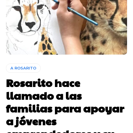
A ROSARITO
Rosarito hace
llamado a las
familias para apoyar
a jóvenes