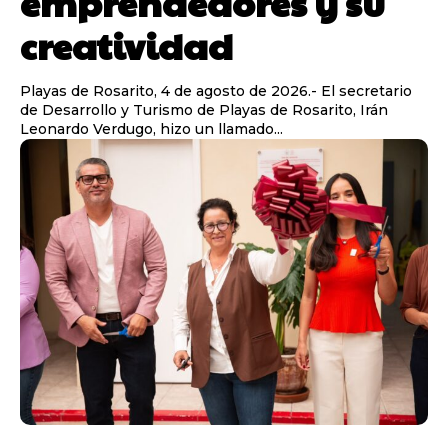
emprendedores y su
creatividad
Playas de Rosarito, 4 de agosto de 2026.- El secretario
de Desarrollo y Turismo de Playas de Rosarito, Irán
Leonardo Verdugo, hizo un llamado...