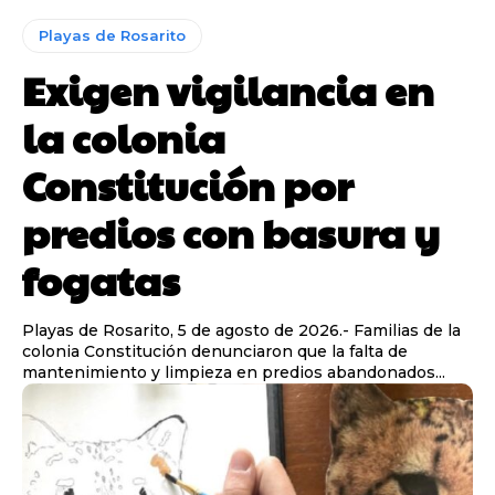
Playas de Rosarito
Exigen vigilancia en
la colonia
Constitución por
predios con basura y
fogatas
Playas de Rosarito, 5 de agosto de 2026.- Familias de la
colonia Constitución denunciaron que la falta de
mantenimiento y limpieza en predios abandonados...