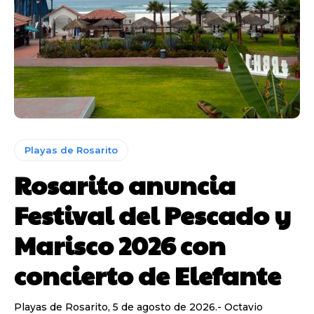
Playas de Rosarito
Rosarito anuncia
Festival del Pescado y
Marisco 2026 con
concierto de Elefante
Playas de Rosarito, 5 de agosto de 2026.- Octavio