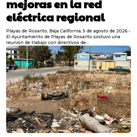
mejoras en la red
eléctrica regional
Playas de Rosarito, Baja California, 5 de agosto de 2026.-
El Ayuntamiento de Playas de Rosarito sostuvo una
reunión de trabajo con directivos de...