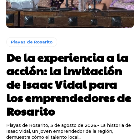
Playas de Rosarito
De la experiencia a la
acción: la invitación
de Isaac Vidal para
los emprendedores de
Rosarito
Playas de Rosarito, 3 de agosto de 2026.- La historia de
Isaac Vidal, un joven emprendedor de la región,
demuestra cómo el talento local...