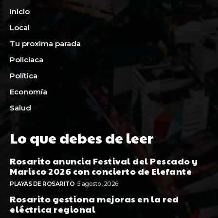
Inicio
Local
Tu proxima parada
Policiaca
Política
Economía
Salud
Lo que debes de leer
Rosarito anuncia Festival del Pescado y
Marisco 2026 con concierto de Elefante
PLAYAS DE ROSARITO
5 agosto, 2026
Rosarito gestiona mejoras en la red
eléctrica regional