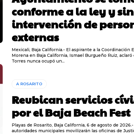
conforme a la ley y sin
intervención de perso
externas
Mexicali, Baja California.- El aspirante a la Coordinación 
Morena en Baja California, Ismael Burgueño Ruiz, aclaró
Torres nunca ocupó un...
A ROSARITO
Reubican servicios cív
por el Baja Beach Fest
Playas de Rosarito, Baja California, 6 de agosto de 2026.-
autoridades municipales movilizarán las oficinas de Justic