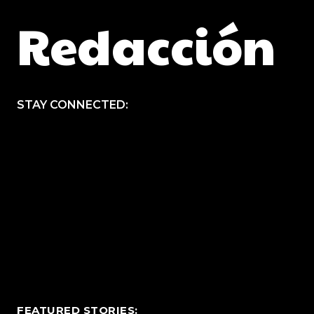
Redacción
STAY CONNECTED:
FEATURED STORIES: