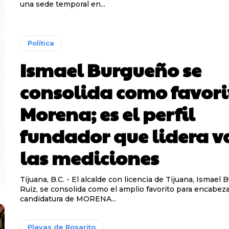
una sede temporal en...
Política
Ismael Burgueño se
consolida como favori
Morena; es el perfil
fundador que lidera v
las mediciones
Tijuana, B.C. - El alcalde con licencia de Tijuana, Ismael
Ruiz, se consolida como el amplio favorito para encabeza
candidatura de MORENA...
Playas de Rosarito