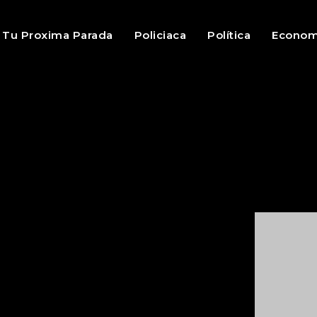
Tu Proxima Parada
Policiaca
Política
Econom