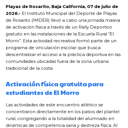
Playas de Rosarito, Baja California, 07 de julio de
2026.-
El Instituto Municipal del Deporte de Playas
de Rosarito (IMDER) llevó a cabo una jornada masiva
de activación física a través de un Rally Deportivo
gratuito en las instalaciones de la Escuela Rural “El
Morro”. Esta actividad recreativa formó parte de un
programa de vinculación escolar que busca
descentralizar el acceso a la práctica deportiva en las
comunidades ubicadas fuera de la zona urbana
tradicional de la costa.
Activación física gratuita para
estudiantes de El Morro
Las actividades de este encuentro atlético se
concentraron directamente en los patios del plantel
rural, congregando a la totalidad del alumnado en
dinámicas de competencia sana y destreza física. Al