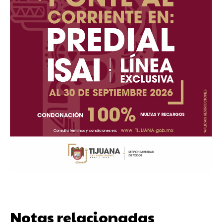
Notas relacionadas