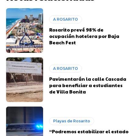
A ROSARITO
Rosarito prevé 98% de
ocupación hotelera por Baja
Beach Fest
A ROSARITO
Pavimentarán la calle Cascada
para beneficiar a estudiantes
de Villa Bonita
Playas de Rosarito
“Podremos estabilizar el estado