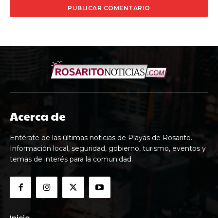
Acerca de
Entérate de las últimas noticias de Playas de Rosarito.
Información local, seguridad, gobierno, turismo, eventos y
temas de interés para la comunidad.
Inicio