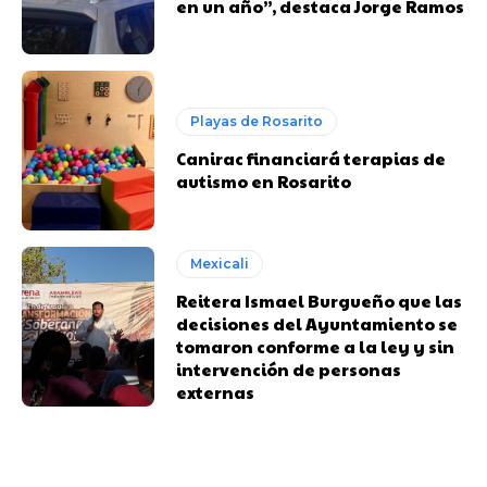
en un año”, destaca Jorge Ramos
Playas de Rosarito
Canirac financiará terapias de
autismo en Rosarito
Mexicali
Reitera Ismael Burgueño que las
decisiones del Ayuntamiento se
tomaron conforme a la ley y sin
intervención de personas
externas