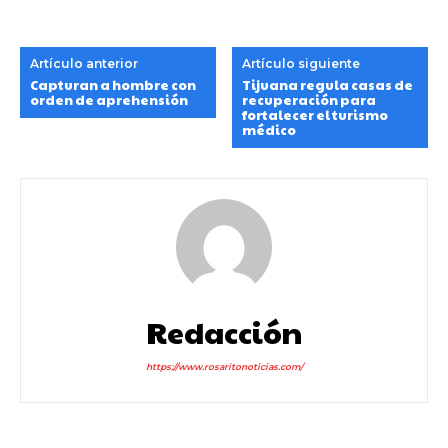
Artículo anterior
Artículo siguiente
Capturan a hombre con
Tijuana regula casas de
orden de aprehensión
recuperación para
fortalecer el turismo
médico
Redacción
https://www.rosaritonoticias.com/