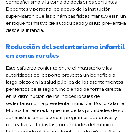
compañerismo y la toma de decisiones conjuntas.
Docentes y personal de apoyo de la institución
supervisaron que las dinámicas físicas mantuvieran un
enfoque formativo de autocuidado y salud preventiva
desde la infancia.
Reducción del sedentarismo infantil
en zonas rurales
Este esfuerzo conjunto entre el magisterio y las
autoridades del deporte proyecta un beneficio a
largo plazo en la salud pública de los asentamientos
periféricos de la región, incidiendo de forma directa
en la disminución de los índices locales de
sedentarismo. La presidenta municipal Rocío Adame
Muñoz ha reiterado que una de las prioridades de su
administración es acercar programas deportivos y
recreativos a todas las comunidades del municipio,
fortaleciendo el desarrollo integral de niñas, niños y