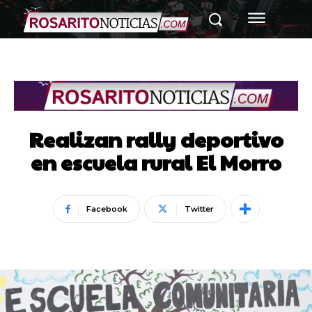
Realizan rally deportivo
en escuela rural El Morro
Facebook
Twitter