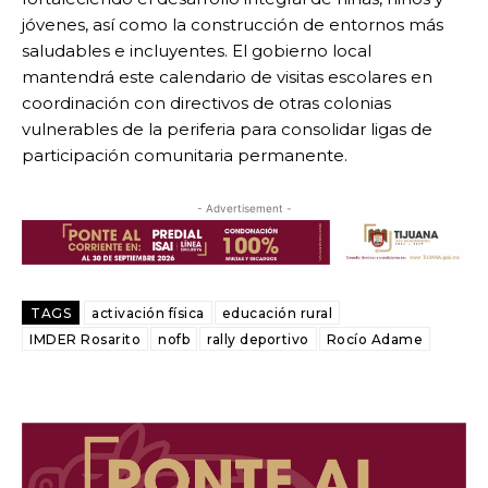
jóvenes, así como la construcción de entornos más
saludables e incluyentes. El gobierno local
mantendrá este calendario de visitas escolares en
coordinación con directivos de otras colonias
vulnerables de la periferia para consolidar ligas de
participación comunitaria permanente.
- Advertisement -
TAGS
activación física
educación rural
IMDER Rosarito
nofb
rally deportivo
Rocío Adame