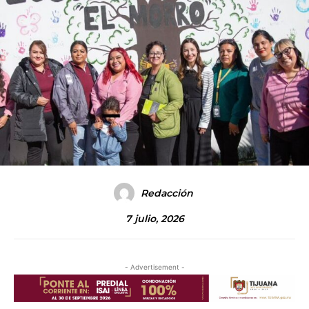
Redacción
7 julio, 2026
- Advertisement -