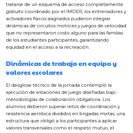
tratarse de un esquema de acceso completamente
gratuito coordinado por el IMDER, los entrenadores y
activadores físicos asignados pudieron integrar
dinámicas de circuitos motrices y juegos de velocidad
que no representaron costo alguno para las familias
de los estudiantes participantes, garantizando
equidad en el acceso a la recreación.
Dinámicas de trabajo en equipo y
valores escolares
El desglose técnico de la jornada contempló la
ejecución de estaciones de juego diseñadas bajo
metodologías de colaboración obligatoria. Los
alumnos debieron superar retos de coordinación y
resistencia aeróbica divididos en brigadas mixtas, una
estructura que obligó a los participantes a aplicar
valores transversales como el respeto mutuo, el