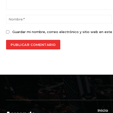
Comentario:
Guardar mi nombre, correo electrónico y sitio web en est
Inicio