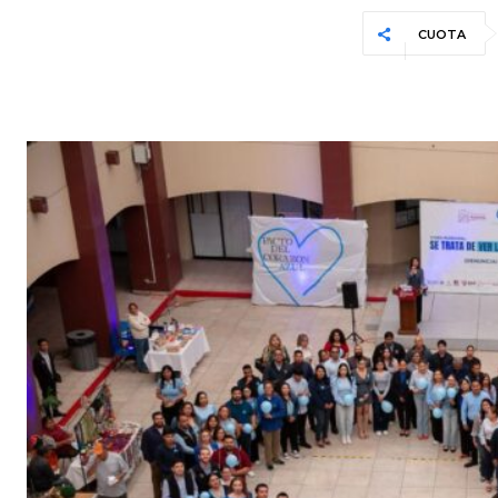
CUOTA