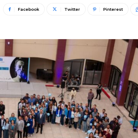
Facebook
Twitter
Pinterest