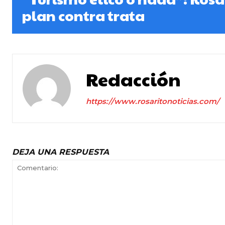
plan contra trata
Redacción
https://www.rosaritonoticias.com/
DEJA UNA RESPUESTA