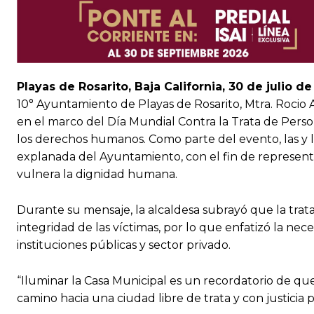
Playas de Rosarito, Baja California, 30 de julio de
10° Ayuntamiento de Playas de Rosarito, Mtra. Rocio
en el marco del Día Mundial Contra la Trata de Pers
los derechos humanos. Como parte del evento, las y 
explanada del Ayuntamiento, con el fin de representa
vulnera la dignidad humana.
Durante su mensaje, la alcaldesa subrayó que la trata 
integridad de las víctimas, por lo que enfatizó la ne
instituciones públicas y sector privado.
“Iluminar la Casa Municipal es un recordatorio de qu
camino hacia una ciudad libre de trata y con justicia