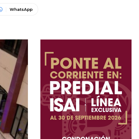
WhatsApp