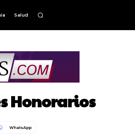
ía
Salud
s Honorarios
WhatsApp