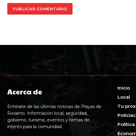
Inicio
Acerca de
Local
Tu prox
Entérate de las últimas noticias de Playas de
Rosarito. Información local, seguridad,
Policia
gobierno, turismo, eventos y temas de
Política
interés para la comunidad.
Econom