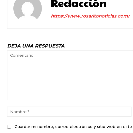
Redacción
https://www.rosaritonoticias.com/
DEJA UNA RESPUESTA
Comentario:
Guardar mi nombre, correo electrónico y sitio web en est