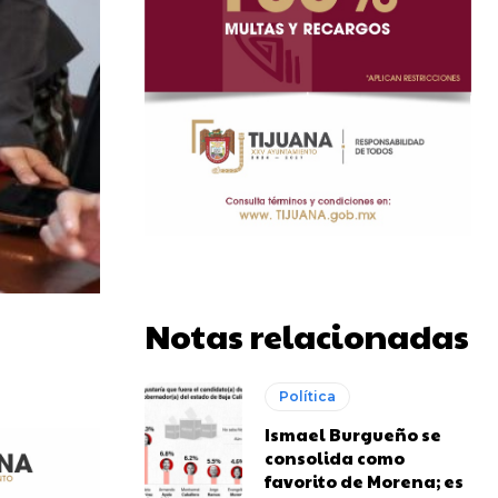
Notas relacionadas
Política
Ismael Burgueño se
consolida como
favorito de Morena; es