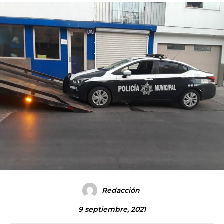
Redacción
9 septiembre, 2021