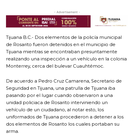
- Advertisement -
Tijuana B.C.- Dos elementos de la policía municipal
de Rosarito fueron detenidos en el municipio de
Tijuana mientras se encontraban presuntamente
realizando una inspección a un vehículo en la colonia
Monterrey, cerca del bulevar Cuauhtémoc.
De acuerdo a Pedro Cruz Camarena, Secretario de
Seguridad en Tijuana, una patrulla de Tijuana iba
pasando por el lugar cuando observaron a una
unidad policiaca de Rosarito interviniendo un
vehículo de un ciudadano, al notar esto, los
uniformados de Tijuana procedieron a detener a los
dos elementos de Rosarito los cuales portaban su
arma.