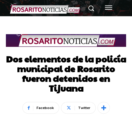
Dos elementos de la policía
municipal de Rosarito
fueron detenidos en
Tijuana
Facebook
Twitter