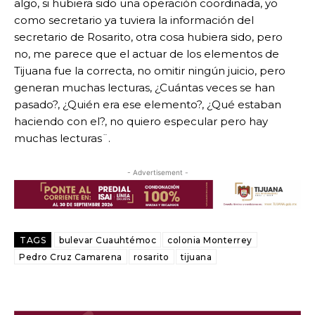
algo, si hubiera sido una operación coordinada, yo
como secretario ya tuviera la información del
secretario de Rosarito, otra cosa hubiera sido, pero
no, me parece que el actuar de los elementos de
Tijuana fue la correcta, no omitir ningún juicio, pero
generan muchas lecturas, ¿Cuántas veces se han
pasado?, ¿Quién era ese elemento?, ¿Qué estaban
haciendo con el?, no quiero especular pero hay
muchas lecturas¨.
- Advertisement -
TAGS
bulevar Cuauhtémoc
colonia Monterrey
Pedro Cruz Camarena
rosarito
tijuana