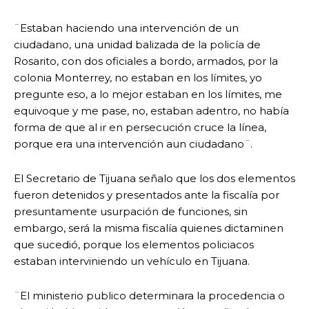
¨Estaban haciendo una intervención de un
ciudadano, una unidad balizada de la policía de
Rosarito, con dos oficiales a bordo, armados, por la
colonia Monterrey, no estaban en los límites, yo
pregunte eso, a lo mejor estaban en los límites, me
equivoque y me pase, no, estaban adentro, no había
forma de que al ir en persecución cruce la línea,
porque era una intervención aun ciudadano¨.
El Secretario de Tijuana señalo que los dos elementos
fueron detenidos y presentados ante la fiscalía por
presuntamente usurpación de funciones, sin
embargo, será la misma fiscalía quienes dictaminen
que sucedió, porque los elementos policiacos
estaban interviniendo un vehículo en Tijuana.
¨El ministerio publico determinara la procedencia o