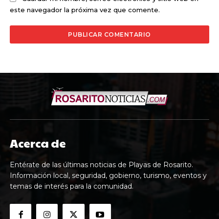
este navegador la próxima vez que comente.
Acerca de
Entérate de las últimas noticias de Playas de Rosarito.
Información local, seguridad, gobierno, turismo, eventos y
temas de interés para la comunidad.