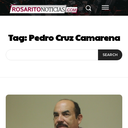
Tag:
Pedro Cruz Camarena
SEARCH