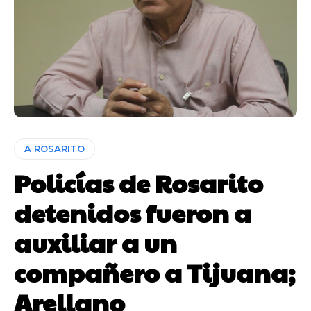
A ROSARITO
Policías de Rosarito
detenidos fueron a
auxiliar a un
compañero a Tijuana;
Arellano