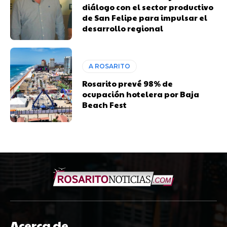
diálogo con el sector productivo
de San Felipe para impulsar el
desarrollo regional
A ROSARITO
Rosarito prevé 98% de
ocupación hotelera por Baja
Beach Fest
Acerca de