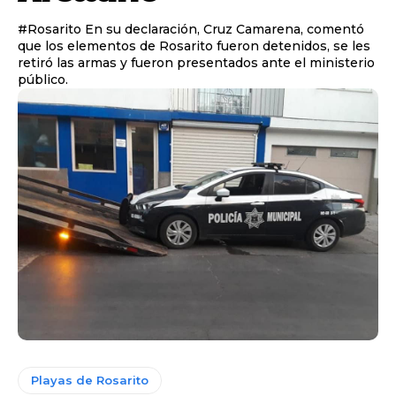
#Rosarito En su declaración, Cruz Camarena, comentó
que los elementos de Rosarito fueron detenidos, se les
retiró las armas y fueron presentados ante el ministerio
público.
Playas de Rosarito