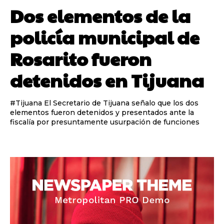
Dos elementos de la
policía municipal de
Rosarito fueron
detenidos en Tijuana
#Tijuana El Secretario de Tijuana señalo que los dos
elementos fueron detenidos y presentados ante la
fiscalía por presuntamente usurpación de funciones