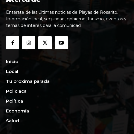
Entérate de las últimas noticias de Playas de Rosarito.
Información local, seguridad, gobierno, turismo, eventos y
temas de interés para la comunidad.
Inicio
Local
Tu proxima parada
Policiaca
Política
Economía
Salud