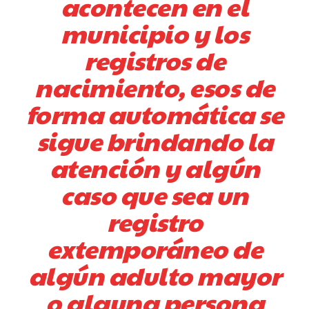
acontecen en el
municipio y los
registros de
nacimiento, esos de
forma automática se
sigue brindando la
atención y algún
caso que sea un
registro
extemporáneo de
algún adulto mayor
o alguna persona