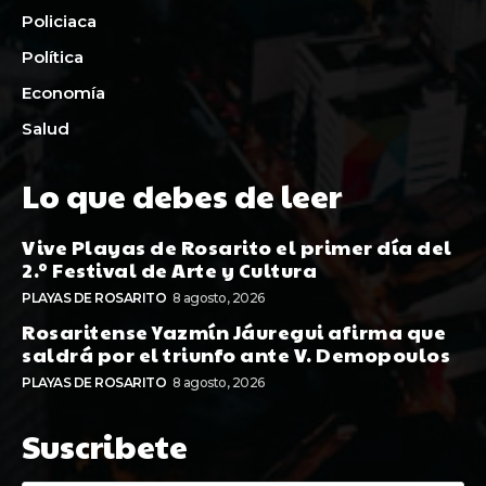
Policiaca
Política
Economía
Salud
Lo que debes de leer
Vive Playas de Rosarito el primer día del
2.º Festival de Arte y Cultura
PLAYAS DE ROSARITO
8 agosto, 2026
Rosaritense Yazmín Jáuregui afirma que
saldrá por el triunfo ante V. Demopoulos
PLAYAS DE ROSARITO
8 agosto, 2026
Suscribete