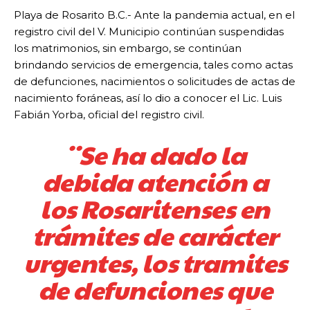
Playa de Rosarito B.C.- Ante la pandemia actual, en el
registro civil del V. Municipio continúan suspendidas
los matrimonios, sin embargo, se continúan
brindando servicios de emergencia, tales como actas
de defunciones, nacimientos o solicitudes de actas de
nacimiento foráneas, así lo dio a conocer el Lic. Luis
Fabián Yorba, oficial del registro civil.
¨Se ha dado la
debida atención a
los Rosaritenses en
trámites de carácter
urgentes, los tramites
de defunciones que