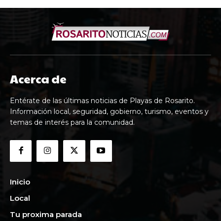
Acerca de
Entérate de las últimas noticias de Playas de Rosarito.
Información local, seguridad, gobierno, turismo, eventos y
temas de interés para la comunidad.
Inicio
Local
Tu proxima parada