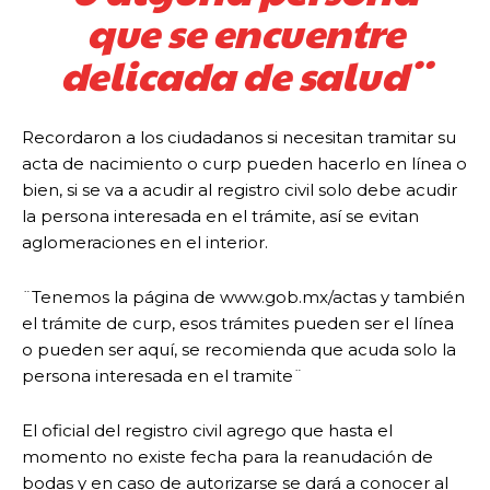
que se encuentre
delicada de salud¨
Recordaron a los ciudadanos si necesitan tramitar su
acta de nacimiento o curp pueden hacerlo en línea o
bien, si se va a acudir al registro civil solo debe acudir
la persona interesada en el trámite, así se evitan
aglomeraciones en el interior.
¨Tenemos la página de www.gob.mx/actas y también
el trámite de curp, esos trámites pueden ser el línea
o pueden ser aquí, se recomienda que acuda solo la
persona interesada en el tramite¨
El oficial del registro civil agrego que hasta el
momento no existe fecha para la reanudación de
bodas y en caso de autorizarse se dará a conocer al