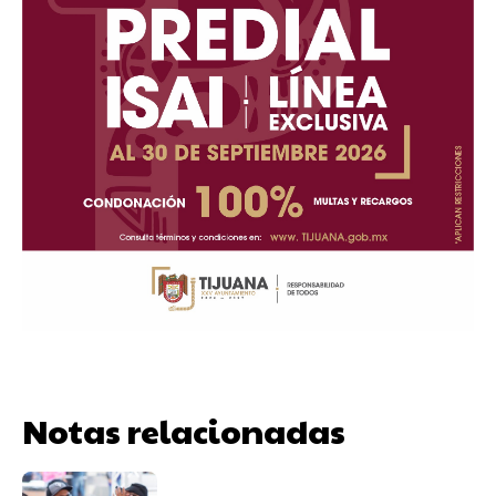
Notas relacionadas