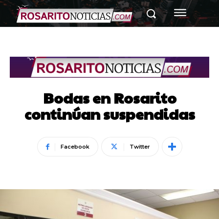
Bodas en Rosarito
continúan suspendidas
Facebook
Twitter