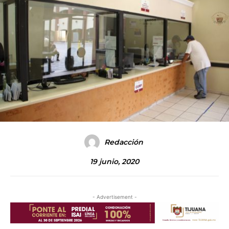
Redacción
19 junio, 2020
- Advertisement -