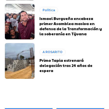
Política
Ismael Burgueño encabeza
primer Asamblea masiva en
defensa de la Transformación y
la soberanía en Tijuana
A ROSARITO
Primo Tapia estrenará
delegación tras 24 años de
espera