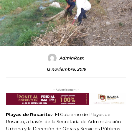
AdminRosx
13 noviembre, 2019
- Advertisement -
Playas de Rosarito.-
El Gobierno de Playas de
Rosarito, a través de la Secretaría de Administración
Urbana y la Dirección de Obras y Servicios Públicos