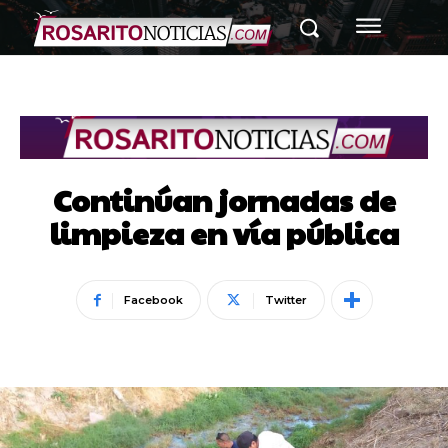
Continúan jornadas de
limpieza en vía pública
Facebook
Twitter