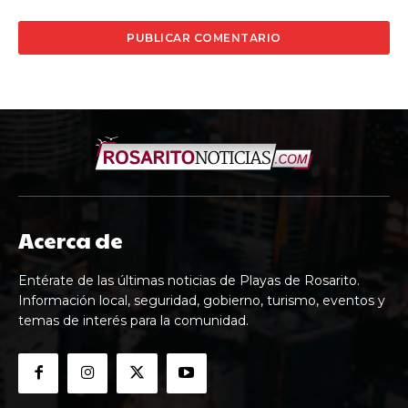
Acerca de
Entérate de las últimas noticias de Playas de Rosarito.
Información local, seguridad, gobierno, turismo, eventos y
temas de interés para la comunidad.