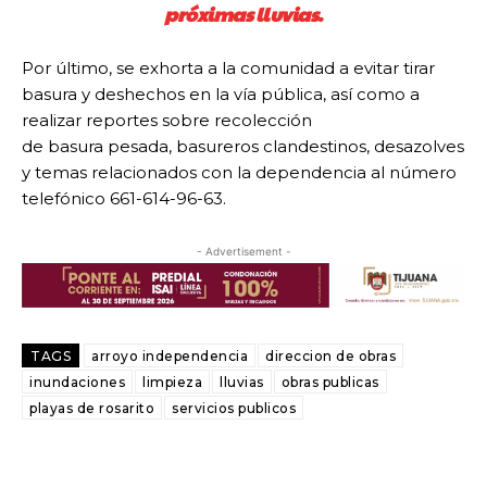
próximas lluvias.
Por último, se exhorta a la comunidad a evitar tirar
basura y deshechos en la vía pública, así como a
realizar reportes sobre recolección
de basura pesada, basureros clandestinos, desazolves
y temas relacionados con la dependencia al número
telefónico 661-614-96-63.
- Advertisement -
TAGS
arroyo independencia
direccion de obras
inundaciones
limpieza
lluvias
obras publicas
playas de rosarito
servicios publicos