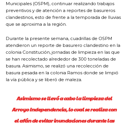
Municipales (OSPM), continuar realizando trabajos
preventivos y de atención a reportes de basureros
clandestinos, esto de frente a la temporada de lluvias
que se aproxima a la región.
Durante la presente semana, cuadrillas de OSPM
atendieron un reporte de basurero clandestino en la
colonia Constitución, jornadas de limpieza en las que
se han recolectado alrededor de 300 toneladas de
basura. Asimismo, se realizó una recolección de
basura pesada en la colonia Ramos donde se limpió
la vía pública y se liberó de maleza.
Asimismo se llevó a cabo la limpieza del
Arroyo Independencia, lo cual se realiza con
el afán de evitar inundaciones durante las