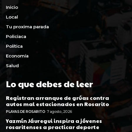
Inicio
Local
Tu proxima parada
Policiaca
Política
Economía
Salud
Lo que debes de leer
Registran arranque de grúas contra
autos mal estacionados en Rosarito
PLAYAS DE ROSARITO
7 agosto, 2026
Yazmín Jáuregui inspira a jóvenes
rosaritenses a practicar deporte