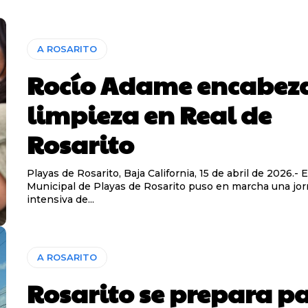
A ROSARITO
Rocío Adame encabez
limpieza en Real de
Rosarito
Playas de Rosarito, Baja California, 15 de abril de 2026.- 
Municipal de Playas de Rosarito puso en marcha una jo
intensiva de...
A ROSARITO
Rosarito se prepara p