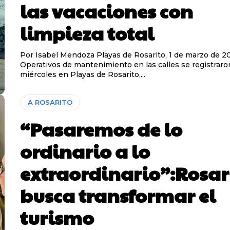
las vacaciones con
limpieza total
Por Isabel Mendoza Playas de Rosarito, 1 de marzo de 2026.-
Operativos de mantenimiento en las calles se registraro
miércoles en Playas de Rosarito,...
A ROSARITO
“Pasaremos de lo
ordinario a lo
extraordinario”:Rosar
busca transformar el
turismo