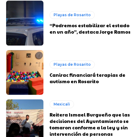
Playas de Rosarito
“Podremos estabilizar el estado
en un año”, destaca Jorge Ramos
Playas de Rosarito
Canirac financiará terapias de
autismo en Rosarito
Mexicali
Reitera Ismael Burgueño que las
decisiones del Ayuntamiento se
tomaron conforme a la ley y sin
intervención de personas