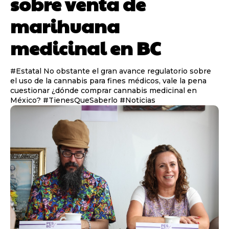
sobre venta de
marihuana
medicinal en BC
#Estatal No obstante el gran avance regulatorio sobre
el uso de la cannabis para fines médicos, vale la pena
cuestionar ¿dónde comprar cannabis medicinal en
México? #TienesQueSaberlo #Noticias