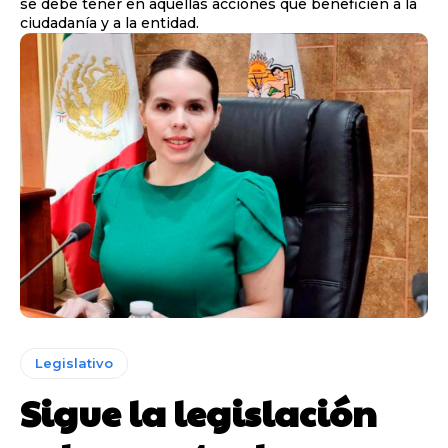
se debe tener en aquellas acciones que beneficien a la
ciudadanía y a la entidad.
Legislativo
Sigue la legislación