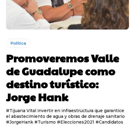
Política
Promoveremos Valle
de Guadalupe como
destino turístico:
Jorge Hank
#Tijuana Vital invertir en infraestructura que garantice
el abastecimiento de agua y obras de drenaje sanitario
#JorgeHank #Turismo #Elecciones2021 #Candidatos