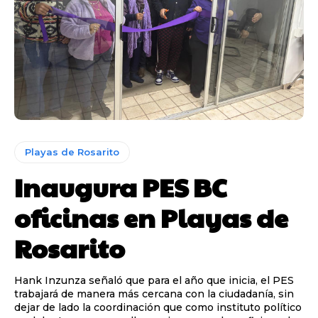
Playas de Rosarito
Inaugura PES BC
oficinas en Playas de
Rosarito
Hank Inzunza señaló que para el año que inicia, el PES
trabajará de manera más cercana con la ciudadanía, sin
dejar de lado la coordinación que como instituto político