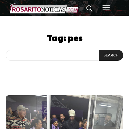
Tag:
pes
SEARCH