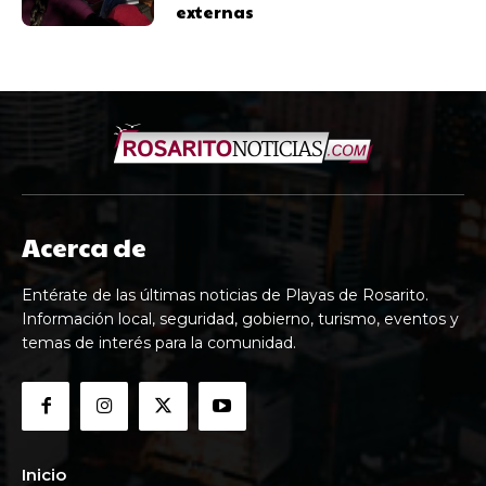
externas
Acerca de
Entérate de las últimas noticias de Playas de Rosarito.
Información local, seguridad, gobierno, turismo, eventos y
temas de interés para la comunidad.
Inicio