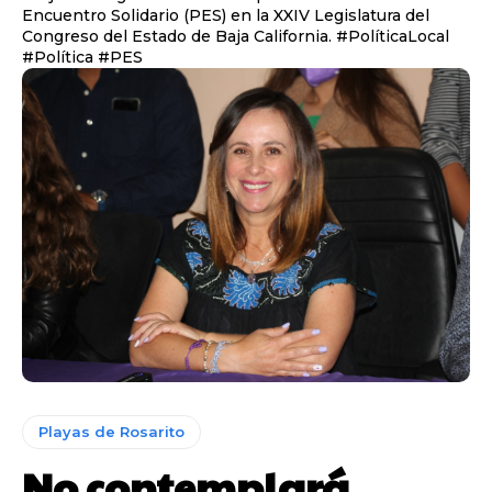
Encuentro Solidario (PES) en la XXIV Legislatura del
Congreso del Estado de Baja California. #PolíticaLocal
#Política #PES
Playas de Rosarito
No contemplará