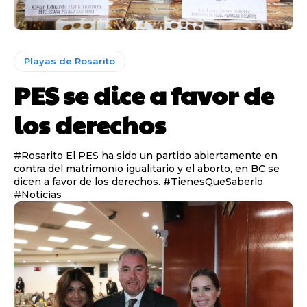
Playas de Rosarito
PES se dice a favor de
los derechos
#Rosarito El PES ha sido un partido abiertamente en
contra del matrimonio igualitario y el aborto, en BC se
dicen a favor de los derechos. #TienesQueSaberlo
#Noticias