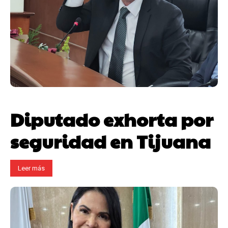
Diputado exhorta por
seguridad en Tijuana
Leer más