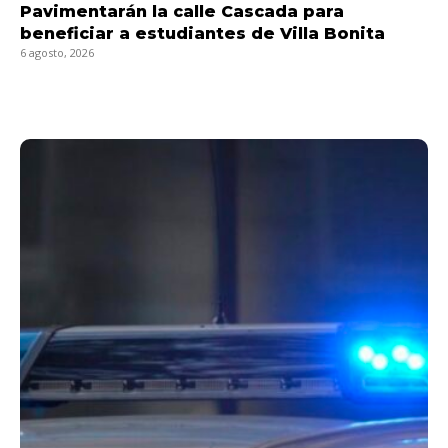
Pavimentarán la calle Cascada para
beneficiar a estudiantes de Villa Bonita
6 agosto, 2026
LEER MÁS