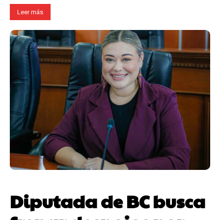
Leer más
Diputada de BC busca