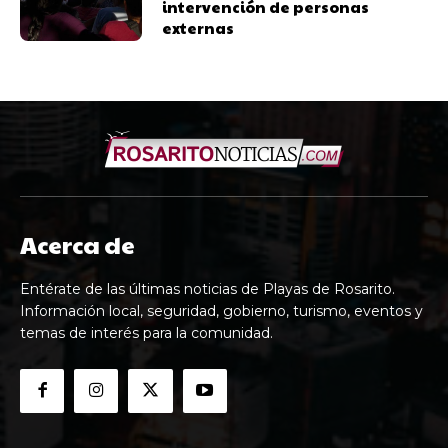
intervención de personas
externas
Acerca de
Entérate de las últimas noticias de Playas de Rosarito.
Información local, seguridad, gobierno, turismo, eventos y
temas de interés para la comunidad.