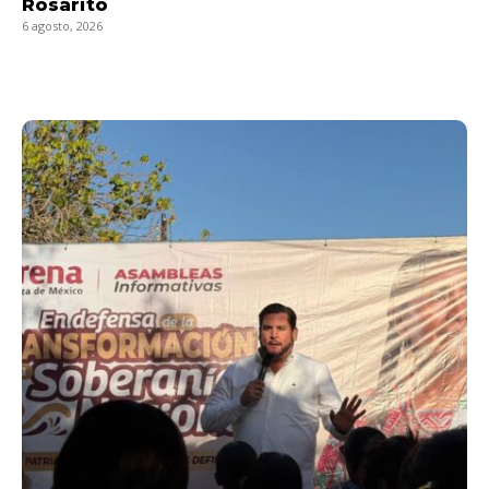
Rosarito
6 agosto, 2026
LEER MÁS