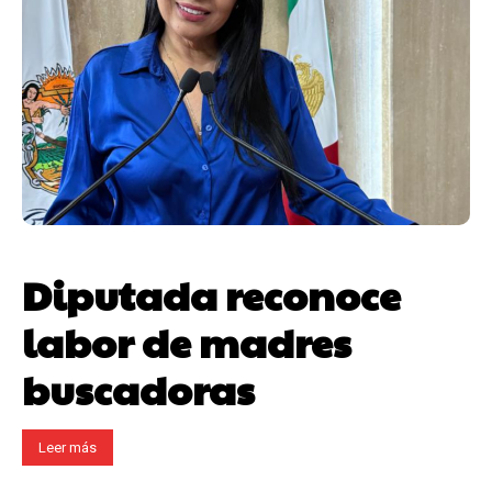
Diputada reconoce
labor de madres
buscadoras
Leer más