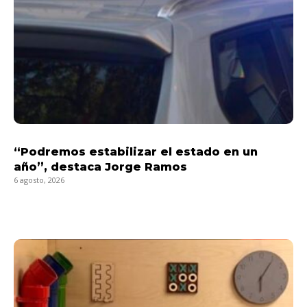
“Podremos estabilizar el estado en un
año”, destaca Jorge Ramos
6 agosto, 2026
LEER MÁS