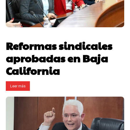
Reformas sindicales
aprobadas en Baja
California
Leer más