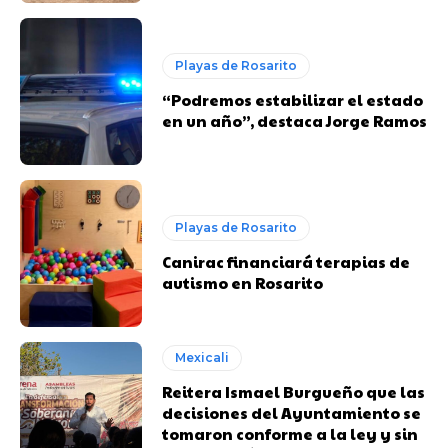
Playas de Rosarito
“Podremos estabilizar el estado
en un año”, destaca Jorge Ramos
Playas de Rosarito
Canirac financiará terapias de
autismo en Rosarito
Mexicali
Reitera Ismael Burgueño que las
decisiones del Ayuntamiento se
tomaron conforme a la ley y sin