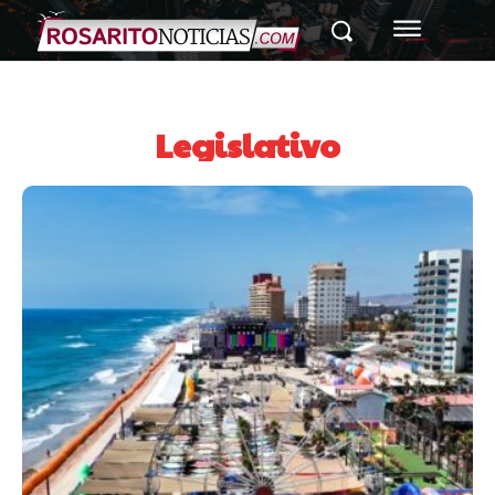
Legislativo