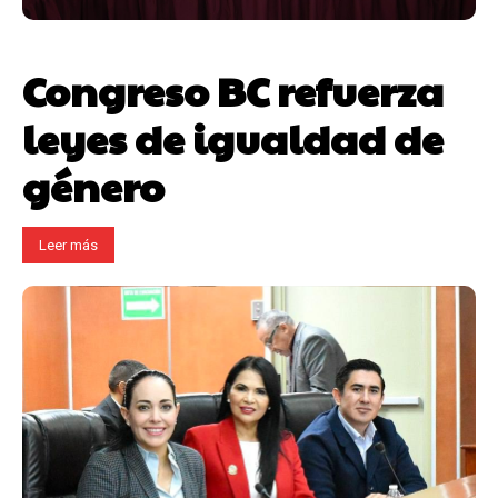
Congreso BC refuerza
leyes de igualdad de
género
Leer más