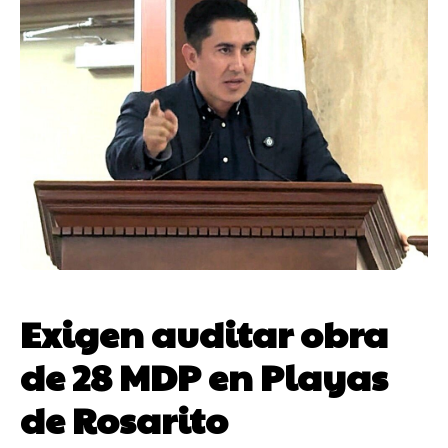
Exigen auditar obra
de 28 MDP en Playas
de Rosarito