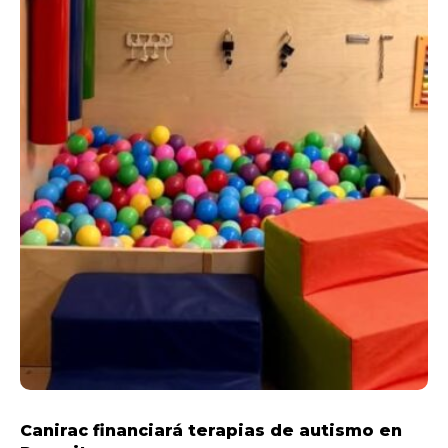
Canirac financiará terapias de autismo en