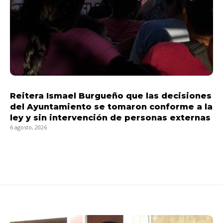
Reitera Ismael Burgueño que las decisiones
del Ayuntamiento se tomaron conforme a la
ley y sin intervención de personas externas
6 agosto, 2026
LEER MÁS