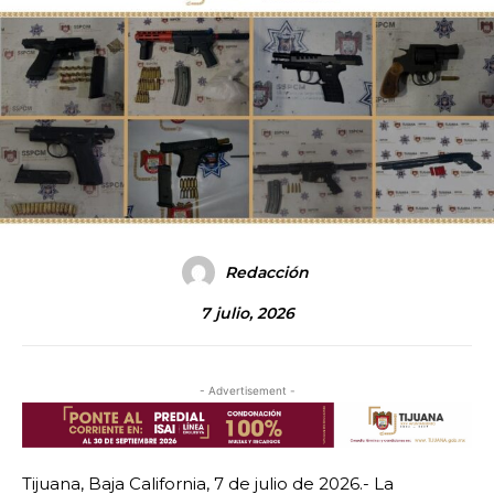
Redacción
7 julio, 2026
- Advertisement -
Tijuana, Baja California, 7 de julio de 2026.- La