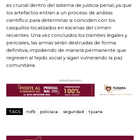
es crucial dentro del sistema de justicia penal, ya que
los artefactos entran a un proceso de análisis
científico para determinar si coinciden con los
casquillos localizados en escenas del crimen
recientes. Una vez concluidos los trámites legales y
periciales, las armas serán destruidas de forma
definitiva, impidiendo de manera permanente que
regresen al tejido social y sigan vulnerando la paz
comunitaria.
- Advertisement -
TAGS
nofb
policiaca
seguridad
tijuana