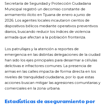
Secretaría de Seguridad y Protección Ciudadana
Municipal registró un decomiso constante de
armamento ilícito en Tijuana de enero a junio de
2026. Los agentes locales incautaron cientos de
dispositivos bélicos mediante operativos preventivos
diarios, buscando reducir los índices de violencia
armada que afectan a la población fronteriza.
Los patrullajes y la atención a reportes de
emergencia en las distintas delegaciones de la ciudad
han sido los ejes principales para desarmar a células
delictivas e infractores comunes. La presencia de
armas en las calles impacta de forma directa en los
niveles de tranquilidad ciudadana, por lo que estas
acciones buscan mitigar las agresiones comunitarias y
comerciales en la zona urbana.
Estadísticas de aseguramiento por