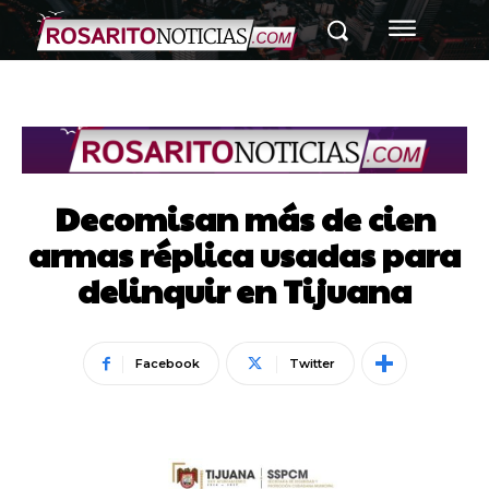
Decomisan más de cien
armas réplica usadas para
delinquir en Tijuana
Facebook
Twitter