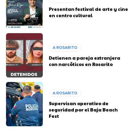
Presentan festival de arte y cine
en centro cultural
A ROSARITO
Detienen a pareja extranjera
con narcóticos en Rosarito
A ROSARITO
Supervisan operativo de
seguridad por el Baja Beach
Fest