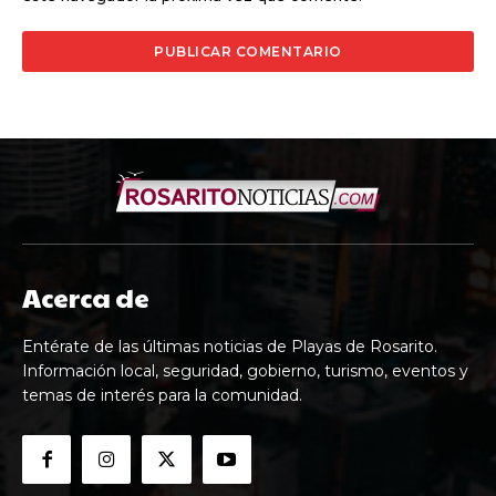
Acerca de
Entérate de las últimas noticias de Playas de Rosarito.
Información local, seguridad, gobierno, turismo, eventos y
temas de interés para la comunidad.