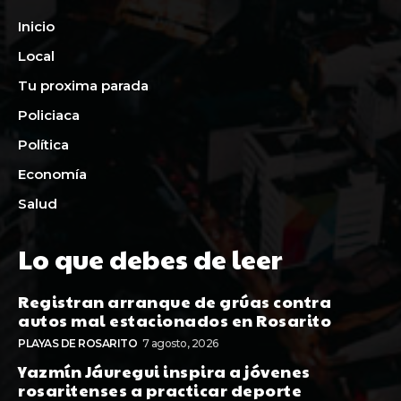
Inicio
Local
Tu proxima parada
Policiaca
Política
Economía
Salud
Lo que debes de leer
Registran arranque de grúas contra
autos mal estacionados en Rosarito
PLAYAS DE ROSARITO
7 agosto, 2026
Yazmín Jáuregui inspira a jóvenes
rosaritenses a practicar deporte