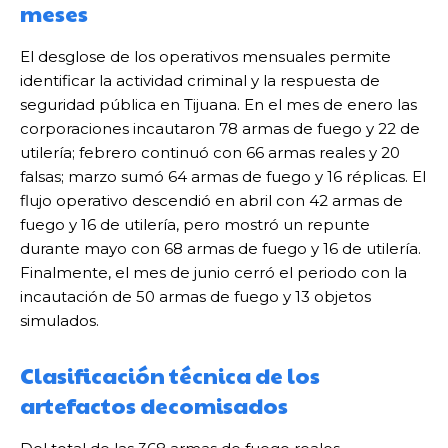
meses
El desglose de los operativos mensuales permite
identificar la actividad criminal y la respuesta de
seguridad pública en Tijuana. En el mes de enero las
corporaciones incautaron 78 armas de fuego y 22 de
utilería; febrero continuó con 66 armas reales y 20
falsas; marzo sumó 64 armas de fuego y 16 réplicas. El
flujo operativo descendió en abril con 42 armas de
fuego y 16 de utilería, pero mostró un repunte
durante mayo con 68 armas de fuego y 16 de utilería.
Finalmente, el mes de junio cerró el periodo con la
incautación de 50 armas de fuego y 13 objetos
simulados.
Clasificación técnica de los
artefactos decomisados