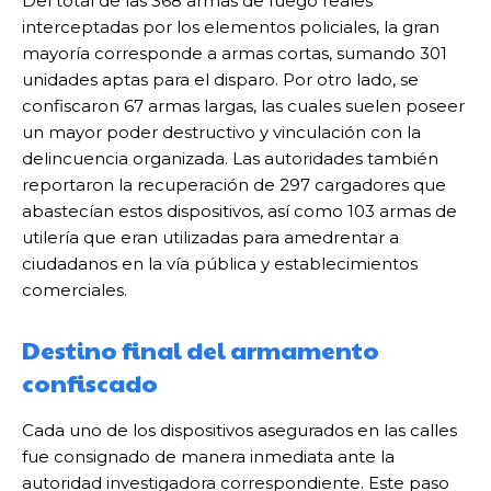
Del total de las 368 armas de fuego reales
interceptadas por los elementos policiales, la gran
mayoría corresponde a armas cortas, sumando 301
unidades aptas para el disparo. Por otro lado, se
confiscaron 67 armas largas, las cuales suelen poseer
un mayor poder destructivo y vinculación con la
delincuencia organizada. Las autoridades también
reportaron la recuperación de 297 cargadores que
abastecían estos dispositivos, así como 103 armas de
utilería que eran utilizadas para amedrentar a
ciudadanos en la vía pública y establecimientos
comerciales.
Destino final del armamento
confiscado
Cada uno de los dispositivos asegurados en las calles
fue consignado de manera inmediata ante la
autoridad investigadora correspondiente. Este paso