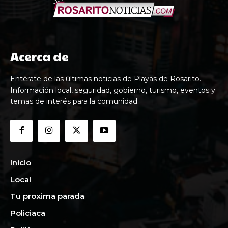
Acerca de
Entérate de las últimas noticias de Playas de Rosarito.
Información local, seguridad, gobierno, turismo, eventos y
temas de interés para la comunidad.
Inicio
Local
Tu proxima parada
Policiaca