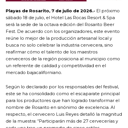
Playas de Rosarito, 7 de julio de 2026.-
El próximo
sábado 18 de julio, el Hotel Las Rocas Resort & Spa
será la sede de la octava edición del Rosarito Beer
Fest. De acuerdo con los organizadores, este evento
reúne lo mejor de la producción artesanal local y
busca no solo celebrar la industria cervecera, sino
reafirmar cómo el talento de los maestros
cerveceros de la región posiciona al municipio como
un referente de calidad y competitividad en el
mercado bajacaliforniano.
Según lo declarado por los responsables del festival,
este se ha consolidado como el escaparate principal
para los productores que han logrado transformar el
nombre de Rosarito en sinónimo de excelencia. Al
respecto, el cervecero Luis Reyes detalló la magnitud
de la muestra: “Participarán más de 27 cervecerías y
cada una trae un promedio de cinco estilos