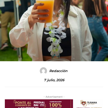
Redacción
7 julio, 2026
- Advertisement -