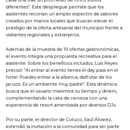
diferentes”. Este despliegue permite que los
asistentes recorran un amplio espectro de sabores
creados por manos locales que buscan elevar el
prestigio de la oferta artesanal del municipio frente a
visitantes regionales y extranjeros.
Además de la muestra de 10 ofertas gastronómicas,
el evento integra una propuesta recreativa para el
asistente. Sobre los beneficios incluidos, Luis Reyes
precisó: “Al entrar al evento tienes el day pass en el
hotel. Puedes entrar a la alberca, disfrutar de los
jacuzzi. Es un ambiente muy padre”. Esta dinámica
busca que el usuario maximice su tiempo y dinero,
complementando la cata de cerveza con una
experiencia de resort amenizada por diversos DJs.
Por su parte, el director de Cotuco, Saúl Álvarez,
extendió la invitación a la comunidad para ser parte