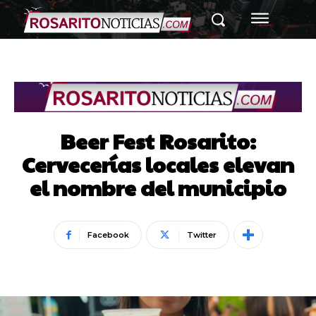
Beer Fest Rosarito:
Cervecerías locales elevan
el nombre del municipio
Facebook
Twitter