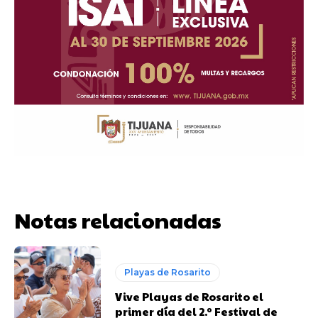
Notas relacionadas
Playas de Rosarito
Vive Playas de Rosarito el
primer día del 2.º Festival de