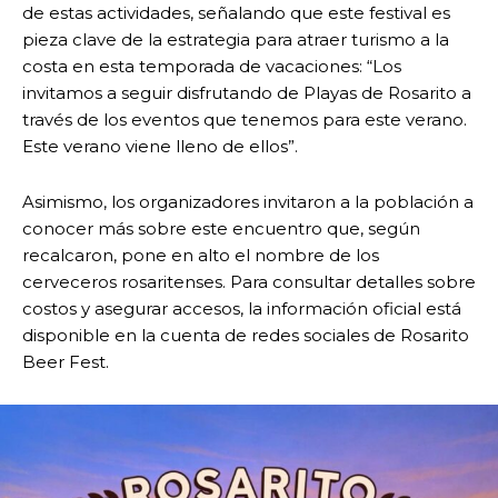
de estas actividades, señalando que este festival es
pieza clave de la estrategia para atraer turismo a la
costa en esta temporada de vacaciones: “Los
invitamos a seguir disfrutando de Playas de Rosarito a
través de los eventos que tenemos para este verano.
Este verano viene lleno de ellos”.
Asimismo, los organizadores invitaron a la población a
conocer más sobre este encuentro que, según
recalcaron, pone en alto el nombre de los
cerveceros rosaritenses. Para consultar detalles sobre
costos y asegurar accesos, la información oficial está
disponible en la cuenta de redes sociales de Rosarito
Beer Fest.