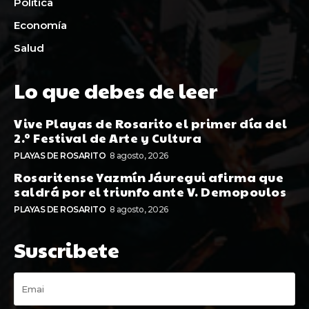
Política
Economía
Salud
Lo que debes de leer
Vive Playas de Rosarito el primer día del
2.º Festival de Arte y Cultura
PLAYAS DE ROSARITO
8 agosto, 2026
Rosaritense Yazmín Jáuregui afirma que
saldrá por el triunfo ante V. Demopoulos
PLAYAS DE ROSARITO
8 agosto, 2026
Suscribete