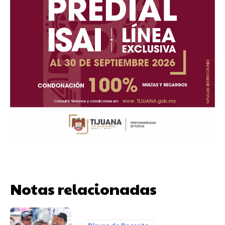
Notas relacionadas