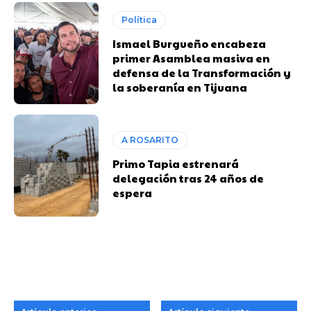
Política
Ismael Burgueño encabeza
primer Asamblea masiva en
defensa de la Transformación y
la soberanía en Tijuana
A ROSARITO
Primo Tapia estrenará
delegación tras 24 años de
espera