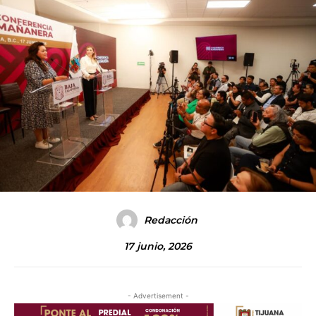
Redacción
17 junio, 2026
- Advertisement -