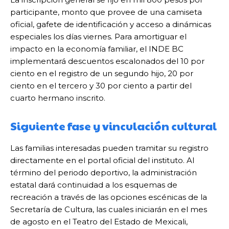
participante, monto que provee de una camiseta
oficial, gafete de identificación y acceso a dinámicas
especiales los días viernes. Para amortiguar el
impacto en la economía familiar, el INDE BC
implementará descuentos escalonados del 10 por
ciento en el registro de un segundo hijo, 20 por
ciento en el tercero y 30 por ciento a partir del
cuarto hermano inscrito.
Siguiente fase y vinculación cultural
Las familias interesadas pueden tramitar su registro
directamente en el portal oficial del instituto. Al
término del periodo deportivo, la administración
estatal dará continuidad a los esquemas de
recreación a través de las opciones escénicas de la
Secretaría de Cultura, las cuales iniciarán en el mes
de agosto en el Teatro del Estado de Mexicali,