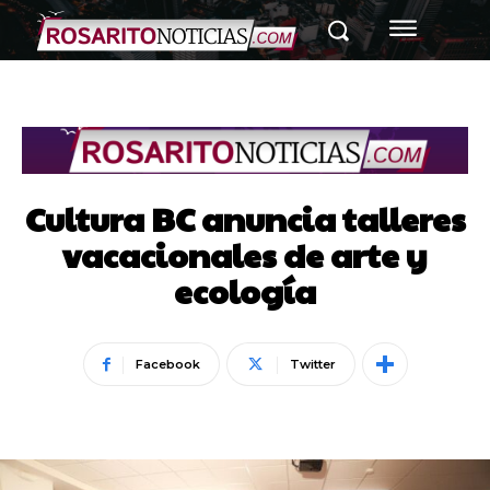
Cultura BC anuncia talleres
vacacionales de arte y
ecología
Facebook
Twitter