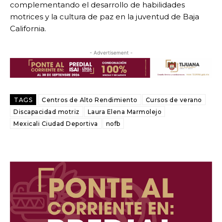
complementando el desarrollo de habilidades
motrices y la cultura de paz en la juventud de Baja
California.
- Advertisement -
TAGS
Centros de Alto Rendimiento
Cursos de verano
Discapacidad motriz
Laura Elena Marmolejo
Mexicali Ciudad Deportiva
nofb