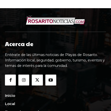
Acerca de
Entérate de las últimas noticias de Playas de Rosarito.
Información local, seguridad, gobierno, turismo, eventos y
temas de interés para la comunidad.
Inicio
Local