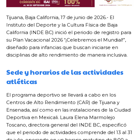
Tijuana, Baja California, 17 de junio de 2026.- El
Instituto del Deporte y la Cultura Física de Baja
California (INDE BC) inició el periodo de registro para
su Plan Vacacional 2026 “¡Celebremos el Mundial!”,
diseñado para infancias que buscan iniciarse en
disciplinas de alto rendimiento de manera inclusiva.
Sede y horarios de las actividades
atléticas
El programa deportivo se llevará a cabo en los
Centros de Alto Rendimiento (CAR) de Tijuana y
Ensenada, así como en las instalaciones de la Ciudad
Deportiva en Mexicali. Laura Elena Marmolejo
Toscano, directora general del INDE BC, especificó
que el periodo de actividades comprende del 13 al 31
de julio, operando en un horario matutino de 8:00 a