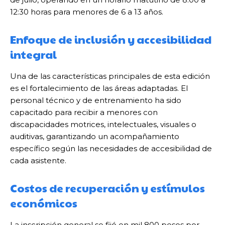
12:30 horas para menores de 6 a 13 años.
Enfoque de inclusión y accesibilidad
integral
Una de las características principales de esta edición
es el fortalecimiento de las áreas adaptadas. El
personal técnico y de entrenamiento ha sido
capacitado para recibir a menores con
discapacidades motrices, intelectuales, visuales o
auditivas, garantizando un acompañamiento
específico según las necesidades de accesibilidad de
cada asistente.
Costos de recuperación y estímulos
económicos
La inscripción general se fijó en mil 800 pesos por