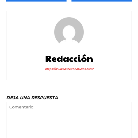
Redacción
https://www.rosaritonoticias.com/
DEJA UNA RESPUESTA