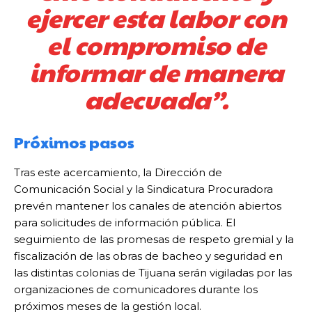
ejercer esta labor con
el compromiso de
informar de manera
adecuada”.
Próximos pasos
Tras este acercamiento, la Dirección de
Comunicación Social y la Sindicatura Procuradora
prevén mantener los canales de atención abiertos
para solicitudes de información pública. El
seguimiento de las promesas de respeto gremial y la
fiscalización de las obras de bacheo y seguridad en
las distintas colonias de Tijuana serán vigiladas por las
organizaciones de comunicadores durante los
próximos meses de la gestión local.