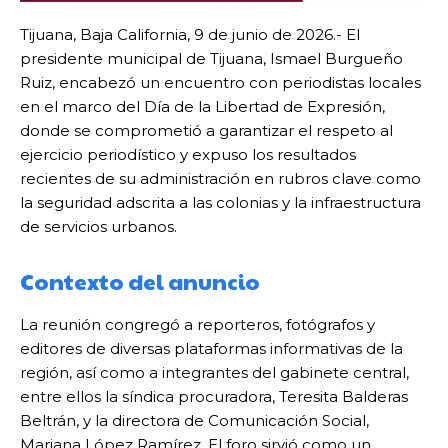
Tijuana, Baja California, 9 de junio de 2026.- El
presidente municipal de Tijuana, Ismael Burgueño
Ruiz, encabezó un encuentro con periodistas locales
en el marco del Día de la Libertad de Expresión,
donde se comprometió a garantizar el respeto al
ejercicio periodístico y expuso los resultados
recientes de su administración en rubros clave como
la seguridad adscrita a las colonias y la infraestructura
de servicios urbanos.
Contexto del anuncio
La reunión congregó a reporteros, fotógrafos y
editores de diversas plataformas informativas de la
región, así como a integrantes del gabinete central,
entre ellos la síndica procuradora, Teresita Balderas
Beltrán, y la directora de Comunicación Social,
Mariana López Ramírez. El foro sirvió como un