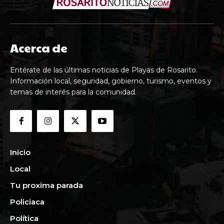
Acerca de
Entérate de las últimas noticias de Playas de Rosarito.
Información local, seguridad, gobierno, turismo, eventos y
temas de interés para la comunidad.
Inicio
Local
Tu proxima parada
Policiaca
Política