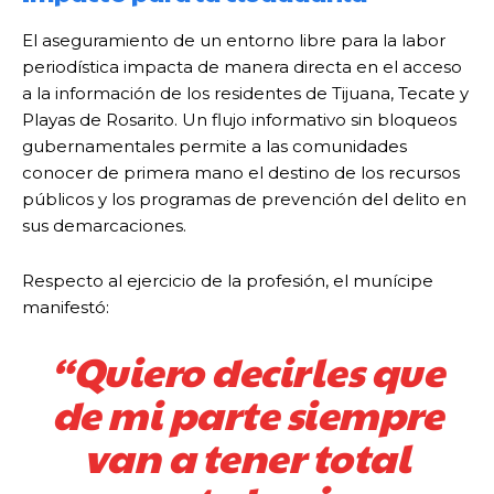
El aseguramiento de un entorno libre para la labor
periodística impacta de manera directa en el acceso
a la información de los residentes de Tijuana, Tecate y
Playas de Rosarito. Un flujo informativo sin bloqueos
gubernamentales permite a las comunidades
conocer de primera mano el destino de los recursos
públicos y los programas de prevención del delito en
sus demarcaciones.
Respecto al ejercicio de la profesión, el munícipe
manifestó:
“Quiero decirles que
de mi parte siempre
van a tener total