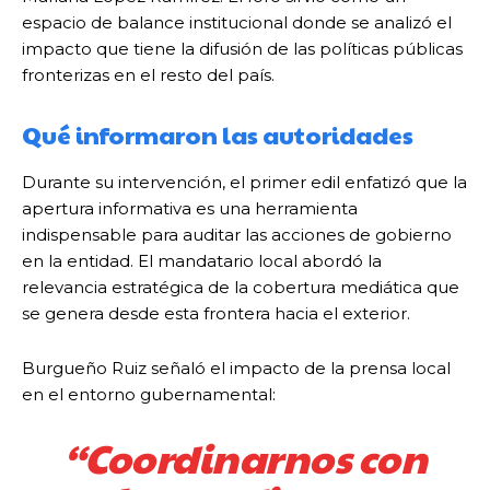
espacio de balance institucional donde se analizó el
impacto que tiene la difusión de las políticas públicas
fronterizas en el resto del país.
Qué informaron las autoridades
Durante su intervención, el primer edil enfatizó que la
apertura informativa es una herramienta
indispensable para auditar las acciones de gobierno
en la entidad. El mandatario local abordó la
relevancia estratégica de la cobertura mediática que
se genera desde esta frontera hacia el exterior.
Burgueño Ruiz señaló el impacto de la prensa local
en el entorno gubernamental:
“Coordinarnos con