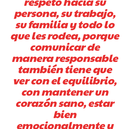
respeto hacia su
persona, su trabajo,
su familia y todo lo
que les rodea, porque
comunicar de
manera responsable
también tiene que
ver con el equilibrio,
con mantener un
corazón sano, estar
bien
emocionalmente y