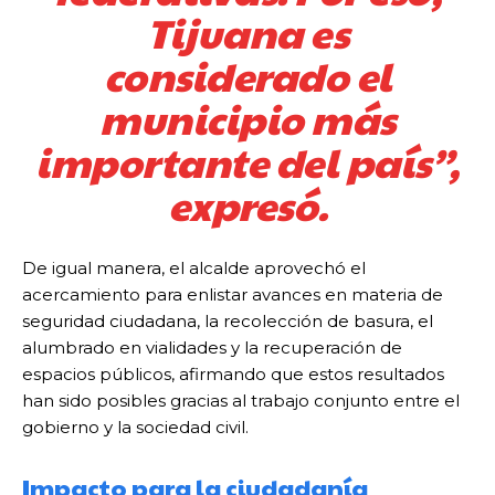
Tijuana es
considerado el
municipio más
importante del país”,
expresó.
De igual manera, el alcalde aprovechó el
acercamiento para enlistar avances en materia de
seguridad ciudadana, la recolección de basura, el
alumbrado en vialidades y la recuperación de
espacios públicos, afirmando que estos resultados
han sido posibles gracias al trabajo conjunto entre el
gobierno y la sociedad civil.
Impacto para la ciudadanía