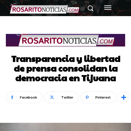
Transparencia y libertad
de prensa consolidan la
democracia en Tijuana
Facebook
Twitter
Pinterest