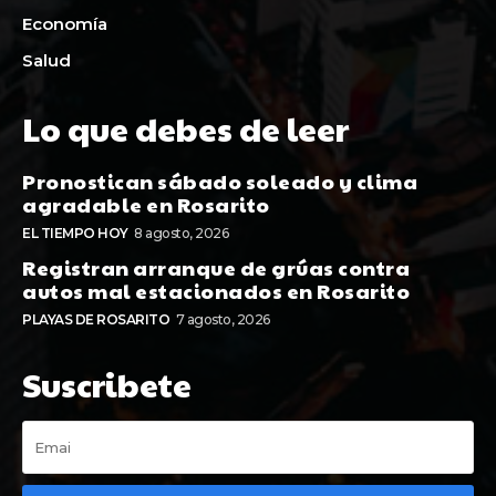
Economía
Salud
Lo que debes de leer
Pronostican sábado soleado y clima
agradable en Rosarito
EL TIEMPO HOY
8 agosto, 2026
Registran arranque de grúas contra
autos mal estacionados en Rosarito
PLAYAS DE ROSARITO
7 agosto, 2026
Suscribete