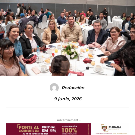
Redacción
9 junio, 2026
- Advertisement -