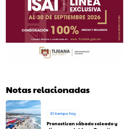
Notas relacionadas
El tiempo hoy
Pronostican sábado soleado y