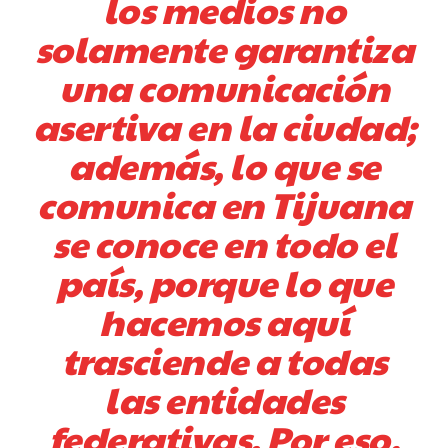
los medios no
solamente garantiza
una comunicación
asertiva en la ciudad;
además, lo que se
comunica en Tijuana
se conoce en todo el
país, porque lo que
hacemos aquí
trasciende a todas
las entidades
federativas. Por eso,