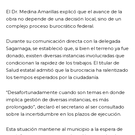
El Dr. Medina Amarillas explicó que el avance de la
obra no depende de una decisión local, sino de un
complejo proceso burocrático federal.
Durante su comunicación directa con la delegada
Sagarnaga, se estableció que, si bien el terreno ya fue
donado, existen diversas instancias involucradas que
condicionan la rapidez de los trabajos. El titular de
Salud estatal admitió que la burocracia ha ralentizado
los tiempos esperados por la ciudadanía.
“Desafortunadamente cuando son temas en donde
implica gestión de diversas instancias, es más
prolongado”, declaró el secretario al ser consultado
sobre la incertidumbre en los plazos de ejecución.
Esta situación mantiene al municipio a la espera de