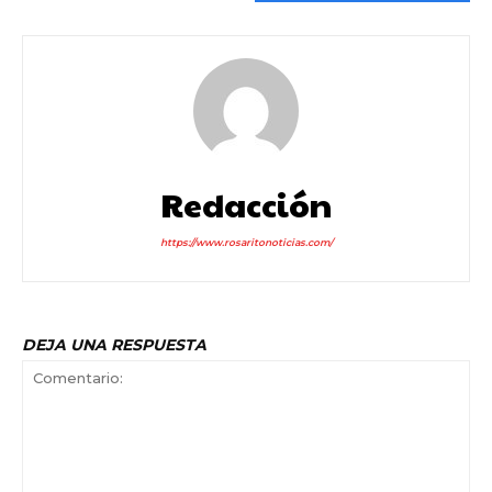
Redacción
https://www.rosaritonoticias.com/
DEJA UNA RESPUESTA