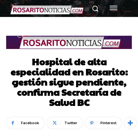
Hospital de alta
especialidad en Rosarito:
gestión sigue pendiente,
confirma Secretaría de
Salud BC
Facebook
Twitter
Pinterest