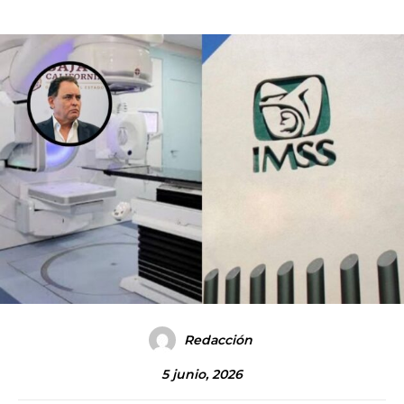
Redacción
5 junio, 2026