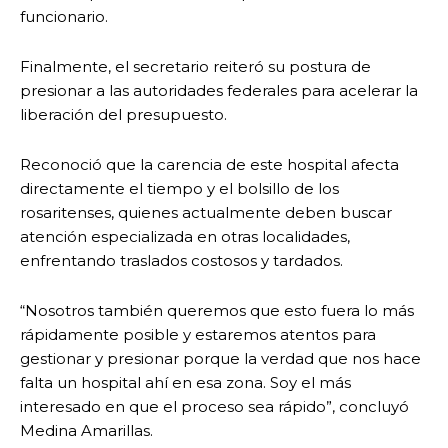
funcionario.
Finalmente, el secretario reiteró su postura de
presionar a las autoridades federales para acelerar la
liberación del presupuesto.
Reconoció que la carencia de este hospital afecta
directamente el tiempo y el bolsillo de los
rosaritenses, quienes actualmente deben buscar
atención especializada en otras localidades,
enfrentando traslados costosos y tardados.
“Nosotros también queremos que esto fuera lo más
rápidamente posible y estaremos atentos para
gestionar y presionar porque la verdad que nos hace
falta un hospital ahí en esa zona. Soy el más
interesado en que el proceso sea rápido”, concluyó
Medina Amarillas.