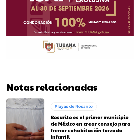
Notas relacionadas
Playas de Rosarito
Rosarito es el primer municipio
de México en crear consejo para
frenar cohabitación forzada
infantil