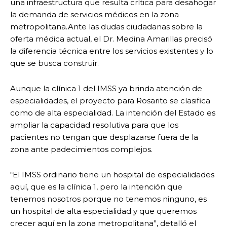
una infraestructura que resulta crítica para desahogar
la demanda de servicios médicos en la zona
metropolitana.Ante las dudas ciudadanas sobre la
oferta médica actual, el Dr. Medina Amarillas precisó
la diferencia técnica entre los servicios existentes y lo
que se busca construir.
Aunque la clínica 1 del IMSS ya brinda atención de
especialidades, el proyecto para Rosarito se clasifica
como de alta especialidad. La intención del Estado es
ampliar la capacidad resolutiva para que los
pacientes no tengan que desplazarse fuera de la
zona ante padecimientos complejos.
“El IMSS ordinario tiene un hospital de especialidades
aquí, que es la clínica 1, pero la intención que
tenemos nosotros porque no tenemos ninguno, es
un hospital de alta especialidad y que queremos
crecer aquí en la zona metropolitana”, detalló el