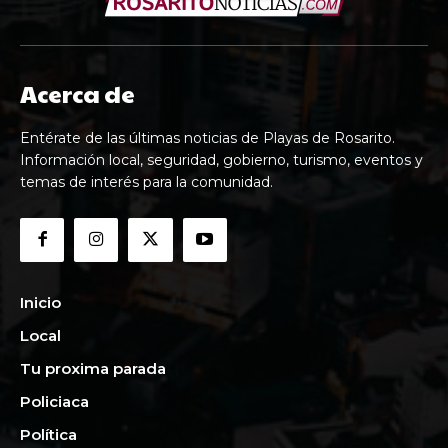
Acerca de
Entérate de las últimas noticias de Playas de Rosarito.
Información local, seguridad, gobierno, turismo, eventos y
temas de interés para la comunidad.
Inicio
Local
Tu proxima parada
Policiaca
Política