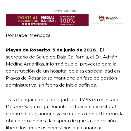
- Advertisement -
Por Isabel Mendoza
Playas de Rosarito, 5 de junio de 2026
.- El
secretario de Salud de Baja California, el Dr. Adrián
Medina Amarillas, informó que el proyecto para la
construcción de un hospital de alta especialidad en
Playas de Rosarito se mantiene en fase de gestión
administrativa, sin fecha de inicio definida.
Tras dialogar con la delegada del IMSS en el estado,
Desiree Sagarnaga Durante, el funcionario estatal
confirmó que, aunque ya se cuenta con el terreno, la
obra permanece a la espera de que la federación
libere los recursos necesarios para arrancar.