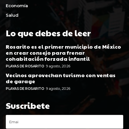
Economía
Salud
Lo que debes de leer
Rosarito es el primer municipio de México
en crear consejo para frenar
cohabitación forzada infantil
PLAYAS DE ROSARITO
9 agosto, 2026
Vecinos aprovechan turismo con ventas
de garage
PLAYAS DE ROSARITO
9 agosto, 2026
Suscribete