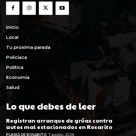
Inicio
Local
Tu proxima parada
Policiaca
Política
Economía
Salud
Lo que debes de leer
Registran arranque de grúas contra
autos mal estacionados en Rosarito
PLAYAS DE ROSARITO
7 agosto, 2026