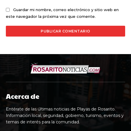
Guardar mi nombre, correo electrónico y sitio web en
este navegador la próxima vez que comente.
Acerca de
Entérate de las últimas noticias de Playas de Rosarito.
Información local, seguridad, gobierno, turismo, eventos y
temas de interés para la comunidad.