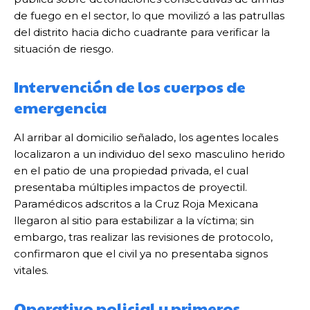
de fuego en el sector, lo que movilizó a las patrullas
del distrito hacia dicho cuadrante para verificar la
situación de riesgo.
Intervención de los cuerpos de
emergencia
Al arribar al domicilio señalado, los agentes locales
localizaron a un individuo del sexo masculino herido
en el patio de una propiedad privada, el cual
presentaba múltiples impactos de proyectil.
Paramédicos adscritos a la Cruz Roja Mexicana
llegaron al sitio para estabilizar a la víctima; sin
embargo, tras realizar las revisiones de protocolo,
confirmaron que el civil ya no presentaba signos
vitales.
Operativo policial y primeros