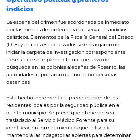
indicios
La escena del crimen fue acordonada de inmediato
por las fuerzas del orden para preservar los indicios
balísticos. Elementos de la Fiscalía General del Estado
(FGE) y peritos especializados se encargaron de
iniciar la carpeta de investigación correspondiente.
Pese a que se implementó un operativo de
búsqueda en las colonias aledañas de Rosarito, las
autoridades reportaron que no hubo personas
detenidas.
Este hecho incrementa la preocupación de los
residentes locales por la seguridad pública en el
quinto municipio. Se prevé que el cuerpo sea
trasladado al Servicio Médico Forense para su
identificación formal, mientras que la fiscalía
mantendrá las indagatorias abiertas para determinar