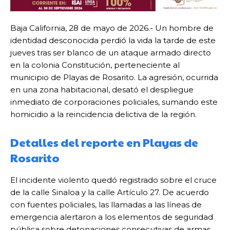
Baja California, 28 de mayo de 2026.- Un hombre de
identidad desconocida perdió la vida la tarde de este
jueves tras ser blanco de un ataque armado directo
en la colonia Constitución, perteneciente al
municipio de Playas de Rosarito. La agresión, ocurrida
en una zona habitacional, desató el despliegue
inmediato de corporaciones policiales, sumando este
homicidio a la reincidencia delictiva de la región.
Detalles del reporte en Playas de
Rosarito
El incidente violento quedó registrado sobre el cruce
de la calle Sinaloa y la calle Artículo 27. De acuerdo
con fuentes policiales, las llamadas a las líneas de
emergencia alertaron a los elementos de seguridad
pública sobre detonaciones consecutivas de armas