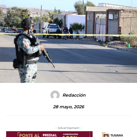
Redacción
28 mayo, 2026
- Advertisement -