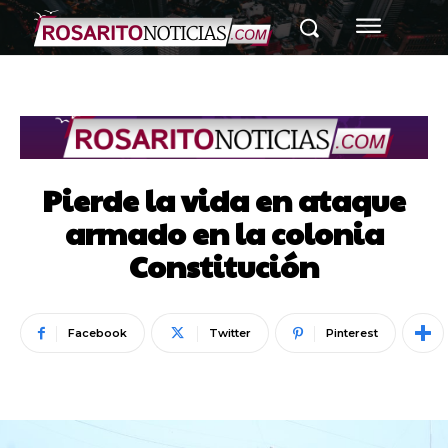
Pierde la vida en ataque
armado en la colonia
Constitución
Facebook
Twitter
Pinterest