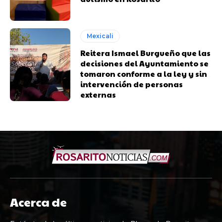
Mexicali
Reitera Ismael Burgueño que las
decisiones del Ayuntamiento se
tomaron conforme a la ley y sin
intervención de personas
externas
Acerca de