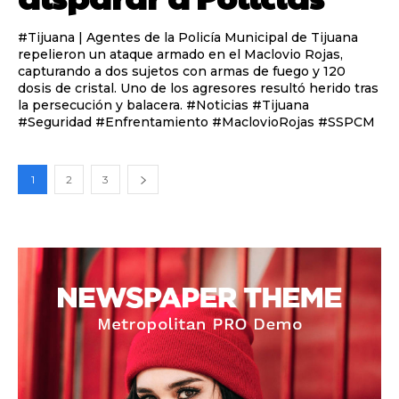
#Tijuana | Agentes de la Policía Municipal de Tijuana
repelieron un ataque armado en el Maclovio Rojas,
capturando a dos sujetos con armas de fuego y 120
dosis de cristal. Uno de los agresores resultó herido tras
la persecución y balacera. #Noticias #Tijuana
#Seguridad #Enfrentamiento #MaclovioRojas #SSPCM
1
2
3