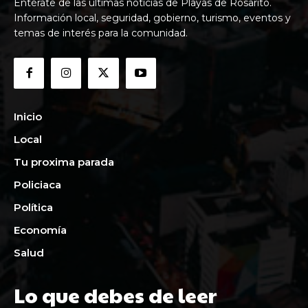
Entérate de las últimas noticias de Playas de Rosarito.
Información local, seguridad, gobierno, turismo, eventos y
temas de interés para la comunidad.
Inicio
Local
Tu proxima parada
Policiaca
Política
Economía
Salud
Lo que debes de leer