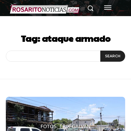
Tag:
ataque armado
SEARCH