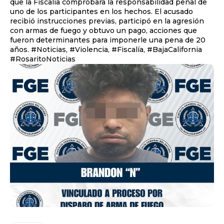
que la Fiscalía comprobara la responsabilidad penal de
uno de los participantes en los hechos. El acusado
recibió instrucciones previas, participó en la agresión
con armas de fuego y obtuvo un pago, acciones que
fueron determinantes para imponerle una pena de 20
años. #Noticias, #Violencia, #Fiscalía, #BajaCalifornia
#RosaritoNoticias