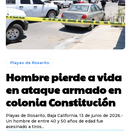
Playas de Rosarito
Hombre pierde a vida
en ataque armado en
colonia Constitución
Playas de Rosarito, Baja California, 13 de junio de 2026.-
Un hombre de entre 40 y 50 años de edad fue
asesinado a tiros...