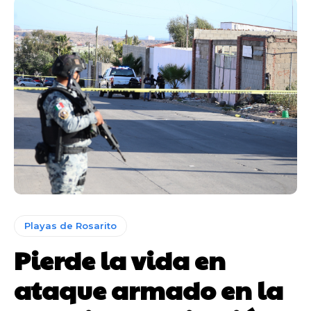
Playas de Rosarito
Pierde la vida en
ataque armado en la