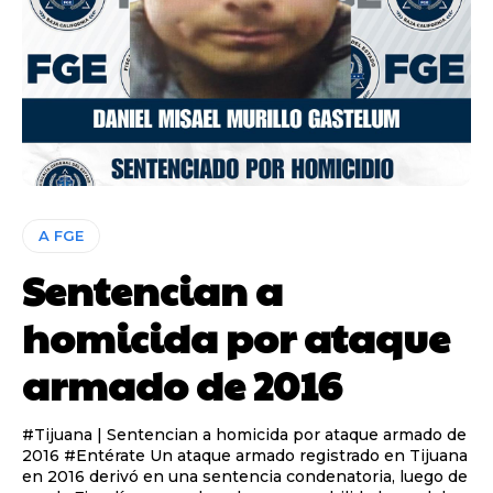
A FGE
Sentencian a
homicida por ataque
armado de 2016
#Tijuana | Sentencian a homicida por ataque armado de
2016 #Entérate Un ataque armado registrado en Tijuana
en 2016 derivó en una sentencia condenatoria, luego de