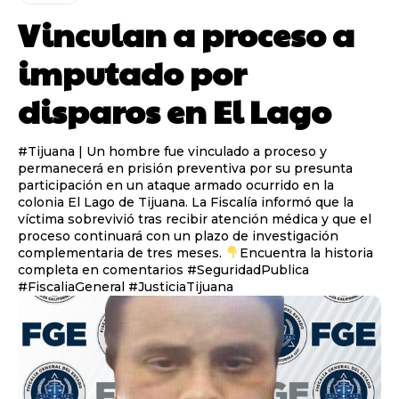
Vinculan a proceso a
imputado por
disparos en El Lago
#Tijuana | Un hombre fue vinculado a proceso y
permanecerá en prisión preventiva por su presunta
participación en un ataque armado ocurrido en la
colonia El Lago de Tijuana. La Fiscalía informó que la
víctima sobrevivió tras recibir atención médica y que el
proceso continuará con un plazo de investigación
complementaria de tres meses.
Encuentra la historia
completa en comentarios #SeguridadPublica
#FiscaliaGeneral #JusticiaTijuana