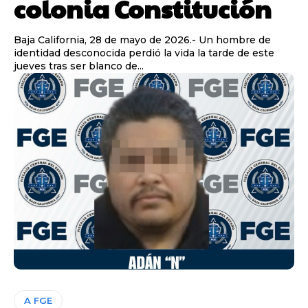
colonia Constitución
Baja California, 28 de mayo de 2026.- Un hombre de
identidad desconocida perdió la vida la tarde de este
jueves tras ser blanco de...
A FGE