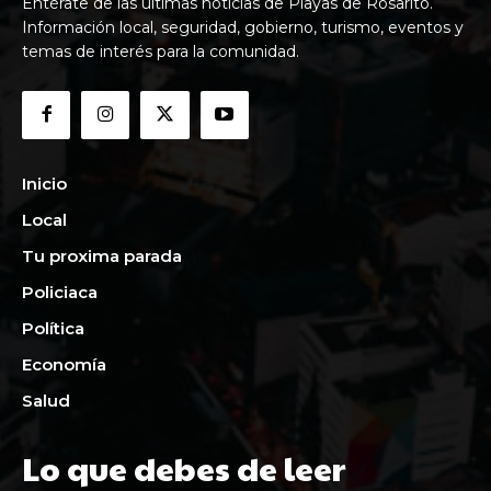
Entérate de las últimas noticias de Playas de Rosarito.
Información local, seguridad, gobierno, turismo, eventos y
temas de interés para la comunidad.
Inicio
Local
Tu proxima parada
Policiaca
Política
Economía
Salud
Lo que debes de leer