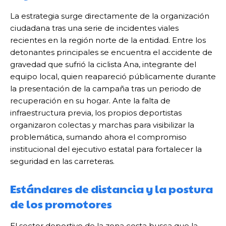
La estrategia surge directamente de la organización
ciudadana tras una serie de incidentes viales
recientes en la región norte de la entidad. Entre los
detonantes principales se encuentra el accidente de
gravedad que sufrió la ciclista Ana, integrante del
equipo local, quien reapareció públicamente durante
la presentación de la campaña tras un periodo de
recuperación en su hogar. Ante la falta de
infraestructura previa, los propios deportistas
organizaron colectas y marchas para visibilizar la
problemática, sumando ahora el compromiso
institucional del ejecutivo estatal para fortalecer la
seguridad en las carreteras.
Estándares de distancia y la postura
de los promotores
El sector deportivo de la zona costa busca que la