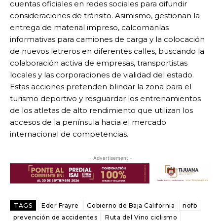
cuentas oficiales en redes sociales para difundir
consideraciones de tránsito. Asimismo, gestionan la
entrega de material impreso, calcomanías
informativas para camiones de carga y la colocación
de nuevos letreros en diferentes calles, buscando la
colaboración activa de empresas, transportistas
locales y las corporaciones de vialidad del estado.
Estas acciones pretenden blindar la zona para el
turismo deportivo y resguardar los entrenamientos
de los atletas de alto rendimiento que utilizan los
accesos de la península hacia el mercado
internacional de competencias.
- Advertisement -
TAGS
Eder Frayre
Gobierno de Baja California
nofb
prevención de accidentes
Ruta del Vino ciclismo