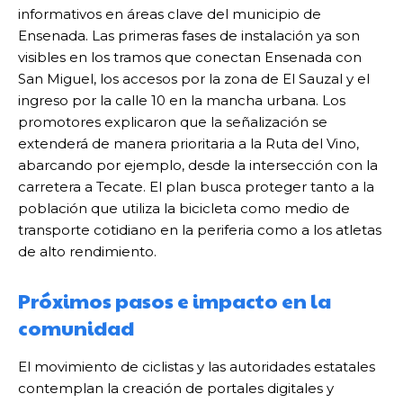
informativos en áreas clave del municipio de
Ensenada. Las primeras fases de instalación ya son
visibles en los tramos que conectan Ensenada con
San Miguel, los accesos por la zona de El Sauzal y el
ingreso por la calle 10 en la mancha urbana. Los
promotores explicaron que la señalización se
extenderá de manera prioritaria a la Ruta del Vino,
abarcando por ejemplo, desde la intersección con la
carretera a Tecate. El plan busca proteger tanto a la
población que utiliza la bicicleta como medio de
transporte cotidiano en la periferia como a los atletas
de alto rendimiento.
Próximos pasos e impacto en la
comunidad
El movimiento de ciclistas y las autoridades estatales
contemplan la creación de portales digitales y