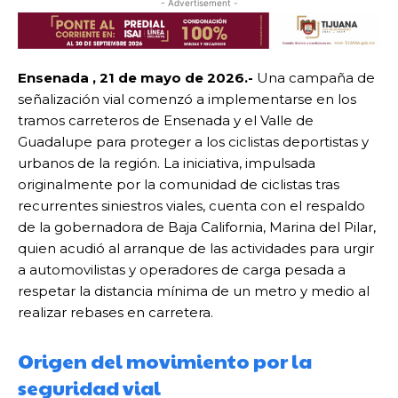
- Advertisement -
Ensenada , 21 de mayo de 2026.-
Una campaña de
señalización vial comenzó a implementarse en los
tramos carreteros de Ensenada y el Valle de
Guadalupe para proteger a los ciclistas deportistas y
urbanos de la región. La iniciativa, impulsada
originalmente por la comunidad de ciclistas tras
recurrentes siniestros viales, cuenta con el respaldo
de la gobernadora de Baja California, Marina del Pilar,
quien acudió al arranque de las actividades para urgir
a automovilistas y operadores de carga pesada a
respetar la distancia mínima de un metro y medio al
realizar rebases en carretera.
Origen del movimiento por la
seguridad vial