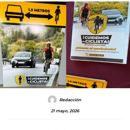
Redacción
21 mayo, 2026