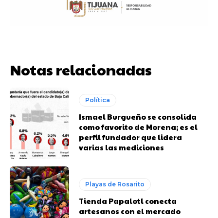
Notas relacionadas
Política
Ismael Burgueño se consolida
como favorito de Morena; es el
perfil fundador que lidera
varias las mediciones
Playas de Rosarito
Tienda Papalotl conecta
artesanos con el mercado