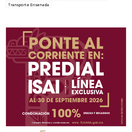
Transporte Ensenada