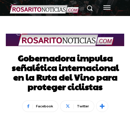
Gobernadora impulsa
señalética internacional
en la Ruta del Vino para
proteger ciclistas
Facebook
Twitter