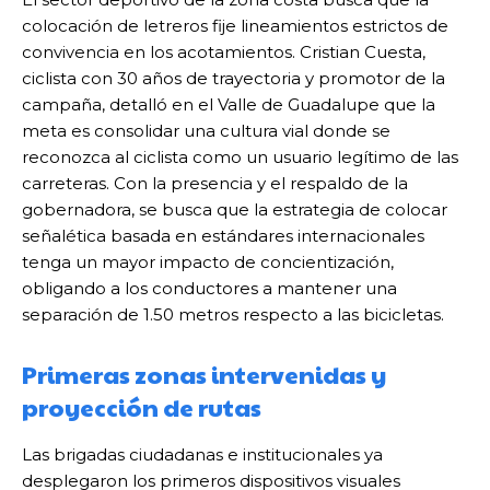
colocación de letreros fije lineamientos estrictos de
convivencia en los acotamientos. Cristian Cuesta,
ciclista con 30 años de trayectoria y promotor de la
campaña, detalló en el Valle de Guadalupe que la
meta es consolidar una cultura vial donde se
reconozca al ciclista como un usuario legítimo de las
carreteras. Con la presencia y el respaldo de la
gobernadora, se busca que la estrategia de colocar
señalética basada en estándares internacionales
tenga un mayor impacto de concientización,
obligando a los conductores a mantener una
separación de 1.50 metros respecto a las bicicletas.
Primeras zonas intervenidas y
proyección de rutas
Las brigadas ciudadanas e institucionales ya
desplegaron los primeros dispositivos visuales