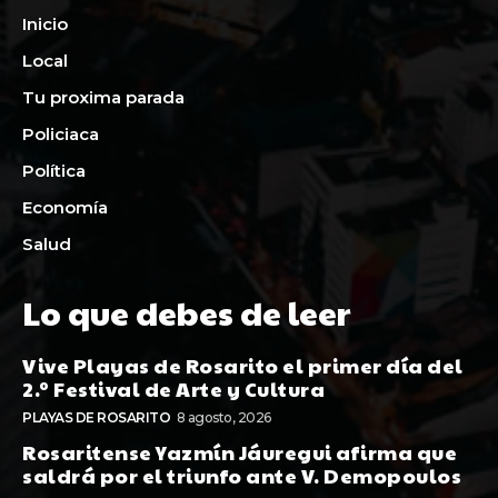
Inicio
Local
Tu proxima parada
Policiaca
Política
Economía
Salud
Lo que debes de leer
Vive Playas de Rosarito el primer día del
2.º Festival de Arte y Cultura
PLAYAS DE ROSARITO
8 agosto, 2026
Rosaritense Yazmín Jáuregui afirma que
saldrá por el triunfo ante V. Demopoulos