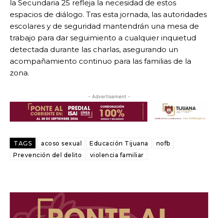
la Secundaria 25 refleja la necesidad de estos
espacios de diálogo. Tras esta jornada, las autoridades
escolares y de seguridad mantendrán una mesa de
trabajo para dar seguimiento a cualquier inquietud
detectada durante las charlas, asegurando un
acompañamiento continuo para las familias de la
zona.
- Advertisement -
TAGS
acoso sexual
Educación Tijuana
nofb
Prevención del delito
violencia familiar