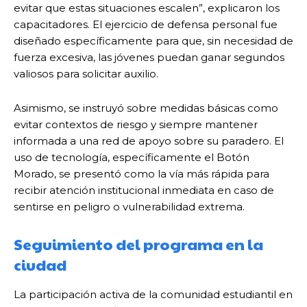
evitar que estas situaciones escalen”, explicaron los
capacitadores. El ejercicio de defensa personal fue
diseñado específicamente para que, sin necesidad de
fuerza excesiva, las jóvenes puedan ganar segundos
valiosos para solicitar auxilio.
Asimismo, se instruyó sobre medidas básicas como
evitar contextos de riesgo y siempre mantener
informada a una red de apoyo sobre su paradero. El
uso de tecnología, específicamente el Botón
Morado, se presentó como la vía más rápida para
recibir atención institucional inmediata en caso de
sentirse en peligro o vulnerabilidad extrema.
Seguimiento del programa en la
ciudad
La participación activa de la comunidad estudiantil en