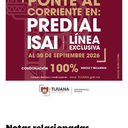
Notas relacionadas