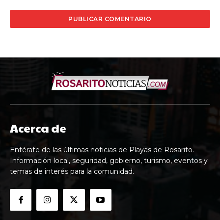
Acerca de
Entérate de las últimas noticias de Playas de Rosarito.
Información local, seguridad, gobierno, turismo, eventos y
temas de interés para la comunidad.