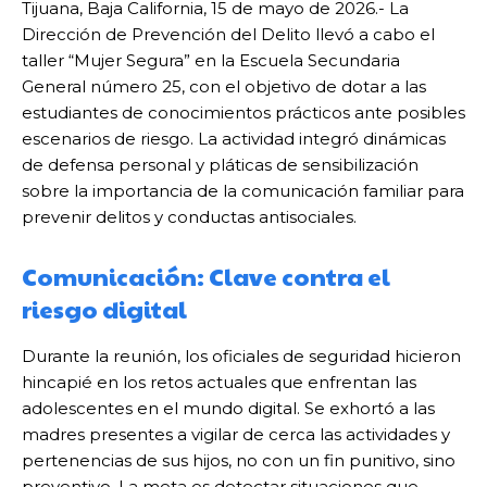
Tijuana, Baja California, 15 de mayo de 2026.- La
Dirección de Prevención del Delito llevó a cabo el
taller “Mujer Segura” en la Escuela Secundaria
General número 25, con el objetivo de dotar a las
estudiantes de conocimientos prácticos ante posibles
escenarios de riesgo. La actividad integró dinámicas
de defensa personal y pláticas de sensibilización
sobre la importancia de la comunicación familiar para
prevenir delitos y conductas antisociales.
Comunicación: Clave contra el
riesgo digital
Durante la reunión, los oficiales de seguridad hicieron
hincapié en los retos actuales que enfrentan las
adolescentes en el mundo digital. Se exhortó a las
madres presentes a vigilar de cerca las actividades y
pertenencias de sus hijos, no con un fin punitivo, sino
preventivo. La meta es detectar situaciones que