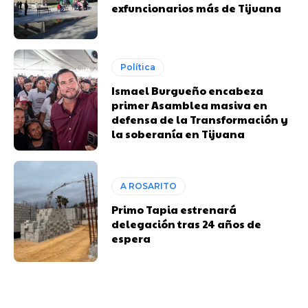
exfuncionarios más de Tijuana
Política
Ismael Burgueño encabeza
primer Asamblea masiva en
defensa de la Transformación y
la soberanía en Tijuana
A ROSARITO
Primo Tapia estrenará
delegación tras 24 años de
espera