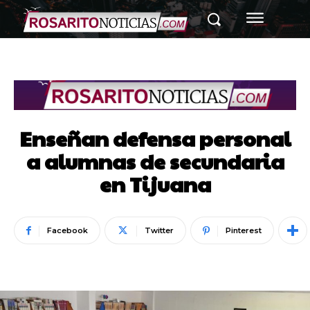
Enseñan defensa personal
a alumnas de secundaria
en Tijuana
Facebook
Twitter
Pinterest