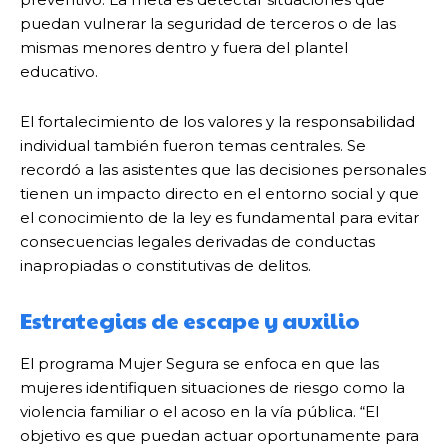
puedan vulnerar la seguridad de terceros o de las
mismas menores dentro y fuera del plantel
educativo.
El fortalecimiento de los valores y la responsabilidad
individual también fueron temas centrales. Se
recordó a las asistentes que las decisiones personales
tienen un impacto directo en el entorno social y que
el conocimiento de la ley es fundamental para evitar
consecuencias legales derivadas de conductas
inapropiadas o constitutivas de delitos.
Estrategias de escape y auxilio
El programa Mujer Segura se enfoca en que las
mujeres identifiquen situaciones de riesgo como la
violencia familiar o el acoso en la vía pública. “El
objetivo es que puedan actuar oportunamente para