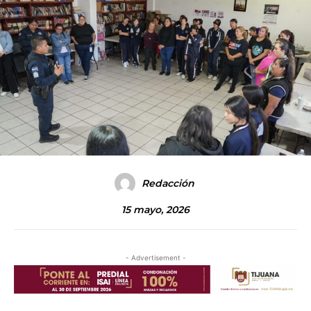
Redacción
15 mayo, 2026
- Advertisement -