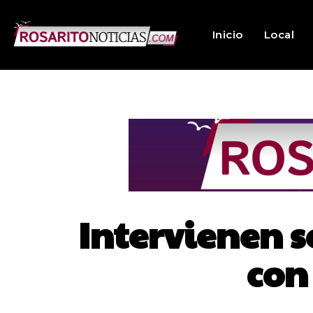
Inicio
Local
Intervienen s
con