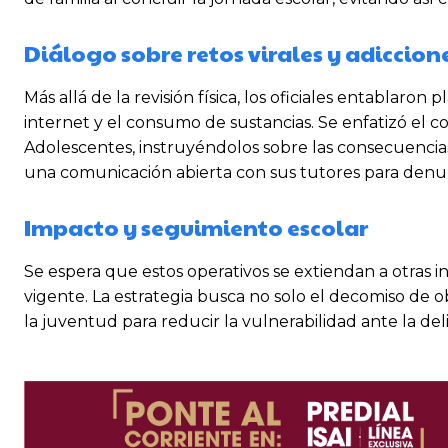
Diálogo sobre retos virales y adiccion
Más allá de la revisión física, los oficiales entablaron 
internet y el consumo de sustancias. Se enfatizó el c
Adolescentes, instruyéndolos sobre las consecuencia
una comunicación abierta con sus tutores para denunc
Impacto y seguimiento escolar
Se espera que estos operativos se extiendan a otras in
vigente. La estrategia busca no solo el decomiso de ob
la juventud para reducir la vulnerabilidad ante la de