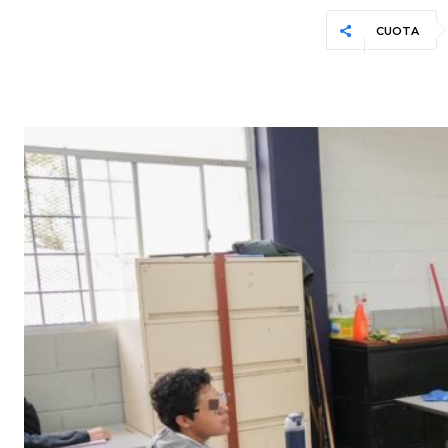
CUOTA