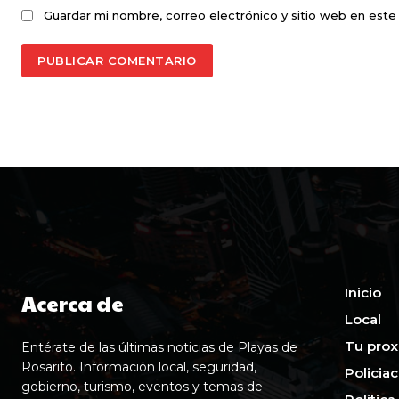
Guardar mi nombre, correo electrónico y sitio web en est
Inicio
Acerca de
Local
Tu prox
Entérate de las últimas noticias de Playas de
Rosarito. Información local, seguridad,
Policia
gobierno, turismo, eventos y temas de