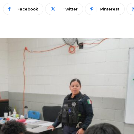
Facebook
Twitter
Pinterest