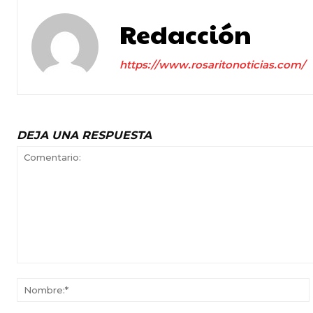
Redacción
https://www.rosaritonoticias.com/
DEJA UNA RESPUESTA
Comentario: