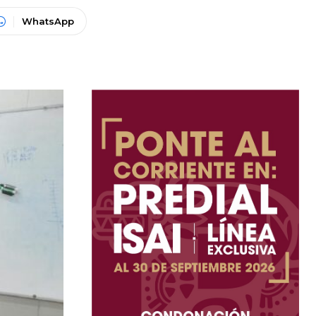
WhatsApp