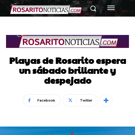
Playas de Rosarito espera
un sábado brillante y
despejado
Facebook
Twitter