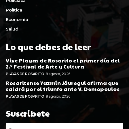
Policiaca
Política
Economía
Salud
Lo que debes de leer
Vive Playas de Rosarito el primer día del
2.º Festival de Arte y Cultura
PLAYAS DE ROSARITO
8 agosto, 2026
Rosaritense Yazmín Jáuregui afirma que
saldrá por el triunfo ante V. Demopoulos
PLAYAS DE ROSARITO
8 agosto, 2026
Suscribete