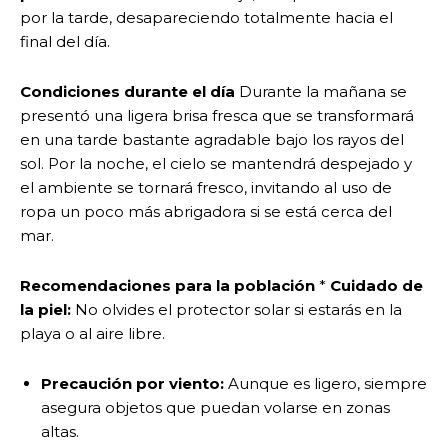
por la tarde, desapareciendo totalmente hacia el
final del día.
Condiciones durante el día
Durante la mañana se
presentó una ligera brisa fresca que se transformará
en una tarde bastante agradable bajo los rayos del
sol. Por la noche, el cielo se mantendrá despejado y
el ambiente se tornará fresco, invitando al uso de
ropa un poco más abrigadora si se está cerca del
mar.
Recomendaciones para la población
*
Cuidado de
la piel:
No olvides el protector solar si estarás en la
playa o al aire libre.
Precaución por viento:
Aunque es ligero, siempre
asegura objetos que puedan volarse en zonas
altas.