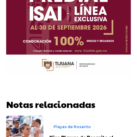
Notas relacionadas
Playas de Rosarito