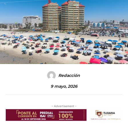
Redacción
9 mayo, 2026
- Advertisement -