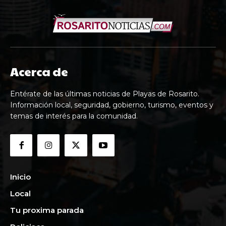
Acerca de
Entérate de las últimas noticias de Playas de Rosarito.
Información local, seguridad, gobierno, turismo, eventos y
temas de interés para la comunidad.
Inicio
Local
Tu proxima parada