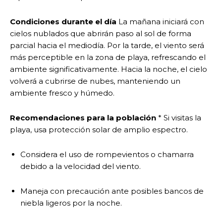
Condiciones durante el día
La mañana iniciará con
cielos nublados que abrirán paso al sol de forma
parcial hacia el mediodía. Por la tarde, el viento será
más perceptible en la zona de playa, refrescando el
ambiente significativamente. Hacia la noche, el cielo
volverá a cubrirse de nubes, manteniendo un
ambiente fresco y húmedo.
Recomendaciones para la población
* Si visitas la
playa, usa protección solar de amplio espectro.
Considera el uso de rompevientos o chamarra
debido a la velocidad del viento.
Maneja con precaución ante posibles bancos de
niebla ligeros por la noche.