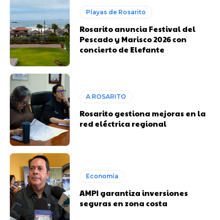
Playas de Rosarito
Rosarito anuncia Festival del
Pescado y Marisco 2026 con
concierto de Elefante
A ROSARITO
Rosarito gestiona mejoras en la
red eléctrica regional
Economía
AMPI garantiza inversiones
seguras en zona costa