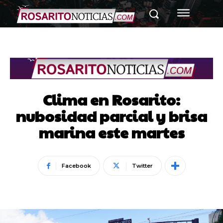
Clima en Rosarito:
nubosidad parcial y brisa
marina este martes
Facebook
Twitter