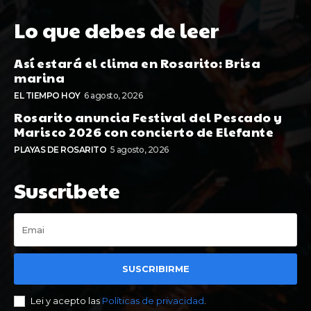
Lo que debes de leer
Así estará el clima en Rosarito: Brisa
marina
EL TIEMPO HOY
6 agosto, 2026
Rosarito anuncia Festival del Pescado y
Marisco 2026 con concierto de Elefante
PLAYAS DE ROSARITO
5 agosto, 2026
Suscribete
SUSCRIBIRME
Lei y acepto las
Políticas de privacidad
.