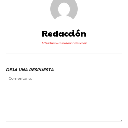
Redacción
https://www.rosaritonoticias.com/
DEJA UNA RESPUESTA
Comentario: