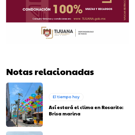
Notas relacionadas
El tiempo hoy
Así estará el clima en Rosarito:
Brisa marina