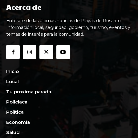
Acerca de
Entérate de las últimas noticias de Playas de Rosarito.
Información local, seguridad, gobierno, turismo, eventos y
temas de interés para la comunidad.
Inicio
Local
Tu proxima parada
Policiaca
Política
Economía
Salud