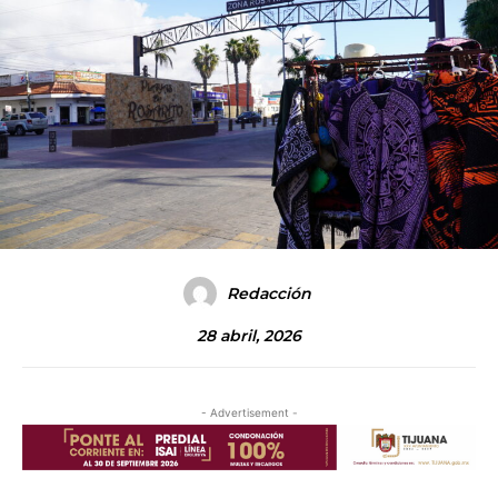
Redacción
28 abril, 2026
- Advertisement -