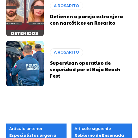
A ROSARITO
Detienen a pareja extranjera
con narcóticos en Rosarito
A ROSARITO
Supervisan operativo de
seguridad por el Baja Beach
Fest
Artículo anterior
Artículo siguiente
Especialistas urgen a
Gobierno de Ensenada