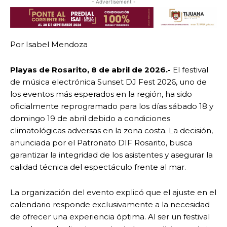
- Advertisement -
Por Isabel Mendoza
Playas de Rosarito, 8 de abril de 2026.-
El festival
de música electrónica Sunset DJ Fest 2026, uno de
los eventos más esperados en la región, ha sido
oficialmente reprogramado para los días sábado 18 y
domingo 19 de abril debido a condiciones
climatológicas adversas en la zona costa. La decisión,
anunciada por el Patronato DIF Rosarito, busca
garantizar la integridad de los asistentes y asegurar la
calidad técnica del espectáculo frente al mar.
La organización del evento explicó que el ajuste en el
calendario responde exclusivamente a la necesidad
de ofrecer una experiencia óptima. Al ser un festival