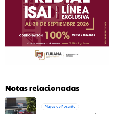
Notas relacionadas
Playas de Rosarito