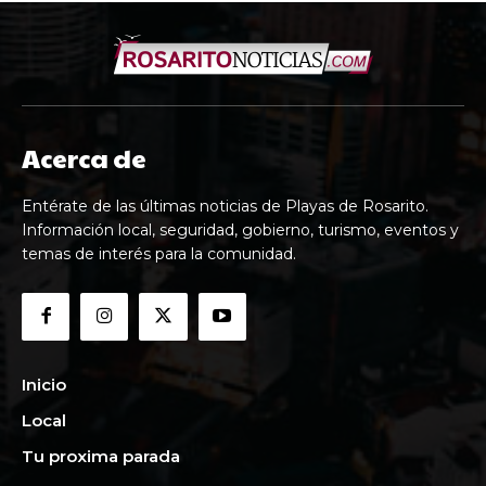
Acerca de
Entérate de las últimas noticias de Playas de Rosarito.
Información local, seguridad, gobierno, turismo, eventos y
temas de interés para la comunidad.
Inicio
Local
Tu proxima parada