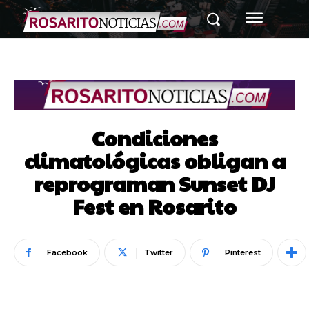
Condiciones
climatológicas obligan a
reprograman Sunset DJ
Fest en Rosarito
Facebook
Twitter
Pinterest