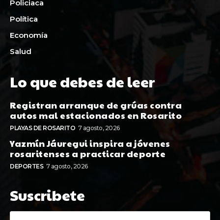
Policiaca
Política
Economía
Salud
Lo que debes de leer
Registran arranque de grúas contra
autos mal estacionados en Rosarito
PLAYAS DE ROSARITO
7 agosto, 2026
Yazmín Jáuregui inspira a jóvenes
rosaritenses a practicar deporte
DEPORTES
7 agosto, 2026
Suscribete