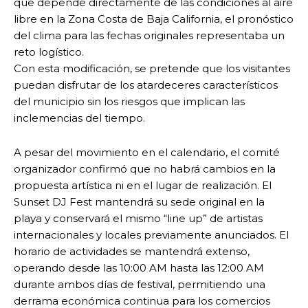
que depende directamente de las condiciones al aire
libre en la Zona Costa de Baja California, el pronóstico
del clima para las fechas originales representaba un
reto logístico.
Con esta modificación, se pretende que los visitantes
puedan disfrutar de los atardeceres característicos
del municipio sin los riesgos que implican las
inclemencias del tiempo.
A pesar del movimiento en el calendario, el comité
organizador confirmó que no habrá cambios en la
propuesta artística ni en el lugar de realización. El
Sunset DJ Fest mantendrá su sede original en la
playa y conservará el mismo “line up” de artistas
internacionales y locales previamente anunciados. El
horario de actividades se mantendrá extenso,
operando desde las 10:00 AM hasta las 12:00 AM
durante ambos días de festival, permitiendo una
derrama económica continua para los comercios