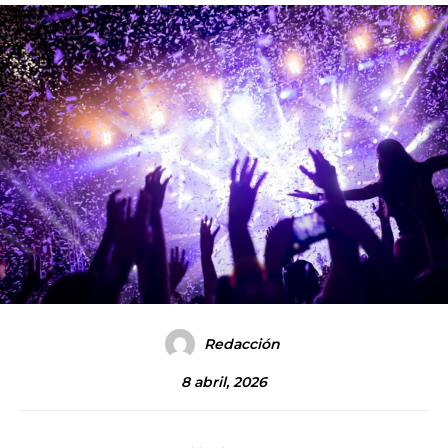
Redacción
8 abril, 2026