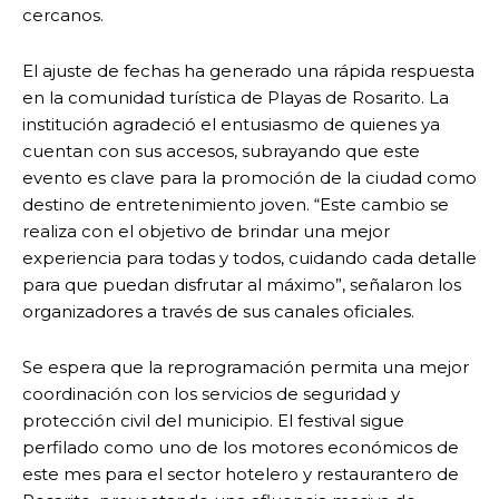
cercanos.
El ajuste de fechas ha generado una rápida respuesta
en la comunidad turística de Playas de Rosarito. La
institución agradeció el entusiasmo de quienes ya
cuentan con sus accesos, subrayando que este
evento es clave para la promoción de la ciudad como
destino de entretenimiento joven. “Este cambio se
realiza con el objetivo de brindar una mejor
experiencia para todas y todos, cuidando cada detalle
para que puedan disfrutar al máximo”, señalaron los
organizadores a través de sus canales oficiales.
Se espera que la reprogramación permita una mejor
coordinación con los servicios de seguridad y
protección civil del municipio. El festival sigue
perfilado como uno de los motores económicos de
este mes para el sector hotelero y restaurantero de