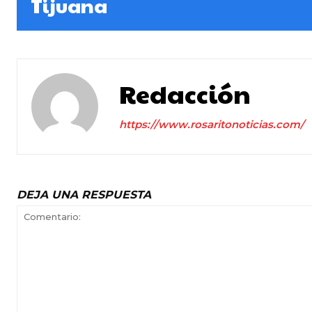
Tijuana
Redacción
https://www.rosaritonoticias.com/
DEJA UNA RESPUESTA