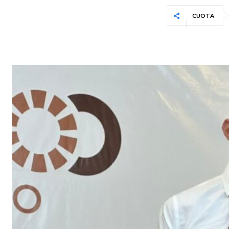
CUOTA