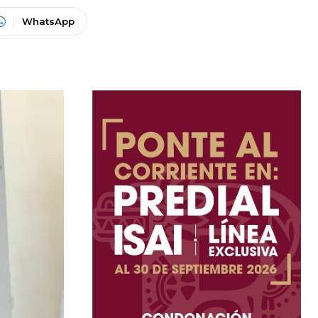
WhatsApp