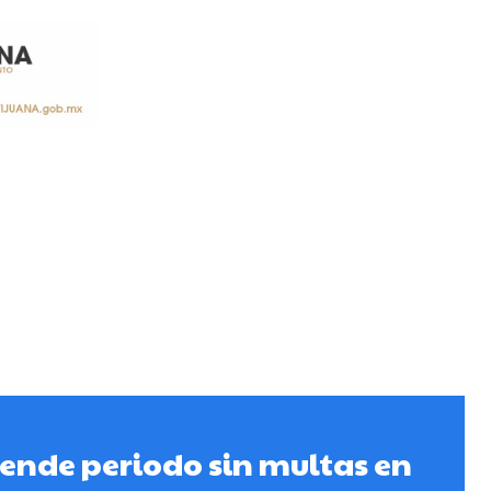
iende periodo sin multas en