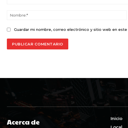
Comentario:
Guardar mi nombre, correo electrónico y sitio web en est
Inicio
Acerca de
Local