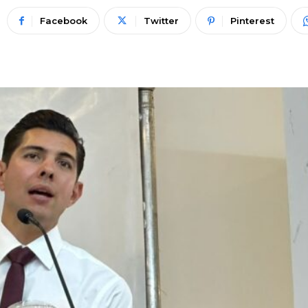
Facebook
Twitter
Pinterest