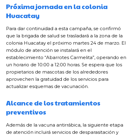
Próxima jornada en la colonia
Huacatay
Para dar continuidad a esta campaña, se confirmó
que la brigada de salud se trasladará a la zona de la
colonia Huacatay el próximo martes 24 de marzo. El
módulo de atención se instalará en el
establecimiento “Abarrotes Carmelita”, operando en
un horario de 10:00 a 12:00 horas. Se espera que los
propietarios de mascotas de los alrededores
aprovechen la gratuidad de los servicios para
actualizar esquemas de vacunación.
Alcance de los tratamientos
preventivos
Además de la vacuna antirrábica, la siguiente etapa
de atención incluirá servicios de desparasitación y