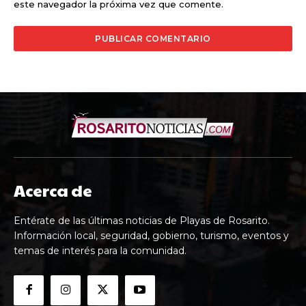
este navegador la próxima vez que comente.
Acerca de
Entérate de las últimas noticias de Playas de Rosarito.
Información local, seguridad, gobierno, turismo, eventos y
temas de interés para la comunidad.