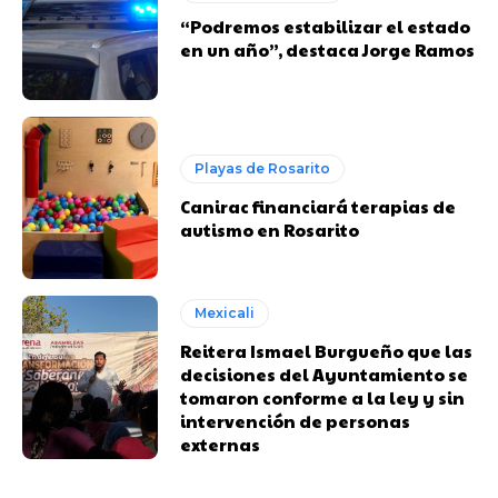
“Podremos estabilizar el estado
en un año”, destaca Jorge Ramos
Playas de Rosarito
Canirac financiará terapias de
autismo en Rosarito
Mexicali
Reitera Ismael Burgueño que las
decisiones del Ayuntamiento se
tomaron conforme a la ley y sin
intervención de personas
externas