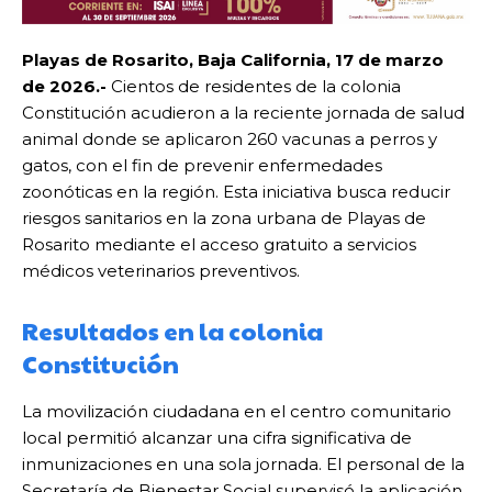
Playas de Rosarito, Baja California, 17 de marzo
de 2026.-
Cientos de residentes de la colonia
Constitución acudieron a la reciente jornada de salud
animal donde se aplicaron 260 vacunas a perros y
gatos, con el fin de prevenir enfermedades
zoonóticas en la región. Esta iniciativa busca reducir
riesgos sanitarios en la zona urbana de Playas de
Rosarito mediante el acceso gratuito a servicios
médicos veterinarios preventivos.
Resultados en la colonia
Constitución
La movilización ciudadana en el centro comunitario
local permitió alcanzar una cifra significativa de
inmunizaciones en una sola jornada. El personal de la
Secretaría de Bienestar Social supervisó la aplicación