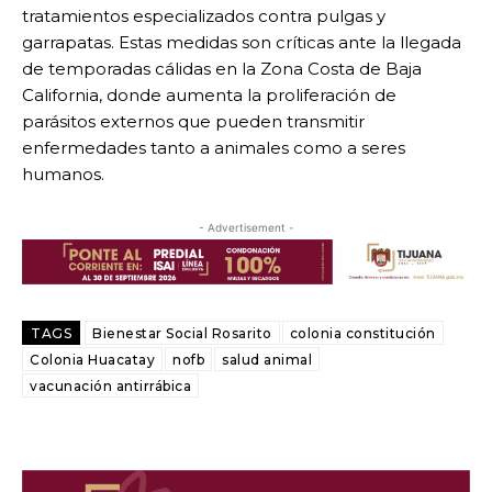
tratamientos especializados contra pulgas y
garrapatas. Estas medidas son críticas ante la llegada
de temporadas cálidas en la Zona Costa de Baja
California, donde aumenta la proliferación de
parásitos externos que pueden transmitir
enfermedades tanto a animales como a seres
humanos.
- Advertisement -
TAGS
Bienestar Social Rosarito
colonia constitución
Colonia Huacatay
nofb
salud animal
vacunación antirrábica