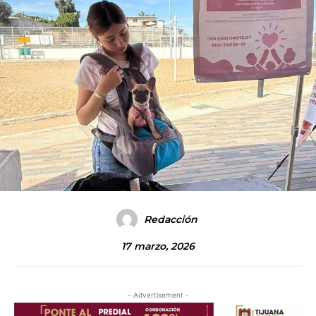
Redacción
17 marzo, 2026
- Advertisement -