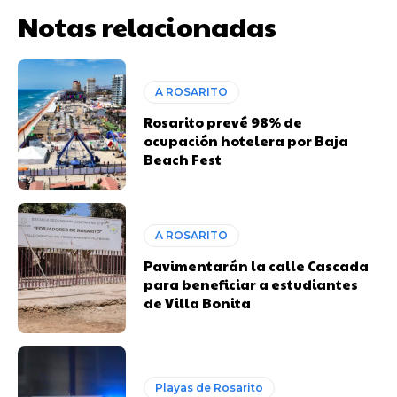
Notas relacionadas
A ROSARITO
Rosarito prevé 98% de
ocupación hotelera por Baja
Beach Fest
A ROSARITO
Pavimentarán la calle Cascada
para beneficiar a estudiantes
de Villa Bonita
Playas de Rosarito