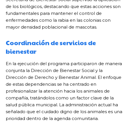
de los biológicos, destacando que estas acciones son
fundamentales para mantener el control de
enfermedades como la rabia en las colonias con
mayor densidad poblacional de mascotas.
Coordinación de servicios de
bienestar
En la ejecución del programa participaron de manera
conjunta la Dirección de Bienestar Social y la
Dirección de Derecho y Bienestar Animal. El enfoque
de estas dependencias se ha centrado en
profesionalizar la atención hacia los animales de
compañía, tratándolos como un factor clave de la
salud pública municipal. La administración actual ha
señalado que el cuidado digno de los animales es una
prioridad dentro de la agenda comunitaria.