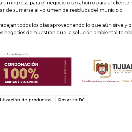
 un ingreso para el negocio o un ahorro para el cliente, 
 de sumarse al volumen de residuos del municipio.
trabajan todos los días aprovechando lo que aún sirve y 
stos negocios demuestran que la solución ambiental tamb
- Advertisement -
tilización de productos
Rosarito BC