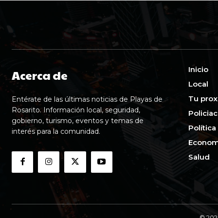
Inicio
Acerca de
Local
Tu prox
Entérate de las últimas noticias de Playas de
Rosarito. Información local, seguridad,
Policia
gobierno, turismo, eventos y temas de
Política
interés para la comunidad.
Econom
Salud
© 202