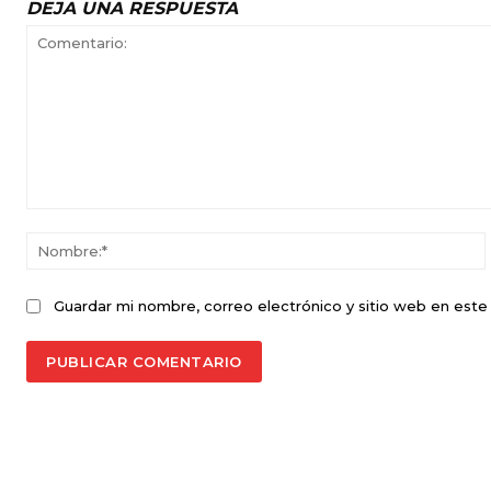
DEJA UNA RESPUESTA
Comentario:
Guardar mi nombre, correo electrónico y sitio web en est