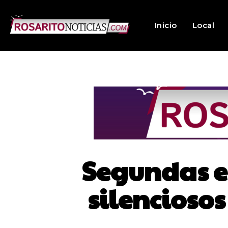
Inicio
Local
Segundas e
silenciosos