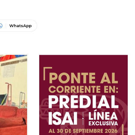
WhatsApp