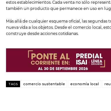
estos establecimientos. Cada venta no sólo representa
también un producto que permanece en uso en lugar
Más allá de cualquier esquema oficial, las segundas 
nueva vida a los objetos. Desde el comercio local, e
construye desde acciones cotidianas.
comercio sustentable
economía local
reu
TAGS