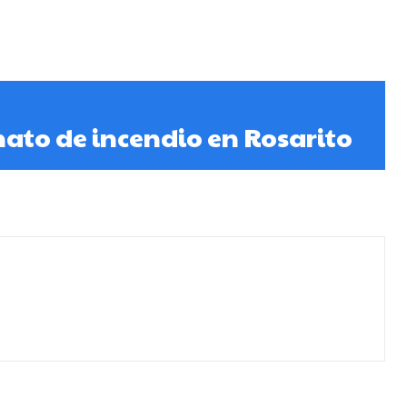
ato de incendio en Rosarito