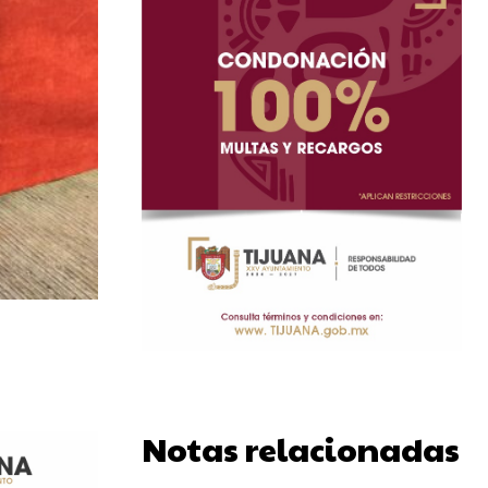
Notas relacionadas