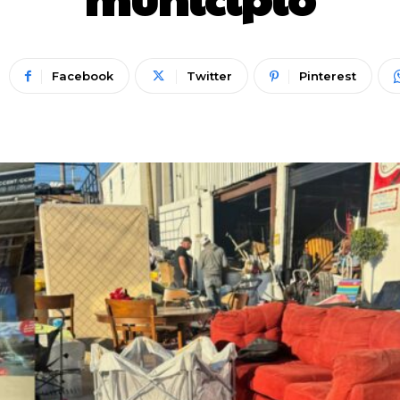
Facebook
Twitter
Pinterest