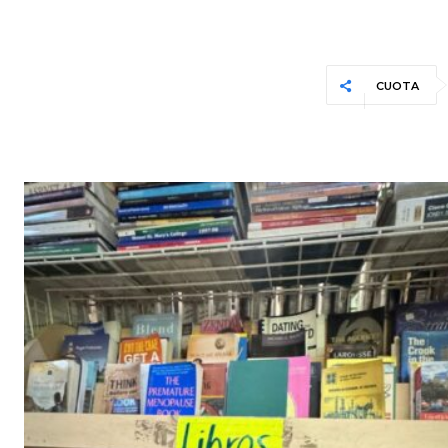
CUOTA