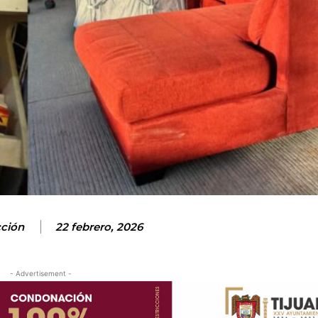
ción
22 febrero, 2026
- Advertisement -