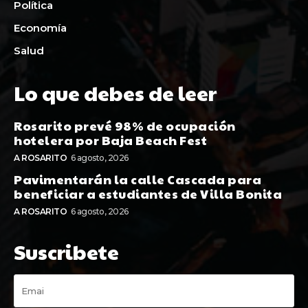
Política
Economía
Salud
Lo que debes de leer
Rosarito prevé 98% de ocupación
hotelera por Baja Beach Fest
A ROSARITO
6 agosto, 2026
Pavimentarán la calle Cascada para
beneficiar a estudiantes de Villa Bonita
A ROSARITO
6 agosto, 2026
Suscribete