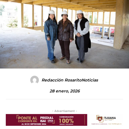
Redacción RosaritoNoticias
28 enero, 2026
- Advertisement -