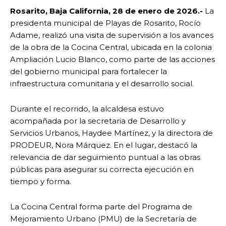
Rosarito, Baja California, 28 de enero de 2026.-
La
presidenta municipal de Playas de Rosarito, Rocío
Adame, realizó una visita de supervisión a los avances
de la obra de la Cocina Central, ubicada en la colonia
Ampliación Lucio Blanco, como parte de las acciones
del gobierno municipal para fortalecer la
infraestructura comunitaria y el desarrollo social.
Durante el recorrido, la alcaldesa estuvo
acompañada por la secretaria de Desarrollo y
Servicios Urbanos, Haydee Martínez, y la directora de
PRODEUR, Nora Márquez. En el lugar, destacó la
relevancia de dar seguimiento puntual a las obras
públicas para asegurar su correcta ejecución en
tiempo y forma.
La Cocina Central forma parte del Programa de
Mejoramiento Urbano (PMU) de la Secretaría de