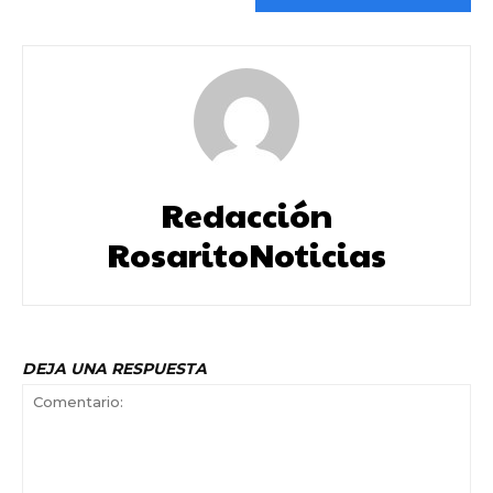
Redacción
RosaritoNoticias
DEJA UNA RESPUESTA