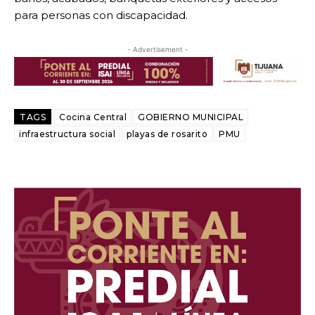
para personas con discapacidad.
- Advertisement -
TAGS
Cocina Central
GOBIERNO MUNICIPAL
infraestructura social
playas de rosarito
PMU