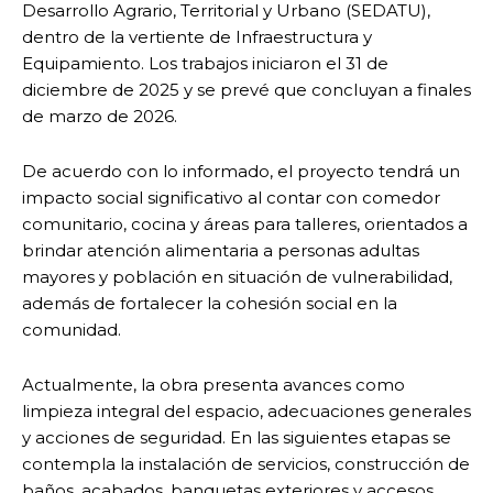
Desarrollo Agrario, Territorial y Urbano (SEDATU),
dentro de la vertiente de Infraestructura y
Equipamiento. Los trabajos iniciaron el 31 de
diciembre de 2025 y se prevé que concluyan a finales
de marzo de 2026.
De acuerdo con lo informado, el proyecto tendrá un
impacto social significativo al contar con comedor
comunitario, cocina y áreas para talleres, orientados a
brindar atención alimentaria a personas adultas
mayores y población en situación de vulnerabilidad,
además de fortalecer la cohesión social en la
comunidad.
Actualmente, la obra presenta avances como
limpieza integral del espacio, adecuaciones generales
y acciones de seguridad. En las siguientes etapas se
contempla la instalación de servicios, construcción de
baños, acabados, banquetas exteriores y accesos