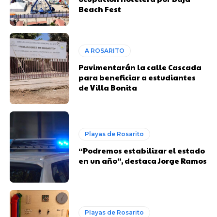
Beach Fest
A ROSARITO
Pavimentarán la calle Cascada
para beneficiar a estudiantes
de Villa Bonita
Playas de Rosarito
“Podremos estabilizar el estado
en un año”, destaca Jorge Ramos
Playas de Rosarito