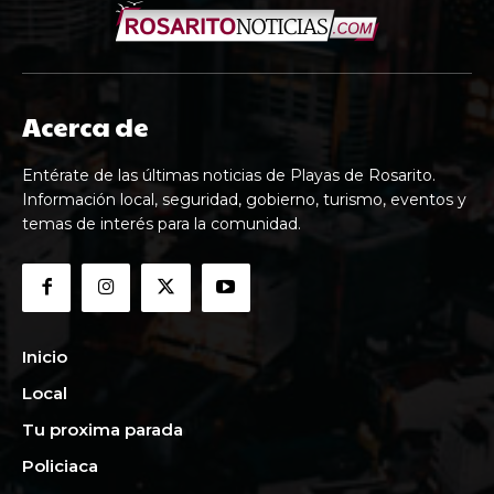
Acerca de
Entérate de las últimas noticias de Playas de Rosarito.
Información local, seguridad, gobierno, turismo, eventos y
temas de interés para la comunidad.
Inicio
Local
Tu proxima parada
Policiaca