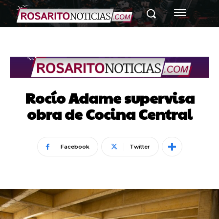
Rocío Adame supervisa
obra de Cocina Central
Facebook
Twitter