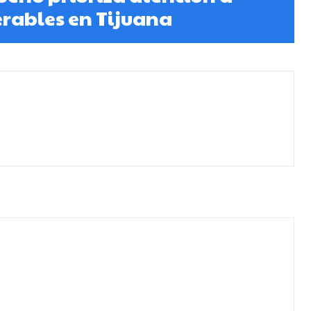
rables en Tijuana