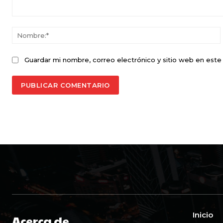
Comentario:
Guardar mi nombre, correo electrónico y sitio web en est
Inicio
Acerca de