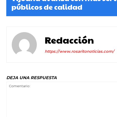
públicos de calidad
Redacción
https://www.rosaritonoticias.com/
DEJA UNA RESPUESTA