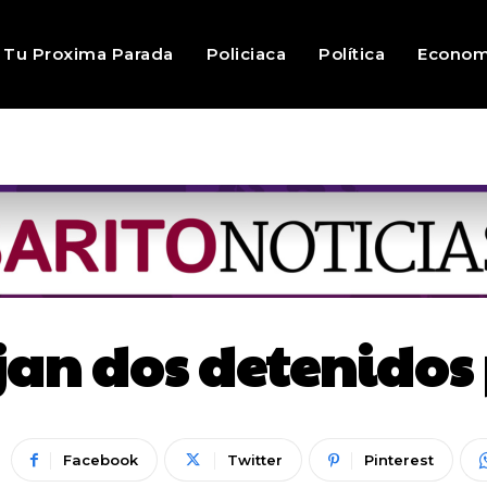
Tu Proxima Parada
Policiaca
Política
Econom
jan dos detenidos
Facebook
Twitter
Pinterest