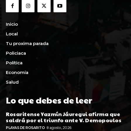
Inicio
Local
Tu proxima parada
Policiaca
Política
Economía
Salud
Lo que debes de leer
Rosaritense Yazmín Jáuregui afirma que
saldrá por el triunfo ante V. Demopoulos
PLAYAS DE ROSARITO
8 agosto, 2026