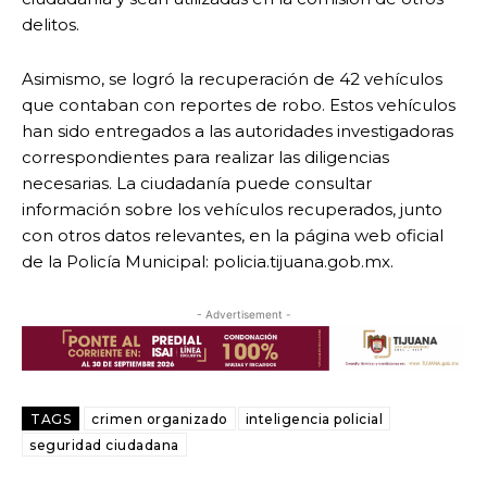
delitos.
Asimismo, se logró la recuperación de 42 vehículos
que contaban con reportes de robo. Estos vehículos
han sido entregados a las autoridades investigadoras
correspondientes para realizar las diligencias
necesarias. La ciudadanía puede consultar
información sobre los vehículos recuperados, junto
con otros datos relevantes, en la página web oficial
de la Policía Municipal: policia.tijuana.gob.mx.
- Advertisement -
TAGS
crimen organizado
inteligencia policial
seguridad ciudadana