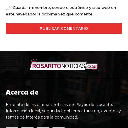
Guardar mi nombre, correo electrónico y sitio web en
este navegador la próxima vez que comente.
Acerca de
Entérate de las últimas noticias de Playas de Rosarito.
Información local, seguridad, gobierno, turismo, eventos y
temas de interés para la comunidad.