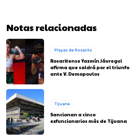
Notas relacionadas
Playas de Rosarito
Rosaritense Yazmín Jáuregui
afirma que saldrá por el triunfo
ante V. Demopoulos
Tijuana
Sancionan a cinco
exfuncionarios más de Tijuana