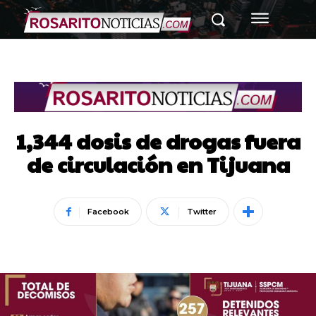
1,344 dosis de drogas fuera
de circulación en Tijuana
Facebook
Twitter