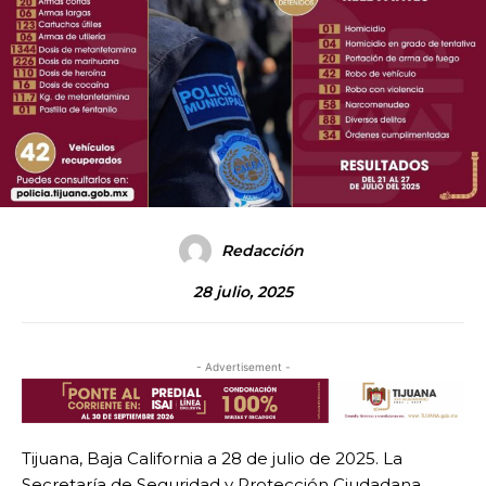
Redacción
28 julio, 2025
- Advertisement -
Tijuana, Baja California a 28 de julio de 2025. La
Secretaría de Seguridad y Protección Ciudadana