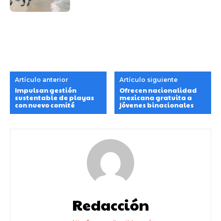
Artículo anterior
Artículo siguiente
Impulsan gestión
Ofrecen nacionalidad
sustentable de playas
mexicana gratuita a
con nuevo comité
jóvenes binacionales
Redacción