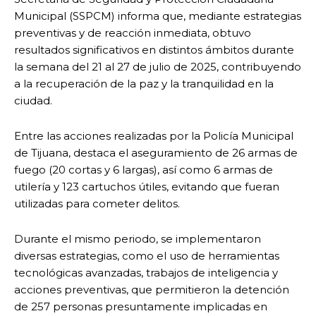
Municipal (SSPCM) informa que, mediante estrategias
preventivas y de reacción inmediata, obtuvo
resultados significativos en distintos ámbitos durante
la semana del 21 al 27 de julio de 2025, contribuyendo
a la recuperación de la paz y la tranquilidad en la
ciudad.
Entre las acciones realizadas por la Policía Municipal
de Tijuana, destaca el aseguramiento de 26 armas de
fuego (20 cortas y 6 largas), así como 6 armas de
utilería y 123 cartuchos útiles, evitando que fueran
utilizadas para cometer delitos.
Durante el mismo periodo, se implementaron
diversas estrategias, como el uso de herramientas
tecnológicas avanzadas, trabajos de inteligencia y
acciones preventivas, que permitieron la detención
de 257 personas presuntamente implicadas en