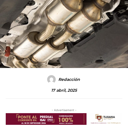
Redacción
17 abril, 2025
- Advertisement -