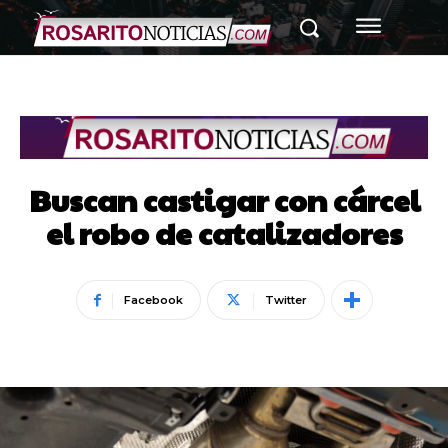
Buscan castigar con cárcel
el robo de catalizadores
Facebook
Twitter