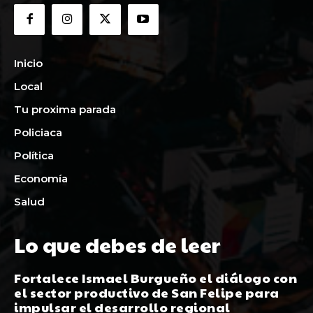
Inicio
Local
Tu proxima parada
Policiaca
Política
Economía
Salud
Lo que debes de leer
Fortalece Ismael Burgueño el diálogo con
el sector productivo de San Felipe para
impulsar el desarrollo regional