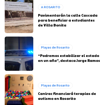
A ROSARITO
Pavimentarán la calle Cascada
para beneficiar a estudiantes
de Villa Bonita
Playas de Rosarito
“Podremos estabilizar el estado
en un año”, destaca Jorge Ramos
Playas de Rosarito
Canirac financiará terapias de
autismo en Rosarito