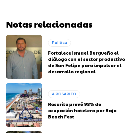
Notas relacionadas
Política
Fortalece Ismael Burgueño el
diálogo con el sector productivo
de San Felipe para impulsar el
desarrollo regional
A ROSARITO
Rosarito prevé 98% de
ocupación hotelera por Baja
Beach Fest