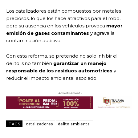
Los catalizadores están compuestos por metales
preciosos, lo que los hace atractivos para el robo,
pero su ausencia en los vehículos provoca
mayor
emisión de gases contaminantes
y agrava la
contaminación auditiva.
Con esta reforma, se pretende no solo inhibir el
delito, sino también
garantizar un manejo
responsable de los residuos automotrices
y
reducir el impacto ambiental asociado.
- Advertisement -
TAGS
catalizadores
delito ambiental