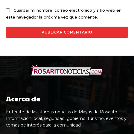
Guardar mi nombre, correo electrónico y sitio web en
este navegador la próxima vez que comente.
Acerca de
Entérate de las últimas noticias de Playas de Rosarito.
Información local, seguridad, gobierno, turismo, eventos y
temas de interés para la comunidad.