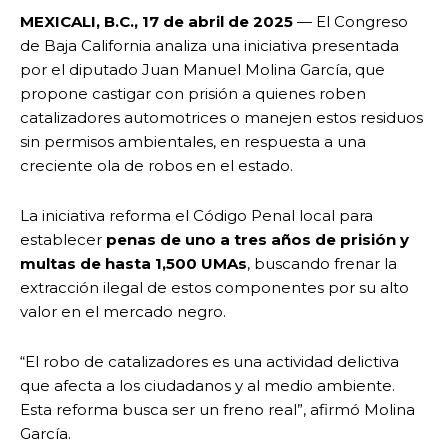
MEXICALI, B.C., 17 de abril de 2025
— El Congreso
de Baja California analiza una iniciativa presentada
por el diputado Juan Manuel Molina García, que
propone castigar con prisión a quienes roben
catalizadores automotrices o manejen estos residuos
sin permisos ambientales, en respuesta a una
creciente ola de robos en el estado.
La iniciativa reforma el Código Penal local para
establecer
penas de uno a tres años de prisión y
multas de hasta 1,500 UMAs
, buscando frenar la
extracción ilegal de estos componentes por su alto
valor en el mercado negro.
“El robo de catalizadores es una actividad delictiva
que afecta a los ciudadanos y al medio ambiente.
Esta reforma busca ser un freno real”, afirmó Molina
García.