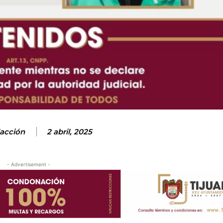
acción
2 abril, 2025
- Advertisement -