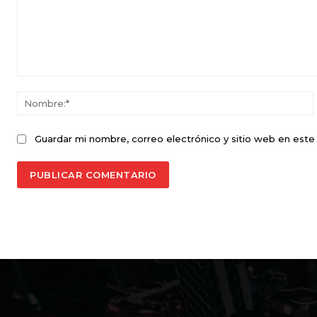
Comentario:
Guardar mi nombre, correo electrónico y sitio web en est