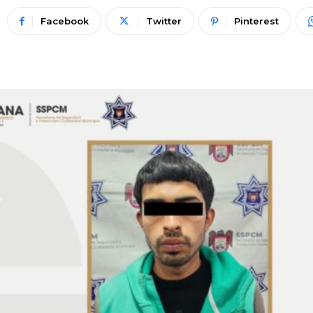
Facebook
Twitter
Pinterest