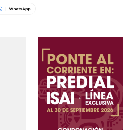
WhatsApp