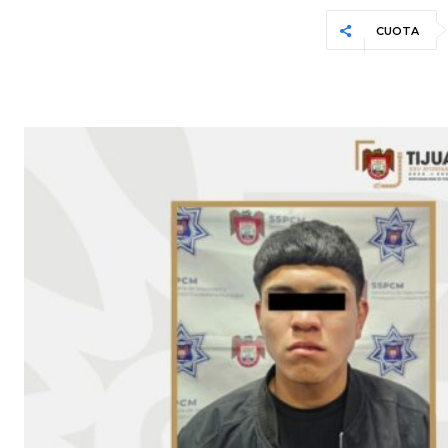
CUOTA