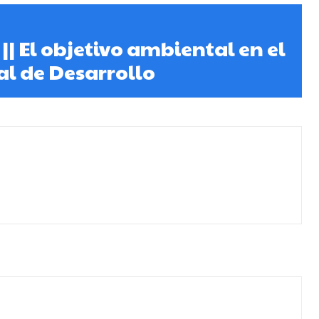
|| El objetivo ambiental en el
l de Desarrollo