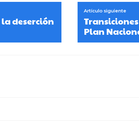
Artículo siguiente
la deserción
Transiciones 
Plan Naciona