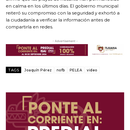
en calma en los últimos días. El gobierno municipal
reiteró su compromiso con la seguridad y exhortó a
la ciudadanía a verificar la información antes de
compartirla en redes.
- Advertisement -
TAGS
Joaquín Pérez
nofb
PELEA
video