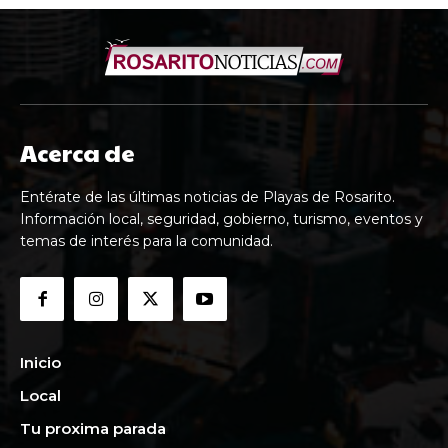
Acerca de
Entérate de las últimas noticias de Playas de Rosarito.
Información local, seguridad, gobierno, turismo, eventos y
temas de interés para la comunidad.
Inicio
Local
Tu proxima parada