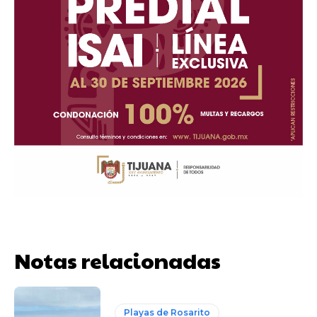
Notas relacionadas
Playas de Rosarito