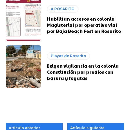
A ROSARITO
Habilitan accesos en colonia
Magisterial por operativo vial
por Baja Beach Fest en Rosarito
Playas de Rosarito
Exigen vigilancia en la colonia
Constitución por predios con
basura y fogatas
Artículo anterior
Artículo siguiente