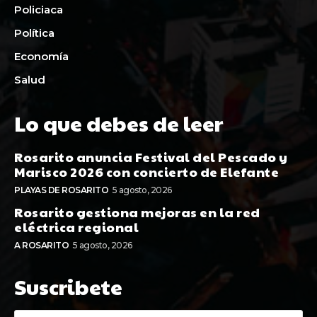
Policiaca
Política
Economía
Salud
Lo que debes de leer
Rosarito anuncia Festival del Pescado y
Marisco 2026 con concierto de Elefante
PLAYAS DE ROSARITO
5 agosto, 2026
Rosarito gestiona mejoras en la red
eléctrica regional
A ROSARITO
5 agosto, 2026
Suscribete