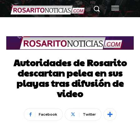
Autoridades de Rosarito
descartan pelea en sus
playas tras difusión de
video
Facebook
Twitter