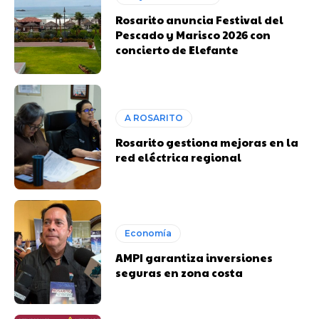
Rosarito anuncia Festival del
Pescado y Marisco 2026 con
concierto de Elefante
A ROSARITO
Rosarito gestiona mejoras en la
red eléctrica regional
Economía
AMPI garantiza inversiones
seguras en zona costa