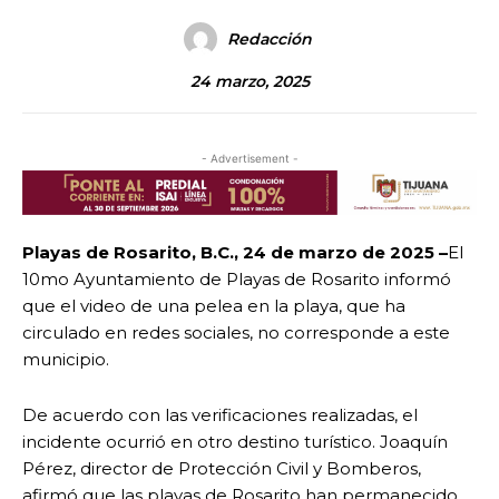
Redacción
24 marzo, 2025
- Advertisement -
Playas de Rosarito, B.C., 24 de marzo de 2025 –
El
10mo Ayuntamiento de Playas de Rosarito informó
que el video de una pelea en la playa, que ha
circulado en redes sociales, no corresponde a este
municipio.
De acuerdo con las verificaciones realizadas, el
incidente ocurrió en otro destino turístico. Joaquín
Pérez, director de Protección Civil y Bomberos,
afirmó que las playas de Rosarito han permanecido