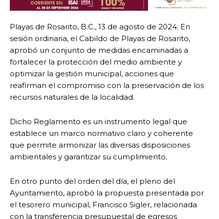
Playas de Rosarito, B.C., 13 de agosto de 2024. En
sesión ordinaria, el Cabildo de Playas de Rosarito,
aprobó un conjunto de medidas encaminadas a
fortalecer la protección del medio ambiente y
optimizar la gestión municipal, acciones que
reafirman el compromiso con la preservación de los
recursos naturales de la localidad.
Dicho Reglamento es un instrumento legal que
establece un marco normativo claro y coherente
que permite armonizar las diversas disposiciones
ambientales y garantizar su cumplimiento.
En otro punto del orden del día, el pleno del
Ayuntamiento, aprobó la propuesta presentada por
el tesorero municipal, Francisco Sigler, relacionada
con la transferencia presupuestal de egresos