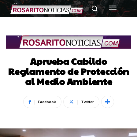
Aprueba Cabildo
Reglamento de Protección
al Medio Ambiente
Facebook
Twitter