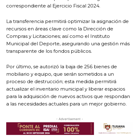
correspondiente al Ejercicio Fiscal 2024.
La transferencia permitirá optimizar la asignación de
recursos en áreas clave como la Dirección de
Compras y Licitaciones; así como el Instituto
Municipal del Deporte, asegurando una gestión más
transparente de los fondos públicos.
Por último, se autorizó la baja de 256 bienes de
mobiliario y equipo, que serán sometidos a un
proceso de destrucción; esta medida permitirá
actualizar el inventario municipal y liberar espacios
para la adquisición de nuevos activos que respondan
a las necesidades actuales para un mejor gobierno.
- Advertisement -