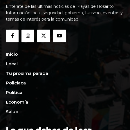
Entérate de las últimas noticias de Playas de Rosarito.
Información local, seguridad, gobierno, turismo, eventos y
temas de interés para la comunidad.
Inicio
Local
Tu proxima parada
Policiaca
Política
Economía
Salud
Lo que debes de leer