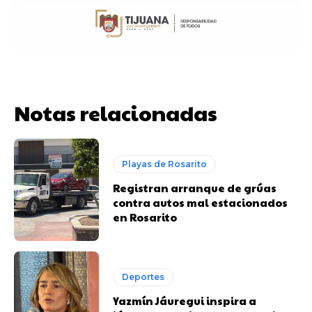
Notas relacionadas
Playas de Rosarito
Registran arranque de grúas
contra autos mal estacionados
en Rosarito
Deportes
Yazmín Jáuregui inspira a