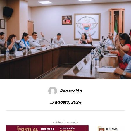
Redacción
13 agosto, 2024
- Advertisement -