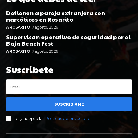
Detienen a pareja extranjera con
narcóticos en Rosarito
A ROSARITO
7 agosto, 2026
Supervisan operativo de seguridad por el
Baja Beach Fest
A ROSARITO
7 agosto, 2026
Suscribete
SUSCRIBIRME
Lei y acepto las
Políticas de privacidad
.