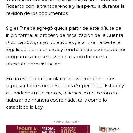
Rosarito con la transparencia y la apertura durante la
revisión de los documentos.
Sigler Pineda agregó que, a partir de este día, se da
inicio formal al proceso de fiscalización de la Cuenta
Pública 2023; cuyo objetivo es garantizar la certeza,
legalidad, transparencia y rendición de cuentas de los
programas que se llevaron a cabo durante la
presente administración.
En un evento protocolario, estuvieron presentes
representantes de la Auditoría Superior del Estado y
autoridades municipales, quienes coincidieron en
trabajar de manera coordinada, tal y como lo
establece la Ley.
- Advertisement -