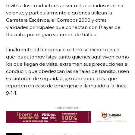
Invitó a los conductores a ser más cuidadosos al ir al
volante, y particularmente a quienes utilizan la
Carretera Escénica, el Corredor 2000 y otras
vialidades principales que conectan con Playas de
Rosarito, por el gran volumen de tráfico.
Finalmente, el funcionario reiteró su exhorto para
que los automovilistas, tanto quienes aquí viven como
los que llegan de visita, extremen sus precauciones al
conducir, que obedezcan las señales de tránsito, usen
su cinturón de seguridad, y, sobre todo, para que
reporten en caso de emergencia llamando a la línea
9-1-1.
- Advertisement -