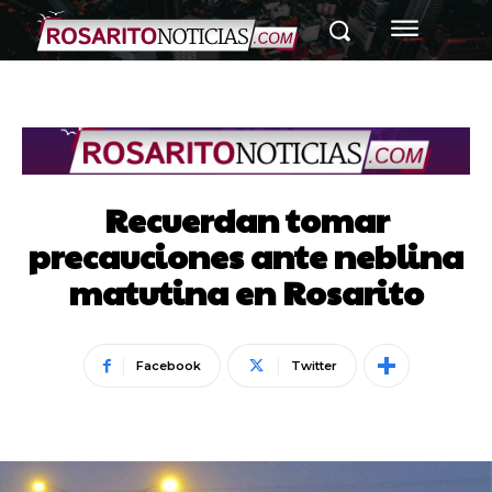
Recuerdan tomar
precauciones ante neblina
matutina en Rosarito
Facebook
Twitter