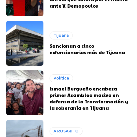
ante V. Demopoulos
Tijuana
Sancionan a cinco
exfuncionarios más de Tijuana
Política
Ismael Burgueño encabeza
primer Asamblea masiva en
defensa de la Transformación y
la soberanía en Tijuana
A ROSARITO