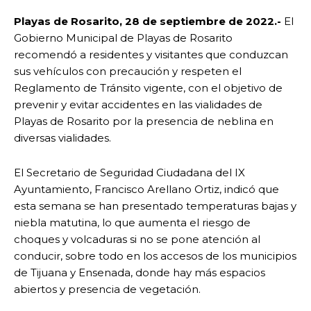
Playas de Rosarito, 28 de septiembre de 2022.-
El
Gobierno Municipal de Playas de Rosarito
recomendó a residentes y visitantes que conduzcan
sus vehículos con precaución y respeten el
Reglamento de Tránsito vigente, con el objetivo de
prevenir y evitar accidentes en las vialidades de
Playas de Rosarito por la presencia de neblina en
diversas vialidades.
El Secretario de Seguridad Ciudadana del IX
Ayuntamiento, Francisco Arellano Ortiz, indicó que
esta semana se han presentado temperaturas bajas y
niebla matutina, lo que aumenta el riesgo de
choques y volcaduras si no se pone atención al
conducir, sobre todo en los accesos de los municipios
de Tijuana y Ensenada, donde hay más espacios
abiertos y presencia de vegetación.