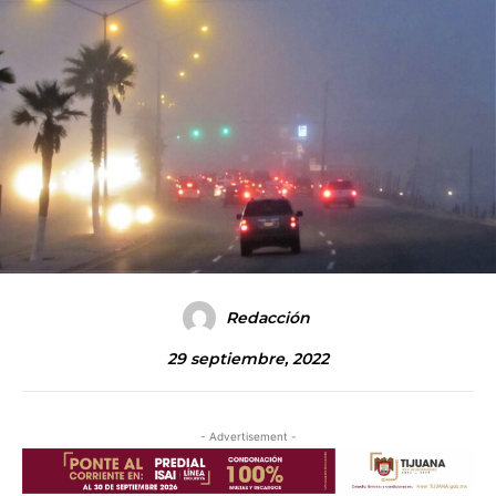
Redacción
29 septiembre, 2022
- Advertisement -