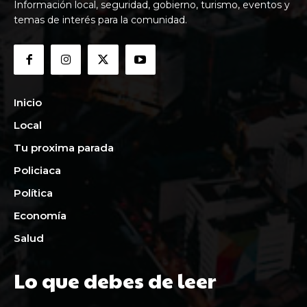
Información local, seguridad, gobierno, turismo, eventos y
temas de interés para la comunidad.
Inicio
Local
Tu proxima parada
Policiaca
Política
Economía
Salud
Lo que debes de leer