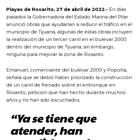
Playas de Rosarito, 27 de abril de 2022.-
En días
pasados la Gobernadora del Estado Marina del Pilar
anunció obras que ayudarían a reducir el tráfico en el
municipio de Tijuana, algunas de estas obras incluyen
la realización de un tercer carril en el bulevar 2000
dentro del municipio de Tijuana, sin embargo,
ninguna para mejorar la zona de Rosarito.
Emanuel, comerciante del bulevar 2000 y Popotla,
señala que se debió haber priorizado la construcción
de un carril de frenado sobre el entronque en
Rosarito, petición que han hecho durante muchos
años y no han sido escuchados.
“Ya se tiene que
atender, han