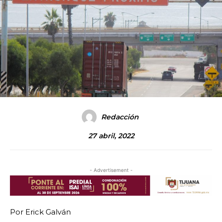
Redacción
27 abril, 2022
- Advertisement -
Por Erick Galván