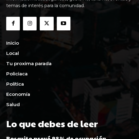
temas de interés para la comunidad.
Inicio
Local
Tu proxima parada
Policiaca
Política
Economía
Salud
Lo que debes de leer
Rosarito prevé 98% de ocupación