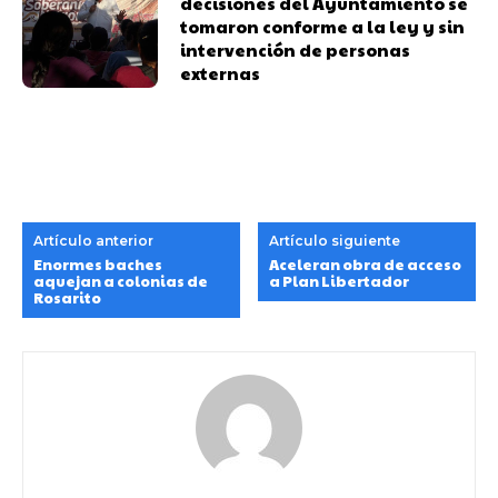
decisiones del Ayuntamiento se
tomaron conforme a la ley y sin
intervención de personas
externas
Artículo anterior
Artículo siguiente
Enormes baches
Aceleran obra de acceso
aquejan a colonias de
a Plan Libertador
Rosarito