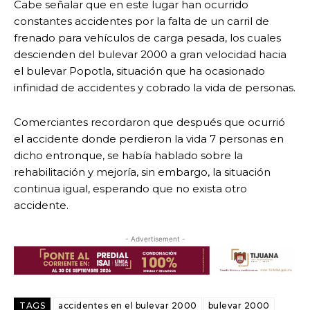
Cabe señalar que en este lugar han ocurrido
constantes accidentes por la falta de un carril de
frenado para vehículos de carga pesada, los cuales
descienden del bulevar 2000 a gran velocidad hacia
el bulevar Popotla, situación que ha ocasionado
infinidad de accidentes y cobrado la vida de personas.
Comerciantes recordaron que después que ocurrió
el accidente donde perdieron la vida 7 personas en
dicho entronque, se había hablado sobre la
rehabilitación y mejoría, sin embargo, la situación
continua igual, esperando que no exista otro
accidente.
- Advertisement -
TAGS
accidentes en el bulevar 2000
bulevar 2000