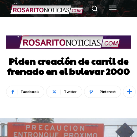
Piden creación de carril de
frenado en el bulevar 2000
Facebook
Twitter
Pinterest