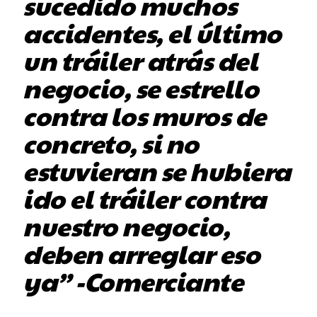
sucedido muchos
accidentes, el último
un tráiler atrás del
negocio, se estrello
contra los muros de
concreto, si no
estuvieran se hubiera
ido el tráiler contra
nuestro negocio,
deben arreglar eso
ya” -Comerciante