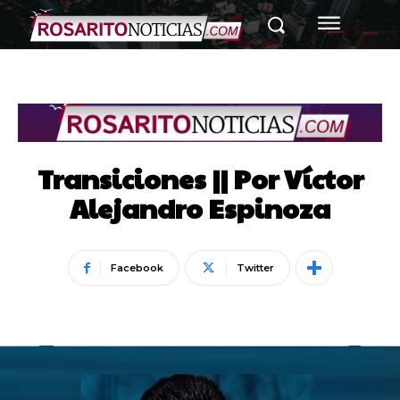
Transiciones || Por Víctor
Alejandro Espinoza
Facebook
Twitter