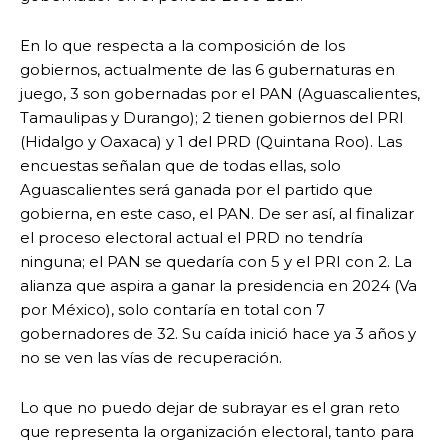
En lo que respecta a la composición de los
gobiernos, actualmente de las 6 gubernaturas en
juego, 3 son gobernadas por el PAN (Aguascalientes,
Tamaulipas y Durango); 2 tienen gobiernos del PRI
(Hidalgo y Oaxaca) y 1 del PRD (Quintana Roo). Las
encuestas señalan que de todas ellas, solo
Aguascalientes será ganada por el partido que
gobierna, en este caso, el PAN. De ser así, al finalizar
el proceso electoral actual el PRD no tendría
ninguna; el PAN se quedaría con 5 y el PRI con 2. La
alianza que aspira a ganar la presidencia en 2024 (Va
por México), solo contaría en total con 7
gobernadores de 32. Su caída inició hace ya 3 años y
no se ven las vías de recuperación.
Lo que no puedo dejar de subrayar es el gran reto
que representa la organización electoral, tanto para