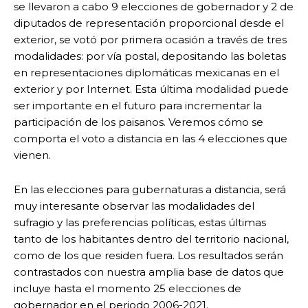
se llevaron a cabo 9 elecciones de gobernador y 2 de
diputados de representación proporcional desde el
exterior, se votó por primera ocasión a través de tres
modalidades: por vía postal, depositando las boletas
en representaciones diplomáticas mexicanas en el
exterior y por Internet. Esta última modalidad puede
ser importante en el futuro para incrementar la
participación de los paisanos. Veremos cómo se
comporta el voto a distancia en las 4 elecciones que
vienen.
En las elecciones para gubernaturas a distancia, será
muy interesante observar las modalidades del
sufragio y las preferencias políticas, estas últimas
tanto de los habitantes dentro del territorio nacional,
como de los que residen fuera. Los resultados serán
contrastados con nuestra amplia base de datos que
incluye hasta el momento 25 elecciones de
gobernador en el periodo 2006-2021.