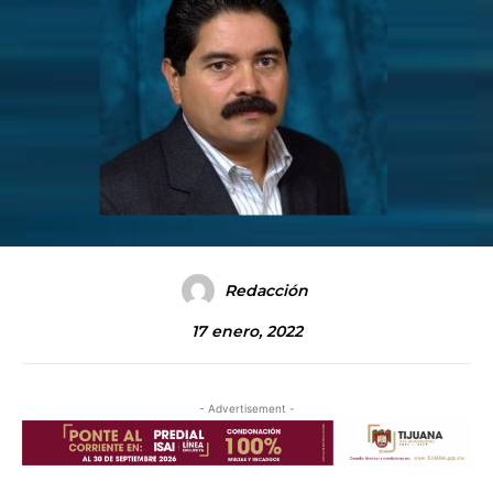
Redacción
17 enero, 2022
- Advertisement -