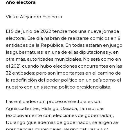
Año
electora
Víctor Alejandro Espinoza
El 5 de junio de 2022 tendremos una nueva jornada
electoral. Ese día habrán de realizarse comicios en 6
entidades de la República. En todas estarán en juego
las gubernaturas; en una de ellas diputaciones y, en
otra más, autoridades municipales. No será como en
el 2021 cuando hubo elecciones concurrentes en las
32 entidades; pero son importantes en el camino de
la redefinición del poder político en un país como el
nuestro con un sistema político presidencialista.
Las entidades con procesos electorales son:
Aguascalientes, Hidalgo, Oaxaca, Tamaulipas
(exclusivamente con elecciones de gobernador),
Durango (que además de gobernador, se eligen 39
presidencias municipales, 39 sindicaturas y 327