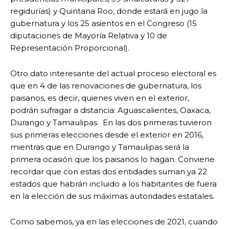
regidurías) y Quintana Roo, donde estará en jugo la
gubernatura y los 25 asientos en el Congreso (15
diputaciones de Mayoría Relativa y 10 de
Representación Proporcional).
Otro dato interesante del actual proceso electoral es
que en 4 de las renovaciones de gubernatura, los
paisanos, es decir, quienes viven en el exterior,
podrán sufragar a distancia: Aguascalientes, Oaxaca,
Durango y Tamaulipas. En las dos primeras tuvieron
sus primeras elecciones desde el exterior en 2016,
mientras que en Durango y Tamaulipas será la
primera ocasión que los paisanos lo hagan. Conviene
recordar que con estas dos entidades suman ya 22
estados que habrán incluido a los habitantes de fuera
en la elección de sus máximas autoridades estatales.
Como sabemos, ya en las elecciones de 2021, cuando