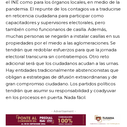
el INE como para los órganos locales, en medio de la
pandemia. El repunte de los contagios va a traducirse
en reticencia ciudadana para participar como
capacitadores y supervisores electorales, pero
también como funcionarios de casilla. Además,
muchas personas se negarán a instalar casillas en sus
propiedades por el miedo a las aglomeraciones. Se
tendrán que redoblar esfuerzos para que la jornada
electoral transcurra sin contratiempos. Otro reto
adicional será que los ciudadanos acudan a las urnas.
Hay entidades tradicionalmente abstencionistas que
obligan a estrategias de difusión extraordinarias y de
gran compromiso ciudadano. Los partidos políticos
tendrán que asumir su responsabilidad y coadyuvar
en los procesos en puerta. Nada fácil.
- Advertisement -