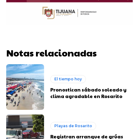
Notas relacionadas
El tiempo hoy
Pronostican sábado soleado y
clima agradable en Rosarito
Playas de Rosarito
Registran arranque de grúas