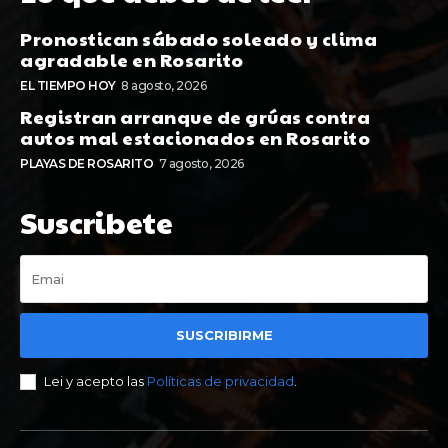
Pronostican sábado soleado y clima
agradable en Rosarito
EL TIEMPO HOY
8 agosto, 2026
Registran arranque de grúas contra
autos mal estacionados en Rosarito
PLAYAS DE ROSARITO
7 agosto, 2026
Suscribete
SUSCRIBIRME
Lei y acepto las
Políticas de privacidad
.