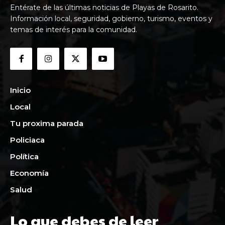
Entérate de las últimas noticias de Playas de Rosarito.
Información local, seguridad, gobierno, turismo, eventos y
temas de interés para la comunidad.
Inicio
Local
Tu proxima parada
Policiaca
Política
Economía
Salud
Lo que debes de leer