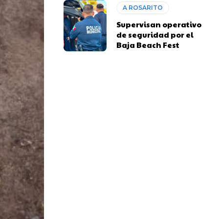
A ROSARITO
Supervisan operativo
de seguridad por el
Baja Beach Fest