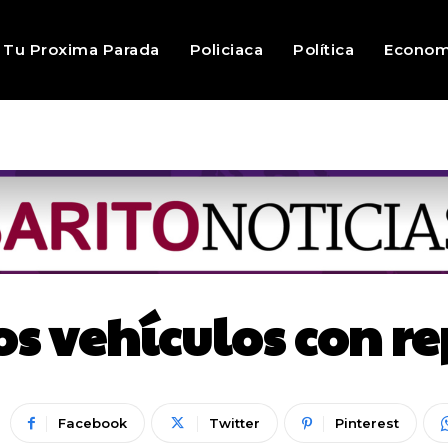
Tu Proxima Parada
Policiaca
Política
Econom
s vehículos con re
Facebook
Twitter
Pinterest