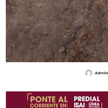
Admin