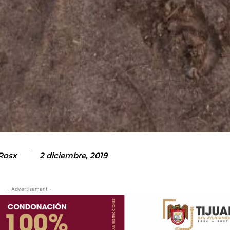
Rosx
2 diciembre, 2019
- Advertisement -