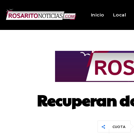
Inicio
Local
Recuperan do
CUOTA