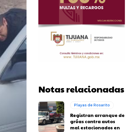
Notas relacionadas
Playas de Rosarito
Registran arranque de
grúas contra autos
mal estacionados en