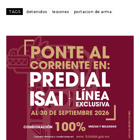
TAGS
detenidos
lesiones
portacion de arma