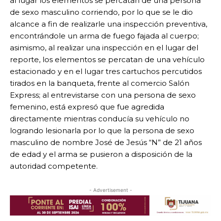
al lugar los elementos se percatan de una persona
de sexo masculino corriendo, por lo que se le dio
alcance a fin de realizarle una inspección preventiva,
encontrándole un arma de fuego fajada al cuerpo;
asimismo, al realizar una inspección en el lugar del
reporte, los elementos se percatan de una vehículo
estacionado y en el lugar tres cartuchos percutidos
tirados en la banqueta, frente al comercio Salón
Express; al entrevistarse con una persona de sexo
femenino, está expresó que fue agredida
directamente mientras conducía su vehículo no
logrando lesionarla por lo que la persona de sexo
masculino de nombre José de Jesús “N” de 21 años
de edad y el arma se pusieron a disposición de la
autoridad competente.
- Advertisement -