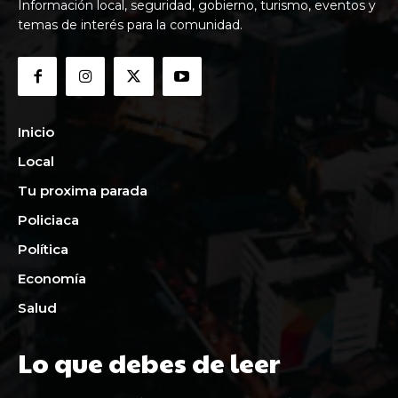
Información local, seguridad, gobierno, turismo, eventos y
temas de interés para la comunidad.
Inicio
Local
Tu proxima parada
Policiaca
Política
Economía
Salud
Lo que debes de leer