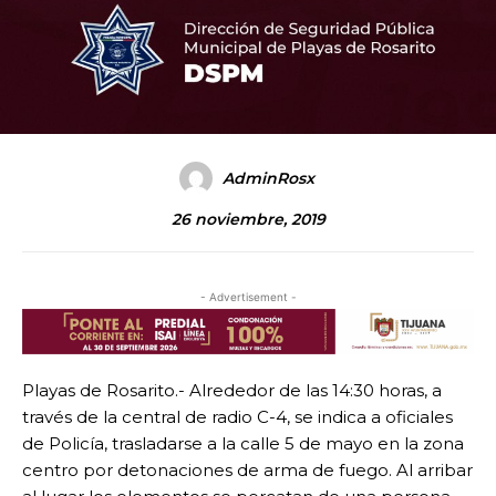
AdminRosx
26 noviembre, 2019
- Advertisement -
Playas de Rosarito.- Alrededor de las 14:30 horas, a
través de la central de radio C-4, se indica a oficiales
de Policía, trasladarse a la calle 5 de mayo en la zona
centro por detonaciones de arma de fuego. Al arribar