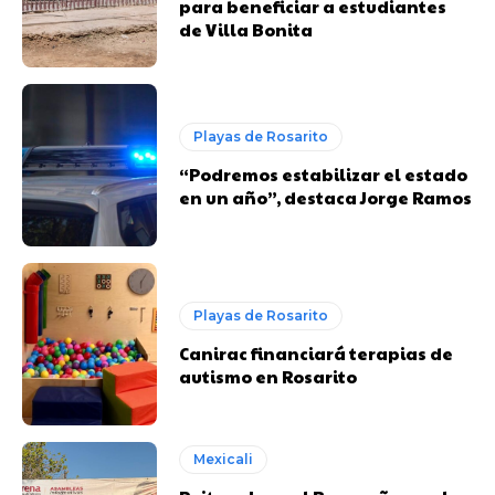
para beneficiar a estudiantes
de Villa Bonita
Playas de Rosarito
“Podremos estabilizar el estado
en un año”, destaca Jorge Ramos
Playas de Rosarito
Canirac financiará terapias de
autismo en Rosarito
Mexicali