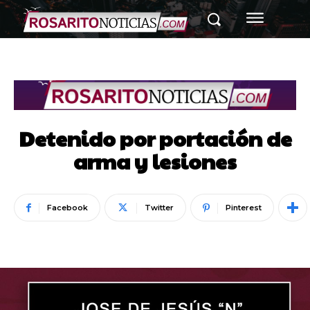
Detenido por portación de
arma y lesiones
Facebook
Twitter
Pinterest