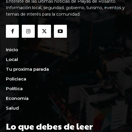
Entérate de las últimas noticias de Playas de Rosarito.
Información local, seguridad, gobierno, turismo, eventos y
temas de interés para la comunidad.
Inicio
Local
Tu proxima parada
Policiaca
Política
Economía
Salud
Lo que debes de leer