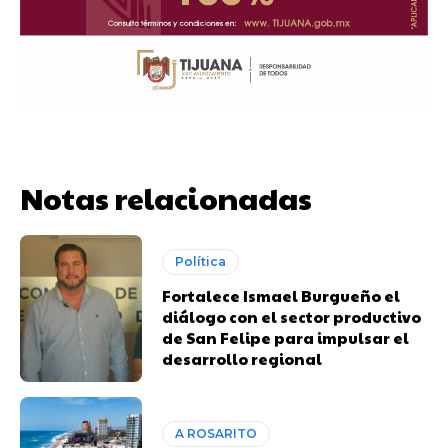
Notas relacionadas
Política
Fortalece Ismael Burgueño el
diálogo con el sector productivo
de San Felipe para impulsar el
desarrollo regional
A ROSARITO