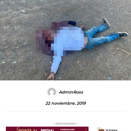
AdminRosx
22 noviembre, 2019
- Advertisement -