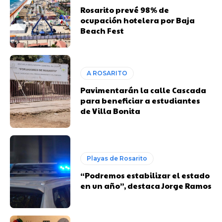
Rosarito prevé 98% de
ocupación hotelera por Baja
Beach Fest
A ROSARITO
Pavimentarán la calle Cascada
para beneficiar a estudiantes
de Villa Bonita
Playas de Rosarito
“Podremos estabilizar el estado
en un año”, destaca Jorge Ramos