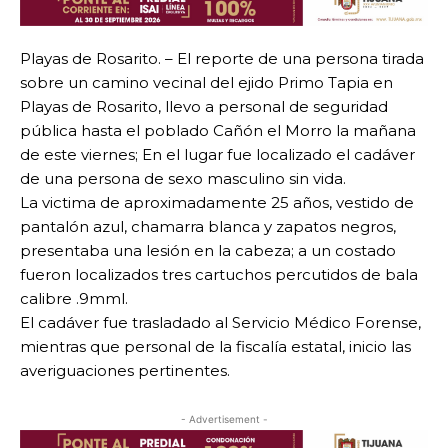
Playas de Rosarito. – El reporte de una persona tirada
sobre un camino vecinal del ejido Primo Tapia en
Playas de Rosarito, llevo a personal de seguridad
pública hasta el poblado Cañón el Morro la mañana
de este viernes; En el lugar fue localizado el cadáver
de una persona de sexo masculino sin vida.
La victima de aproximadamente 25 años, vestido de
pantalón azul, chamarra blanca y zapatos negros,
presentaba una lesión en la cabeza; a un costado
fueron localizados tres cartuchos percutidos de bala
calibre .9mml.
El cadáver fue trasladado al Servicio Médico Forense,
mientras que personal de la fiscalía estatal, inicio las
averiguaciones pertinentes.
- Advertisement -