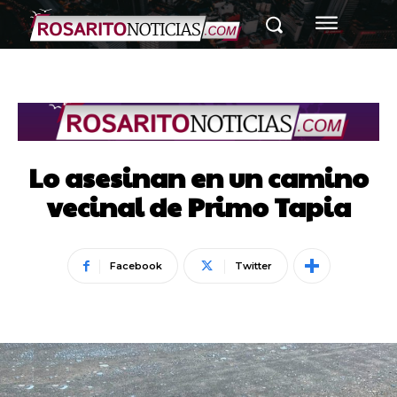
Lo asesinan en un camino
vecinal de Primo Tapia
Facebook
Twitter