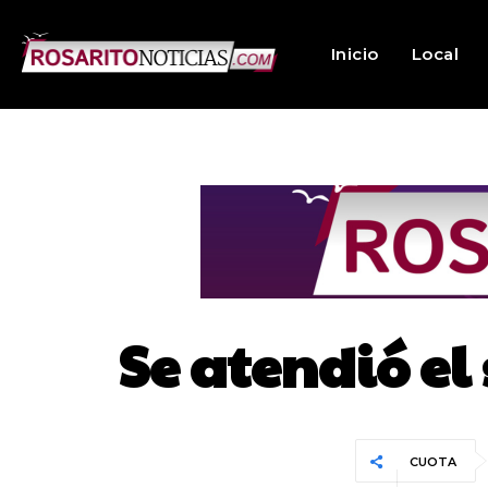
Inicio
Local
Se atendió el
CUOTA