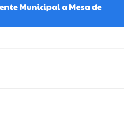
dente Municipal a Mesa de