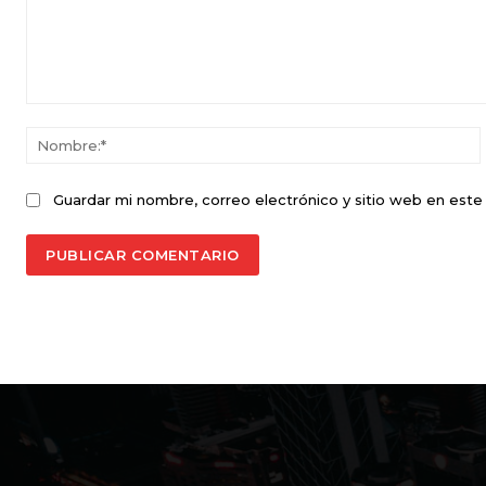
Comentario:
Guardar mi nombre, correo electrónico y sitio web en est