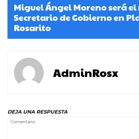
Miguel Ángel Moreno será el
Secretario de Gobierno en Pl
Rosarito
AdminRosx
DEJA UNA RESPUESTA