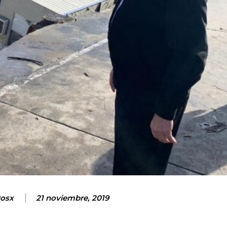
osx
21 noviembre, 2019