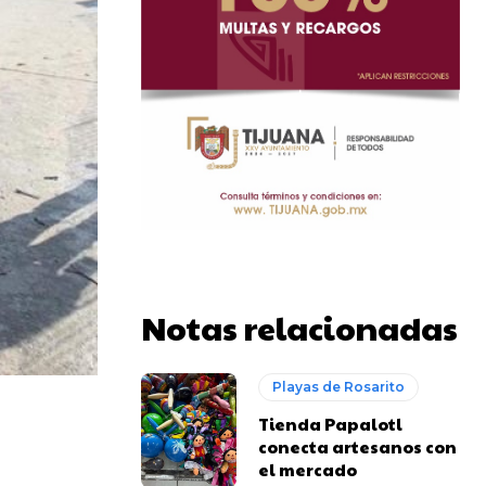
Notas relacionadas
Playas de Rosarito
Tienda Papalotl
conecta artesanos con
el mercado