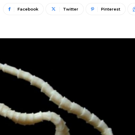
Facebook
Twitter
Pinterest