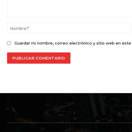
Comentario:
Guardar mi nombre, correo electrónico y sitio web en est