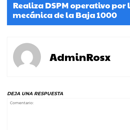
Realiza DSPM operativo por l
mecánica de la Baja 1000
AdminRosx
DEJA UNA RESPUESTA