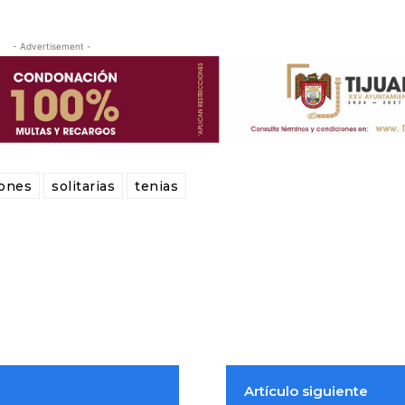
- Advertisement -
ones
solitarias
tenias
Artículo siguiente