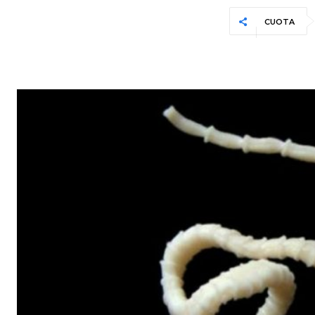
CUOTA