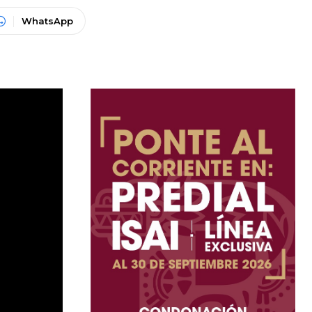
WhatsApp