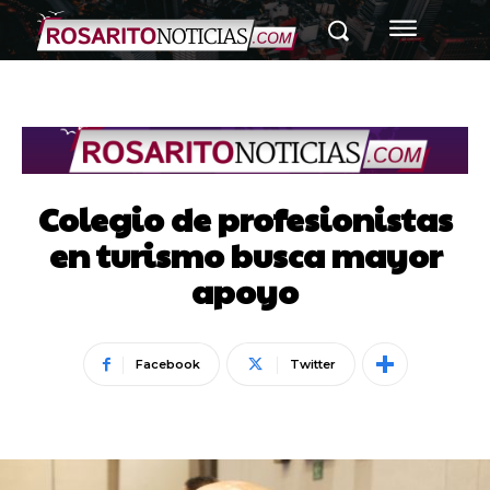
Colegio de profesionistas
en turismo busca mayor
apoyo
Facebook
Twitter