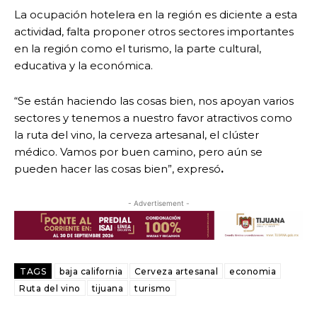
La ocupación hotelera en la región es diciente a esta
actividad, falta proponer otros sectores importantes
en la región como el turismo, la parte cultural,
educativa y la económica.
“Se están haciendo las cosas bien, nos apoyan varios
sectores y tenemos a nuestro favor atractivos como
la ruta del vino, la cerveza artesanal, el clúster
médico. Vamos por buen camino, pero aún se
pueden hacer las cosas bien”, expresó
.
- Advertisement -
TAGS
baja california
Cerveza artesanal
economia
Ruta del vino
tijuana
turismo