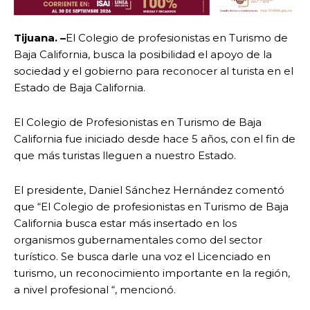
Tijuana. –
El Colegio de profesionistas en Turismo de
Baja California, busca la posibilidad el apoyo de la
sociedad y el gobierno para reconocer al turista en el
Estado de Baja California.
El Colegio de Profesionistas en Turismo de Baja
California fue iniciado desde hace 5 años, con el fin de
que más turistas lleguen a nuestro Estado.
El presidente, Daniel Sánchez Hernández comentó
que “El Colegio de profesionistas en Turismo de Baja
California busca estar más insertado en los
organismos gubernamentales como del sector
turístico. Se busca darle una voz el Licenciado en
turismo, un reconocimiento importante en la región,
a nivel profesional “, mencionó.