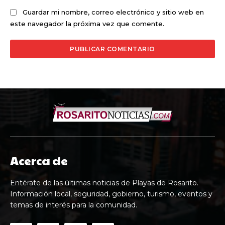
Guardar mi nombre, correo electrónico y sitio web en
este navegador la próxima vez que comente.
Acerca de
Entérate de las últimas noticias de Playas de Rosarito.
Información local, seguridad, gobierno, turismo, eventos y
temas de interés para la comunidad.