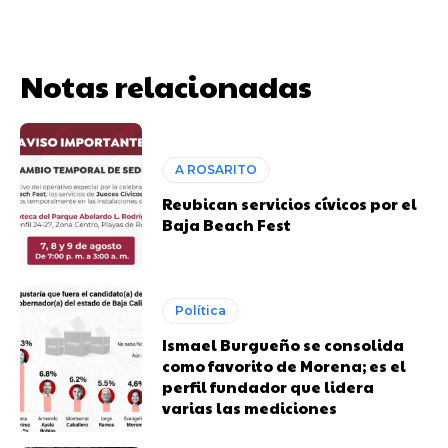
Notas relacionadas
A ROSARITO
Reubican servicios cívicos por el
Baja Beach Fest
Política
Ismael Burgueño se consolida
como favorito de Morena; es el
perfil fundador que lidera
varias las mediciones