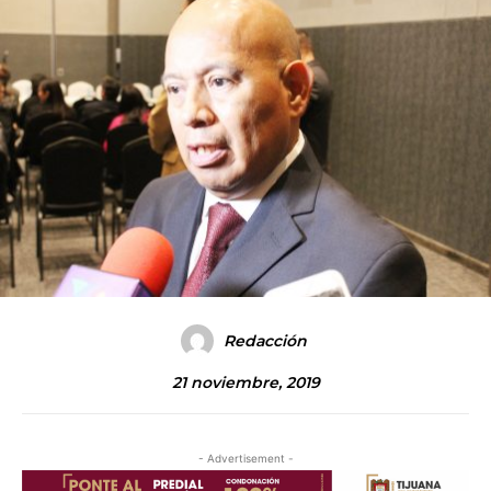
Redacción
21 noviembre, 2019
- Advertisement -