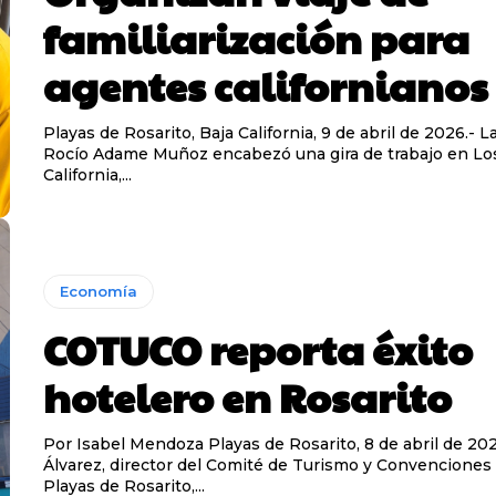
familiarización para
agentes californianos
Playas de Rosarito, Baja California, 9 de abril de 2026.- L
Rocío Adame Muñoz encabezó una gira de trabajo en Lo
California,...
Economía
COTUCO reporta éxito
hotelero en Rosarito
Por Isabel Mendoza Playas de Rosarito, 8 de abril de 2026.- Saúl
Álvarez, director del Comité de Turismo y Convenciones
Playas de Rosarito,...