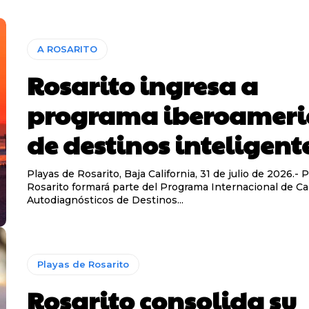
A ROSARITO
Rosarito ingresa a
programa iberoameri
de destinos inteligent
Playas de Rosarito, Baja California, 31 de julio de 2026.- 
Rosarito formará parte del Programa Internacional de Ca
Autodiagnósticos de Destinos...
Playas de Rosarito
Rosarito consolida su