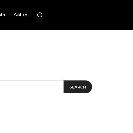
ía
Salud
SEARCH