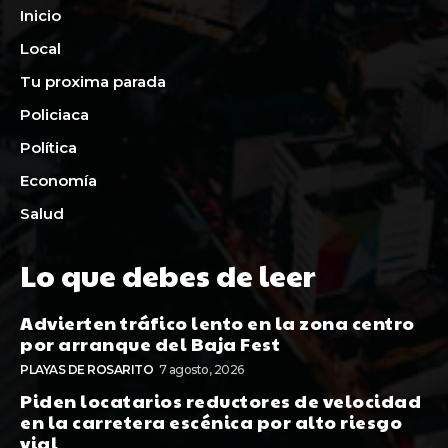
Inicio
Local
Tu proxima parada
Policiaca
Política
Economía
Salud
Lo que debes de leer
Advierten tráfico lento en la zona centro
por arranque del Baja Fest
PLAYAS DE ROSARITO
7 agosto, 2026
Piden locatarios reductores de velocidad
en la carretera escénica por alto riesgo
vial