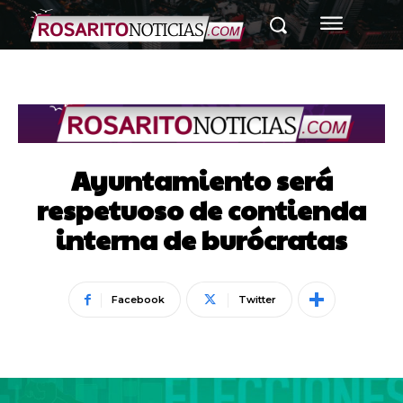
Ayuntamiento será
respetuoso de contienda
interna de burócratas
Facebook
Twitter