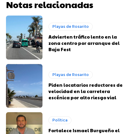
Notas relacionadas
Playas de Rosarito
Advierten tráfico lento en la
zona centro por arranque del
Baja Fest
Playas de Rosarito
Piden locatarios reductores de
velocidad en la carretera
escénica por alto riesgo vial
Política
Fortalece Ismael Burgueño el