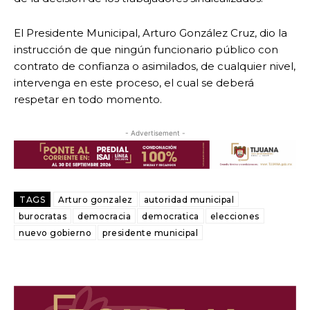
El Presidente Municipal, Arturo González Cruz, dio la
instrucción de que ningún funcionario público con
contrato de confianza o asimilados, de cualquier nivel,
intervenga en este proceso, el cual se deberá
respetar en todo momento.
- Advertisement -
TAGS
Arturo gonzalez
autoridad municipal
burocratas
democracia
democratica
elecciones
nuevo gobierno
presidente municipal