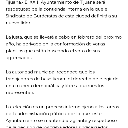
Tijuana.- El XXIII Ayuntamiento de Tijuana será
respetuoso de la contienda interna en la que el
Sindicato de Burócratas de esta ciudad definirá a su
nuevo líder.
La justa, que se llevará a cabo en febrero del próximo
año, ha derivado en la conformación de varias
planillas que están buscando el voto de sus
agremiados.
La autoridad municipal reconoce que los
trabajadores de base tienen el derecho de elegir de
una manera democrática y libre a quienes los
representen.
La elección es un proceso interno ajeno a las tareas
de la administración pública por lo que este
Ayuntamiento se mantendrá vigilante y respetuoso
de la decisión de los trabajadores sindicalizados.