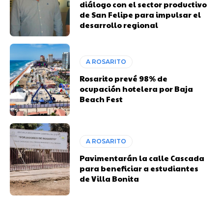
diálogo con el sector productivo
de San Felipe para impulsar el
desarrollo regional
A ROSARITO
Rosarito prevé 98% de
ocupación hotelera por Baja
Beach Fest
A ROSARITO
Pavimentarán la calle Cascada
para beneficiar a estudiantes
de Villa Bonita