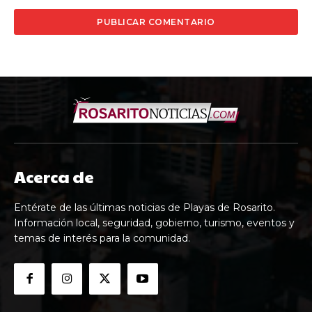
Acerca de
Entérate de las últimas noticias de Playas de Rosarito.
Información local, seguridad, gobierno, turismo, eventos y
temas de interés para la comunidad.