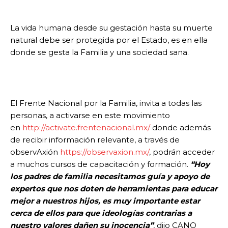
La vida humana desde su gestación hasta su muerte
natural debe ser protegida por el Estado, es en ella
donde se gesta la Familia y una sociedad sana.
El Frente Nacional por la Familia, invita a todas las
personas, a activarse en este movimiento
en
http://activate.
frentenacional.mx/
donde además
de recibir información relevante, a través de
observAxión
https://observaxion.mx/
, podrán acceder
a muchos cursos de capacitación y formación.
“Hoy
los padres de familia necesitamos guía y apoyo de
expertos que nos doten de herramientas para educar
mejor a nuestros hijos, es muy importante estar
cerca de ellos para que ideologías contrarias a
nuestro valores dañen su inocencia”
, dijo CANO