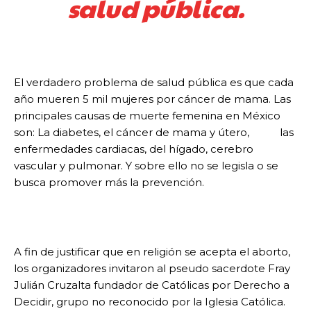
salud pública.
El verdadero problema de salud pública es que cada
año mueren 5 mil mujeres por cáncer de mama. Las
principales causas de muerte femenina en México
son: La diabetes, el cáncer de mama y útero, las
enfermedades cardiacas, del hígado, cerebro
vascular y pulmonar. Y sobre ello no se legisla o se
busca promover más la prevención.
A fin de justificar que en religión se acepta el aborto,
los organizadores invitaron al pseudo sacerdote Fray
Julián Cruzalta fundador de Católicas por Derecho a
Decidir, grupo no reconocido por la Iglesia Católica.