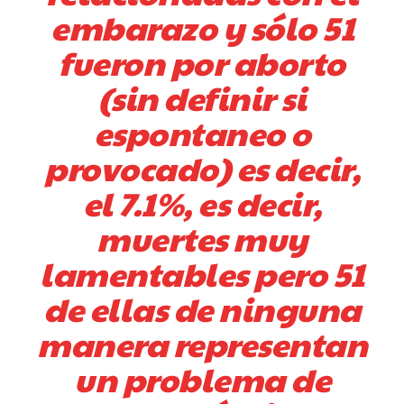
embarazo y sólo 51
fueron por aborto
(sin definir si
espontaneo o
provocado) es decir,
el 7.1%, es decir,
muertes muy
lamentables pero 51
de ellas de ninguna
manera representan
un problema de