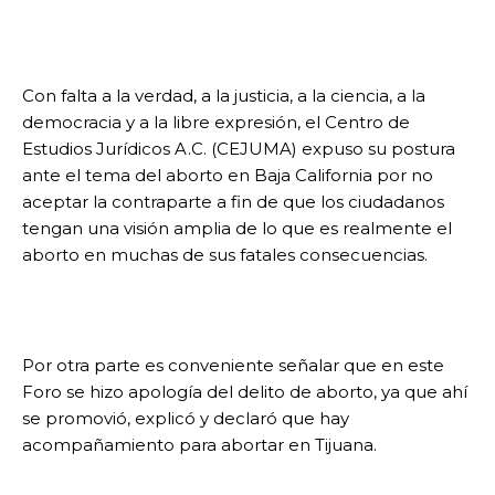
Con falta a la verdad, a la justicia, a la ciencia, a la
democracia y a la libre expresión, el Centro de
Estudios Jurídicos A.C. (CEJUMA) expuso su postura
ante el tema del aborto en Baja California por no
aceptar la contraparte a fin de que los ciudadanos
tengan una visión amplia de lo que es realmente el
aborto en muchas de sus fatales consecuencias.
Por otra parte es conveniente señalar que en este
Foro se hizo apología del delito de aborto, ya que ahí
se promovió, explicó y declaró que hay
acompañamiento para abortar en Tijuana.