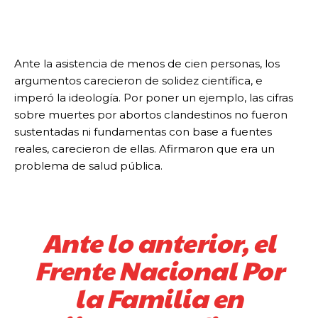
Ante la asistencia de menos de cien personas, los
argumentos carecieron de solidez científica, e
imperó la ideología. Por poner un ejemplo, las cifras
sobre muertes por abortos clandestinos no fueron
sustentadas ni fundamentas con base a fuentes
reales, carecieron de ellas. Afirmaron que era un
problema de salud pública.
Ante lo anterior, el
Frente Nacional Por
la Familia en