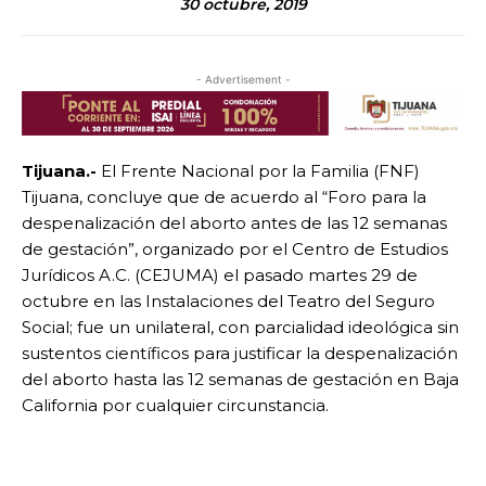
30 octubre, 2019
- Advertisement -
Tijuana
.-
El Frente Nacional por la Familia (FNF)
Tijuana, concluye que de acuerdo al “Foro para la
despenalización del aborto antes de las 12 semanas
de gestación”, organizado por el Centro de Estudios
Jurídicos A.C. (CEJUMA) el pasado martes 29 de
octubre en las Instalaciones del Teatro del Seguro
Social; fue un unilateral, con parcialidad ideológica sin
sustentos científicos para justificar la despenalización
del aborto hasta las 12 semanas de gestación en Baja
California por cualquier circunstancia.