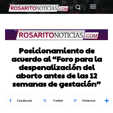
Posicionamiento de
acuerdo al “Foro para la
despenalización del
aborto antes de las 12
semanas de gestación”
Facebook
Twitter
Pinterest