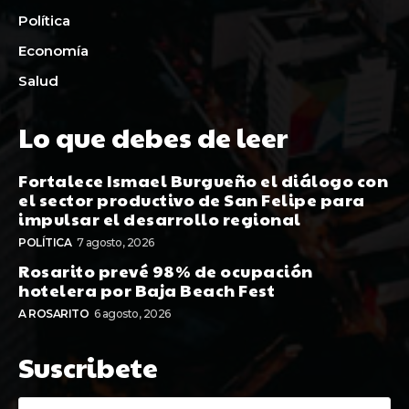
Política
Economía
Salud
Lo que debes de leer
Fortalece Ismael Burgueño el diálogo con
el sector productivo de San Felipe para
impulsar el desarrollo regional
POLÍTICA
7 agosto, 2026
Rosarito prevé 98% de ocupación
hotelera por Baja Beach Fest
A ROSARITO
6 agosto, 2026
Suscribete