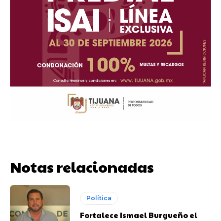
Notas relacionadas
Política
Fortalece Ismael Burgueño el