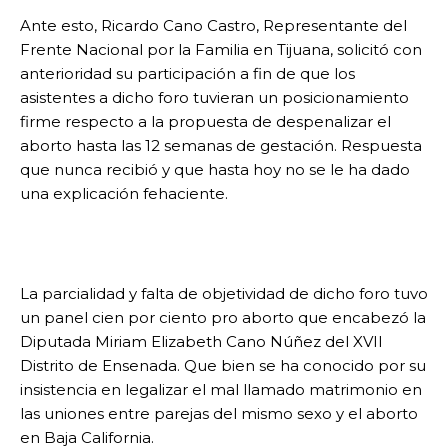
Ante esto, Ricardo Cano Castro, Representante del
Frente Nacional por la Familia en Tijuana, solicitó con
anterioridad su participación a fin de que los
asistentes a dicho foro tuvieran un posicionamiento
firme respecto a la propuesta de despenalizar el
aborto hasta las 12 semanas de gestación. Respuesta
que nunca recibió y que hasta hoy no se le ha dado
una explicación fehaciente.
La parcialidad y falta de objetividad de dicho foro tuvo
un panel cien por ciento pro aborto que encabezó la
Diputada Miriam Elizabeth Cano Núñez del XVII
Distrito de Ensenada. Que bien se ha conocido por su
insistencia en legalizar el mal llamado matrimonio en
las uniones entre parejas del mismo sexo y el aborto
en Baja California.