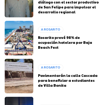
diálogo con el sector productivo
de San Felipe para impulsar el
desarrollo regional
A ROSARITO
Rosarito prevé 98% de
ocupación hotelera por Baja
Beach Fest
A ROSARITO
Pavimentarán la calle Cascada
para beneficiar a estudiantes
de Villa Bonita