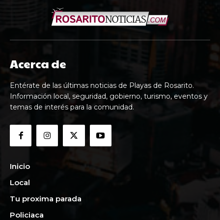
Acerca de
Entérate de las últimas noticias de Playas de Rosarito.
Información local, seguridad, gobierno, turismo, eventos y
temas de interés para la comunidad.
Inicio
Local
Tu proxima parada
Policiaca