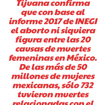
Tijuana confirma
que con base al
informe 2017 de INEGI
el aborto ni siquiera
figura entre las 20
causas de muertes
femeninas en México.
De las más de 50
millones de mujeres
mexicanas, sólo 732
tuvieron muertes
relacionadas con el